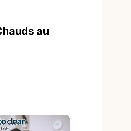
Chauds au