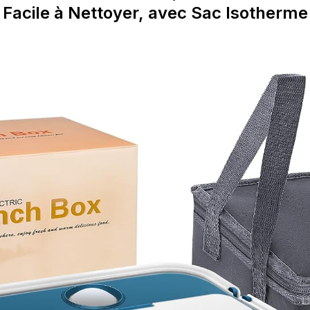
Facile à Nettoyer, avec Sac Isotherme