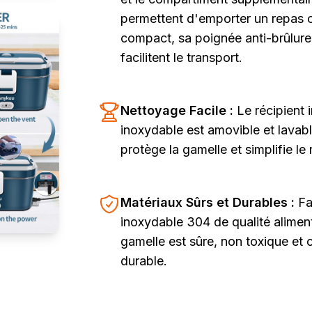
permettent d'emporter un repas 
compact, sa poignée anti-brûlure
facilitent le transport.
Nettoyage Facile :
Le récipient i
inoxydable est amovible et lavabl
protège la gamelle et simplifie le
Matériaux Sûrs et Durables :
Fa
inoxydable 304 de qualité aliment
gamelle est sûre, non toxique et 
durable.