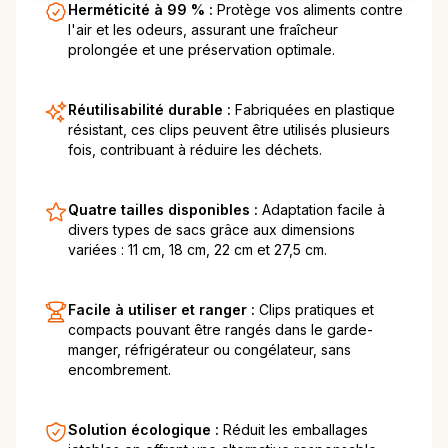
Herméticité à 99 % :
Protège vos aliments contre
l'air et les odeurs, assurant une fraîcheur
prolongée et une préservation optimale.
Réutilisabilité durable :
Fabriquées en plastique
résistant, ces clips peuvent être utilisés plusieurs
fois, contribuant à réduire les déchets.
Quatre tailles disponibles :
Adaptation facile à
divers types de sacs grâce aux dimensions
variées : 11 cm, 18 cm, 22 cm et 27,5 cm.
Facile à utiliser et ranger :
Clips pratiques et
compacts pouvant être rangés dans le garde-
manger, réfrigérateur ou congélateur, sans
encombrement.
Solution écologique :
Réduit les emballages