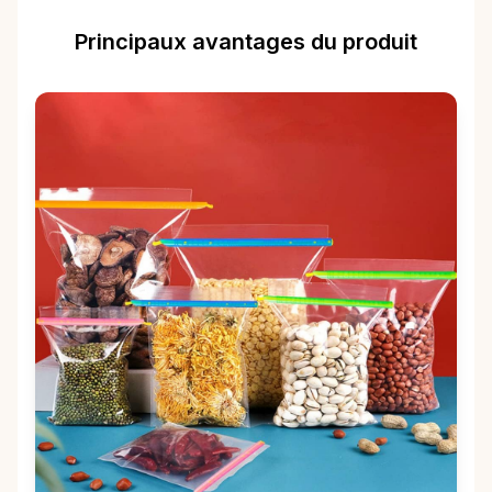
Principaux avantages du produit