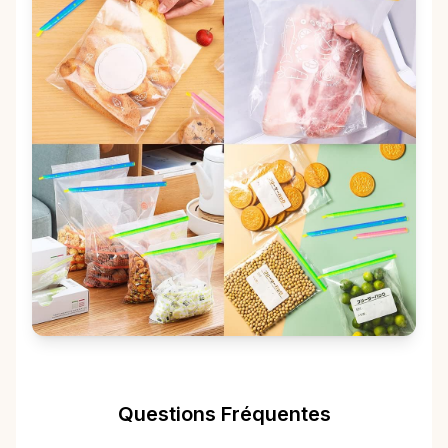
Questions Fréquentes