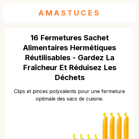
AMASTUCES
16 Fermetures Sachet
Alimentaires Hermétiques
Réutilisables - Gardez La
Fraîcheur Et Réduisez Les
Déchets
Clips et pinces polyvalents pour une fermeture
optimale des sacs de cuisine.