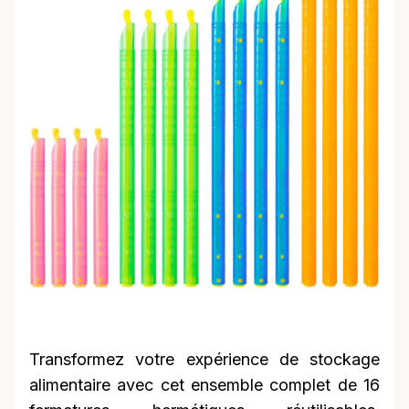
Transformez votre expérience de stockage
alimentaire avec cet ensemble complet de 16