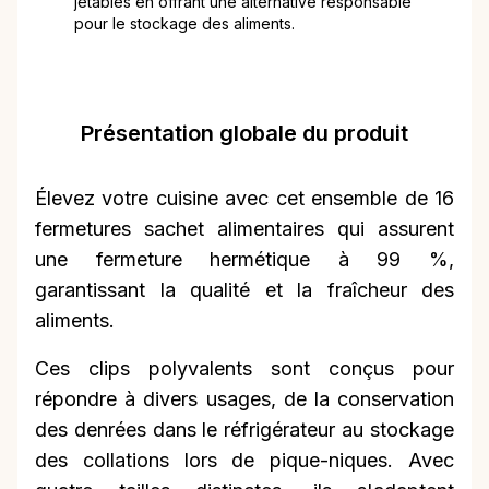
jetables en offrant une alternative responsable
pour le stockage des aliments.
Présentation globale du produit
Élevez votre cuisine avec cet ensemble de 16
fermetures sachet alimentaires qui assurent
une fermeture hermétique à 99 %,
garantissant la qualité et la fraîcheur des
aliments.
Ces clips polyvalents sont conçus pour
répondre à divers usages, de la conservation
des denrées dans le réfrigérateur au stockage
des collations lors de pique-niques. Avec