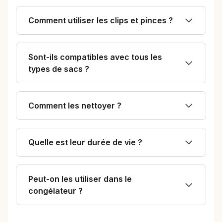
Comment utiliser les clips et pinces ?
Sont-ils compatibles avec tous les
types de sacs ?
Comment les nettoyer ?
Quelle est leur durée de vie ?
Peut-on les utiliser dans le
congélateur ?