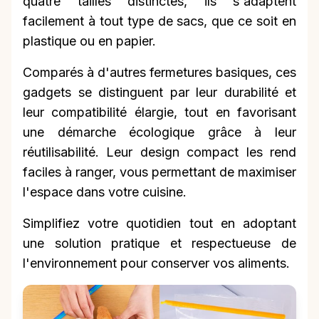
quatre tailles distinctes, ils s'adaptent
facilement à tout type de sacs, que ce soit en
plastique ou en papier.
Comparés à d'autres fermetures basiques, ces
gadgets se distinguent par leur durabilité et
leur compatibilité élargie, tout en favorisant
une démarche écologique grâce à leur
réutilisabilité. Leur design compact les rend
faciles à ranger, vous permettant de maximiser
l'espace dans votre cuisine.
Simplifiez votre quotidien tout en adoptant
une solution pratique et respectueuse de
l'environnement pour conserver vos aliments.