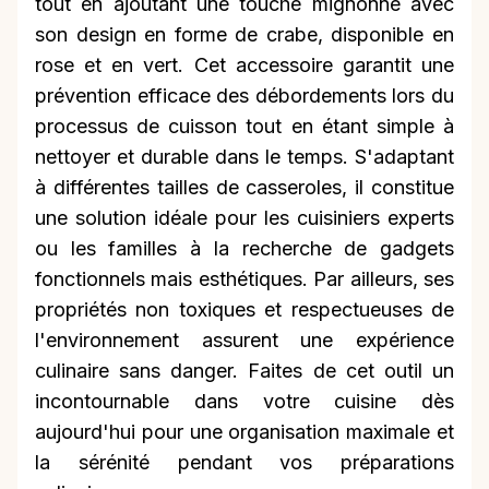
tout en ajoutant une touche mignonne avec
son design en forme de crabe, disponible en
rose et en vert. Cet accessoire garantit une
prévention efficace des débordements lors du
processus de cuisson tout en étant simple à
nettoyer et durable dans le temps. S'adaptant
à différentes tailles de casseroles, il constitue
une solution idéale pour les cuisiniers experts
ou les familles à la recherche de gadgets
fonctionnels mais esthétiques. Par ailleurs, ses
propriétés non toxiques et respectueuses de
l'environnement assurent une expérience
culinaire sans danger. Faites de cet outil un
incontournable dans votre cuisine dès
aujourd'hui pour une organisation maximale et
la sérénité pendant vos préparations