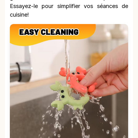
Essayez-le pour simplifier vos séances de
cuisine!