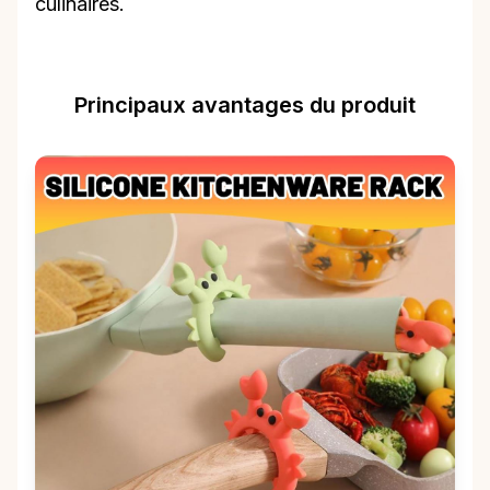
culinaires.
Principaux avantages du produit