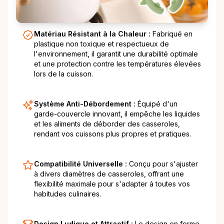
Matériau Résistant à la Chaleur :
Fabriqué en
plastique non toxique et respectueux de
l'environnement, il garantit une durabilité optimale
et une protection contre les températures élevées
lors de la cuisson.
Système Anti-Débordement :
Équipé d'un
garde-couvercle innovant, il empêche les liquides
et les aliments de déborder des casseroles,
rendant vos cuissons plus propres et pratiques.
Compatibilité Universelle :
Conçu pour s'ajuster
à divers diamètres de casseroles, offrant une
flexibilité maximale pour s'adapter à toutes vos
habitudes culinaires.
Design Ludique et Attractif :
Le design en forme