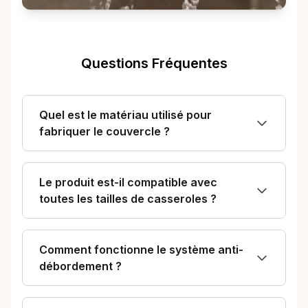
Questions Fréquentes
Quel est le matériau utilisé pour
fabriquer le couvercle ?
Le produit est-il compatible avec
toutes les tailles de casseroles ?
Comment fonctionne le système anti-
débordement ?