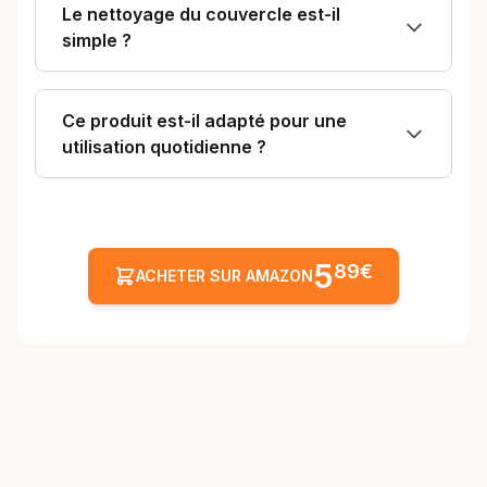
Le nettoyage du couvercle est-il
simple ?
Ce produit est-il adapté pour une
utilisation quotidienne ?
5
89€
ACHETER SUR AMAZON