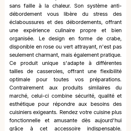
sans faille à la chaleur. Son système anti-
débordement vous libère du stress des
éclaboussures et des débordements, offrant
une expérience culinaire propre et bien
organisée. Le design en forme de crabe,
disponible en rose ou vert attrayant, n'est pas
seulement charmant, mais également pratique.
Ce produit unique s'adapte à différentes
tailles de casseroles, offrant une flexibilité
optimale pour toutes vos préparations.
Contrairement aux produits similaires du
marché, celui-ci combine sécurité, qualité et
esthétique pour répondre aux besoins des
cuisiniers exigeants. Rendez votre cuisine plus
fonctionnelle et amusante dès aujourd'hui
grâce à cet accessoire indispensable.