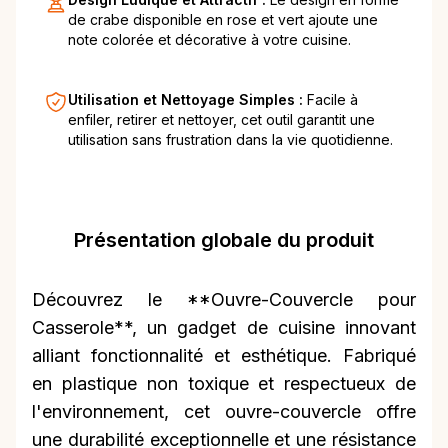
de crabe disponible en rose et vert ajoute une
note colorée et décorative à votre cuisine.
Utilisation et Nettoyage Simples :
Facile à
enfiler, retirer et nettoyer, cet outil garantit une
utilisation sans frustration dans la vie quotidienne.
Présentation globale du produit
Découvrez le **Ouvre-Couvercle pour
Casserole**, un gadget de cuisine innovant
alliant fonctionnalité et esthétique. Fabriqué
en plastique non toxique et respectueux de
l'environnement, cet ouvre-couvercle offre
une durabilité exceptionnelle et une résistance