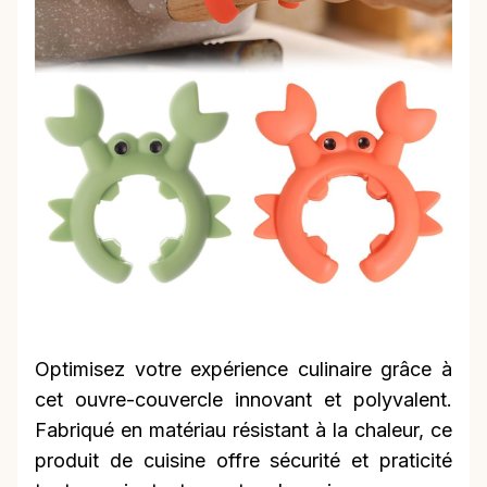
Optimisez votre expérience culinaire grâce à
cet ouvre-couvercle innovant et polyvalent.
Fabriqué en matériau résistant à la chaleur, ce
produit de cuisine offre sécurité et praticité