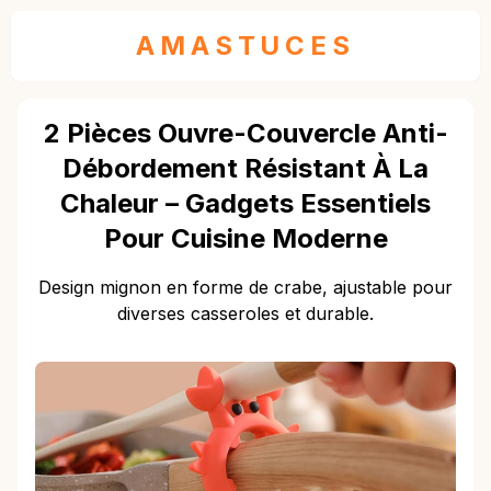
AMASTUCES
2 Pièces Ouvre-Couvercle Anti-
Débordement Résistant À La
Chaleur – Gadgets Essentiels
Pour Cuisine Moderne
Design mignon en forme de crabe, ajustable pour
diverses casseroles et durable.