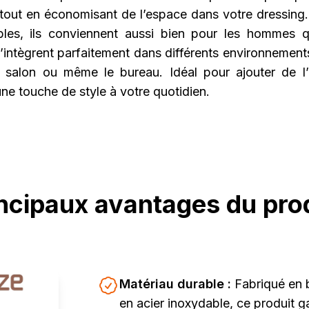
 tout en économisant de l’espace dans votre dressing.
bles, ils conviennent aussi bien pour les hommes 
intègrent parfaitement dans différents environnements
 salon ou même le bureau. Idéal pour ajouter de l’
 une touche de style à votre quotidien.
ncipaux avantages du pro
Matériau durable :
Fabriqué en b
en acier inoxydable, ce produit ga