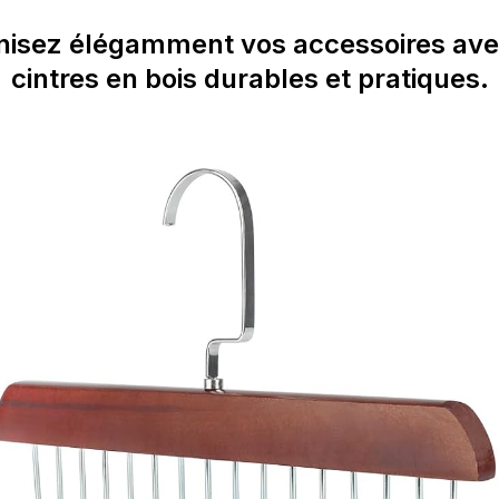
nisez élégamment vos accessoires ave
cintres en bois durables et pratiques.