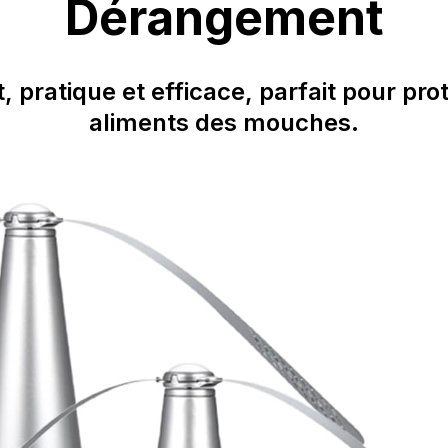
Dérangement
 pratique et efficace, parfait pour pro
aliments des mouches.