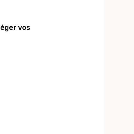
téger vos