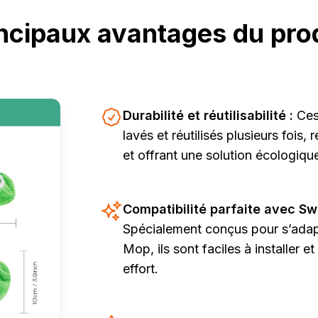
ncipaux avantages du pro
Durabilité et réutilisabilité :
Ces
lavés et réutilisés plusieurs fois,
et offrant une solution écologiqu
Compatibilité parfaite avec Sw
Spécialement conçus pour s’adap
Mop, ils sont faciles à installer 
effort.