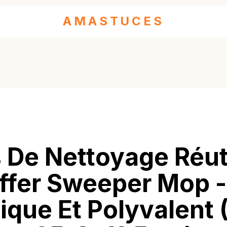
AMASTUCES
 De Nettoyage Réut
ffer Sweeper Mop -
ique Et Polyvalent 