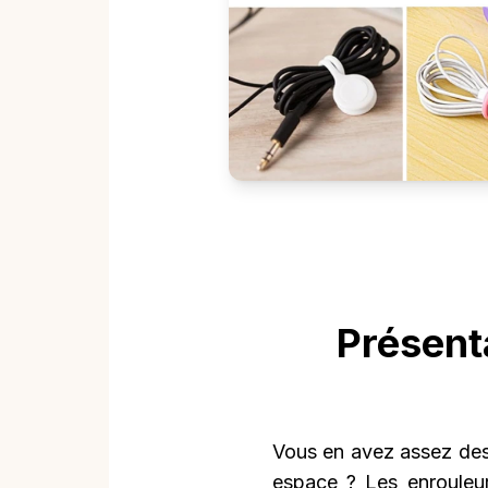
Présent
Vous en avez assez des
espace ? Les enrouleur