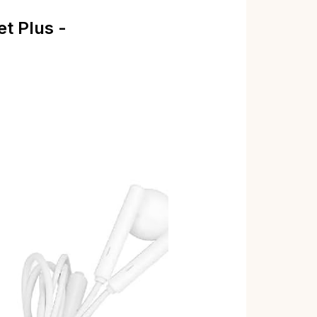
t Plus -