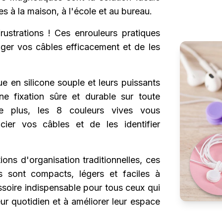
s à la maison, à l'école et au bureau.
rustrations ! Ces enrouleurs pratiques
ger vos câbles efficacement et de les
 en silicone souple et leurs puissants
ne fixation sûre et durable sur toute
De plus, les 8 couleurs vives vous
cier vos câbles et de les identifier
ions d'organisation traditionnelles, ces
s sont compacts, légers et faciles à
cessoire indispensable pour tous ceux qui
eur quotidien et à améliorer leur espace