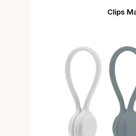
Clips M