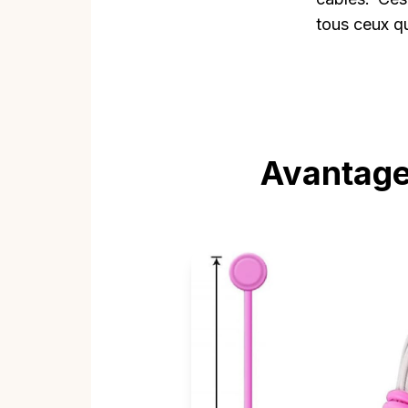
tous ceux qu
Avantage