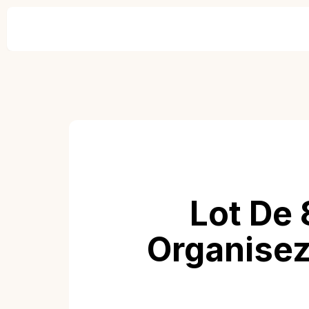
Lot De
Organisez