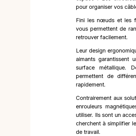
pour organiser vos câble
Fini les nœuds et les f
vous permettent de ran
retrouver facilement.
Leur design ergonomique
aimants garantissent u
surface métallique. 
permettent de différen
rapidement.
Contrairement aux solut
enrouleurs magnétique
utiliser. Ils sont un ac
cherchent à simplifier l
de travail.