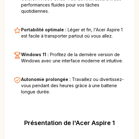
performances fluides pour vos tâches
quotidiennes.
Portabilité optimale :
Léger et fin, l'Acer Aspire 1
est facile à transporter partout où vous allez.
Windows 11 :
Profitez de la dernière version de
Windows avec une interface moderne et intuitive.
Autonomie prolongée :
Travaillez ou divertissez-
vous pendant des heures grâce à une batterie
longue durée.
Présentation de l'Acer Aspire 1