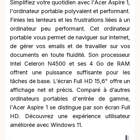
Simplifiez votre quotidien avec l'Acer Aspire 1,
l'ordinateur portable polyvalent et performant.
Finies les lenteurs et les frustrations liées à un
ordinateur peu performant. Cet ordinateur
portable vous permet de naviguer sur internet,
de gérer vos emails et de travailler sur vos
documents en toute fluidité. Son processeur
Intel Celeron N4500 et ses 4 Go de RAM
offrent une puissance suffisante pour les
tâches de base. L’écran Full HD 15,6" offre un
affichage net et précis. Comparé à d’autres
ordinateurs portables d'entrée de gamme,
l'Acer Aspire 1 se distingue par son écran Full
HD. Découvrez une expérience utilisateur
améliorée avec Windows 11.