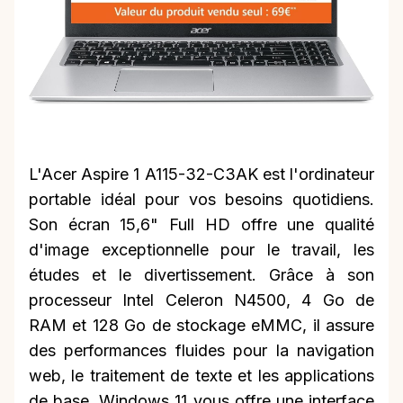
L'Acer Aspire 1 A115-32-C3AK est l'ordinateur
portable idéal pour vos besoins quotidiens.
Son écran 15,6" Full HD offre une qualité
d'image exceptionnelle pour le travail, les
études et le divertissement. Grâce à son
processeur Intel Celeron N4500, 4 Go de
RAM et 128 Go de stockage eMMC, il assure
des performances fluides pour la navigation
web, le traitement de texte et les applications
de base. Windows 11 vous offre une interface