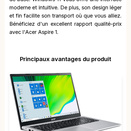
moderne et intuitive. De plus, son design léger
et fin facilite son transport où que vous alliez.
Bénéficiez d'un excellent rapport qualité-prix
avec l'Acer Aspire 1.
Principaux avantages du produit