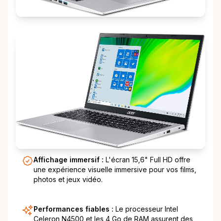
Affichage immersif :
L'écran 15,6" Full HD offre
une expérience visuelle immersive pour vos films,
photos et jeux vidéo.
Performances fiables :
Le processeur Intel
Celeron N4500 et les 4 Go de RAM assurent des