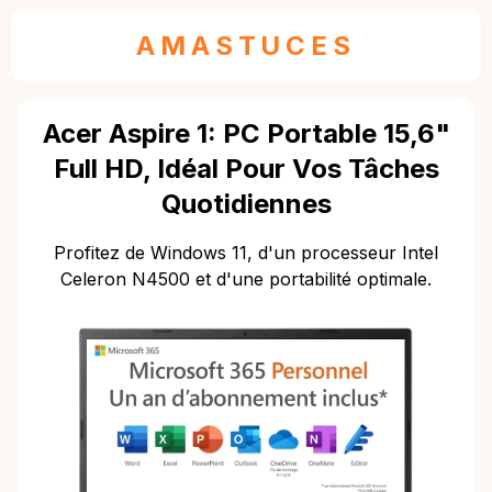
AMASTUCES
Acer Aspire 1: PC Portable 15,6"
Full HD, Idéal Pour Vos Tâches
Quotidiennes
Profitez de Windows 11, d'un processeur Intel
Celeron N4500 et d'une portabilité optimale.