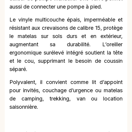
aussi de connecter une pompe à pied.
Le vinyle multicouche épais, imperméable et
résistant aux crevaisons de calibre 15, protège
le matelas sur sols durs et en extérieur,
augmentant sa durabilité. L’oreiller
ergonomique surélevé intégré soutient la tête
et le cou, supprimant le besoin de coussin
séparé.
Polyvalent, il convient comme lit d’appoint
pour invités, couchage d’urgence ou matelas
de camping, trekking, van ou location
saisonnière.