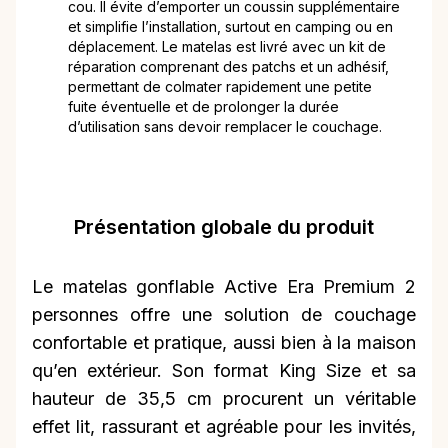
cou. Il évite d’emporter un coussin supplémentaire
et simplifie l’installation, surtout en camping ou en
déplacement. Le matelas est livré avec un kit de
réparation comprenant des patchs et un adhésif,
permettant de colmater rapidement une petite
fuite éventuelle et de prolonger la durée
d’utilisation sans devoir remplacer le couchage.
Présentation globale du produit
Le matelas gonflable Active Era Premium 2
personnes offre une solution de couchage
confortable et pratique, aussi bien à la maison
qu’en extérieur. Son format King Size et sa
hauteur de 35,5 cm procurent un véritable
effet lit, rassurant et agréable pour les invités,