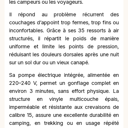
les campeurs ou les voyageurs.
Il répond au problème récurrent des
couchages d’appoint trop fermes, trop fins ou
inconfortables. Grâce à ses 35 ressorts à air
structurés, il répartit le poids de manière
uniforme et limite les points de pression,
réduisant les douleurs dorsales après une nuit
sur un sol dur ou un vieux canapé.
Sa pompe électrique intégrée, alimentée en
220–240 V, permet un gonflage complet en
environ 3 minutes, sans effort physique. La
structure en vinyle multicouche épais,
imperméable et résistante aux crevaisons de
calibre 15, assure une excellente durabilité en
camping, en trekking ou en usage répété