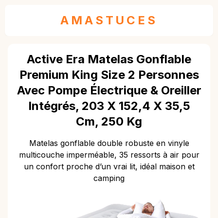
AMASTUCES
Active Era Matelas Gonflable
Premium King Size 2 Personnes
Avec Pompe Électrique & Oreiller
Intégrés, 203 X 152,4 X 35,5
Cm, 250 Kg
Matelas gonflable double robuste en vinyle
multicouche imperméable, 35 ressorts à air pour
un confort proche d’un vrai lit, idéal maison et
camping