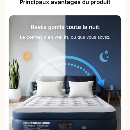
Principaux avantages du produit