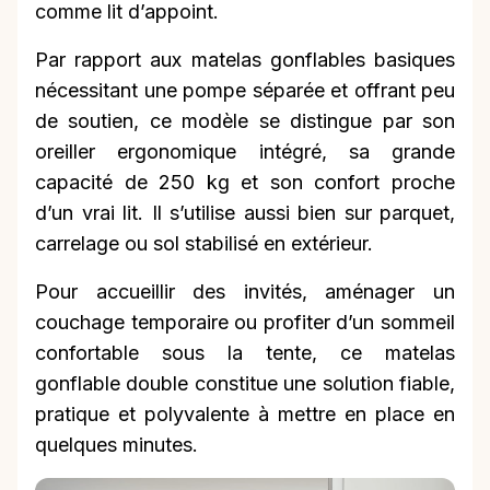
comme lit d’appoint.
Par rapport aux matelas gonflables basiques
nécessitant une pompe séparée et offrant peu
de soutien, ce modèle se distingue par son
oreiller ergonomique intégré, sa grande
capacité de 250 kg et son confort proche
d’un vrai lit. Il s’utilise aussi bien sur parquet,
carrelage ou sol stabilisé en extérieur.
Pour accueillir des invités, aménager un
couchage temporaire ou profiter d’un sommeil
confortable sous la tente, ce matelas
gonflable double constitue une solution fiable,
pratique et polyvalente à mettre en place en
quelques minutes.