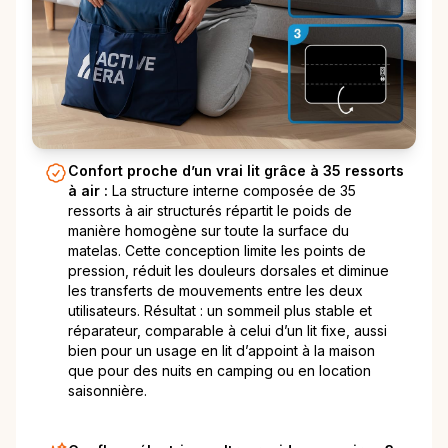
Confort proche d’un vrai lit grâce à 35 ressorts
à air :
La structure interne composée de 35
ressorts à air structurés répartit le poids de
manière homogène sur toute la surface du
matelas. Cette conception limite les points de
pression, réduit les douleurs dorsales et diminue
les transferts de mouvements entre les deux
utilisateurs. Résultat : un sommeil plus stable et
réparateur, comparable à celui d’un lit fixe, aussi
bien pour un usage en lit d’appoint à la maison
que pour des nuits en camping ou en location
saisonnière.