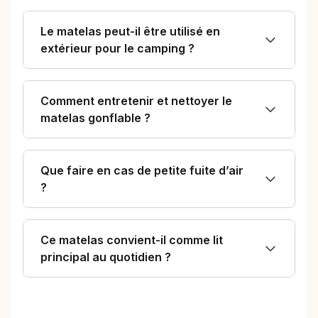
Le matelas peut-il être utilisé en
extérieur pour le camping ?
Comment entretenir et nettoyer le
matelas gonflable ?
Que faire en cas de petite fuite d’air
?
Ce matelas convient-il comme lit
principal au quotidien ?