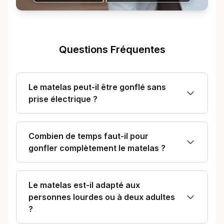
Questions Fréquentes
Le matelas peut-il être gonflé sans
prise électrique ?
Combien de temps faut-il pour
gonfler complètement le matelas ?
Le matelas est-il adapté aux
personnes lourdes ou à deux adultes
?