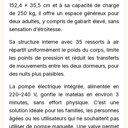
152,4 x 35,5 cm et à sa capacité de charge
de 250 kg, il offre un espace généreux pour
deux adultes, y compris de gabarit élevé, sans
sensation d’étroitesse.
Sa structure interne avec 35 ressorts à air
répartit uniformément le poids du corps, limite
les points de pression et réduit les transferts
de mouvements entre les deux dormeurs, pour
des nuits plus paisibles.
La pompe électrique intégrée, alimentée en
220–240 V, gonfle le matelas en environ 3
minutes, sans effort physique. C’est une
solution idéale pour les familles, les personnes
âgées ou les utilisateurs qui ne souhaitent pas
utiliser de pompe manuelle. Une valve permet