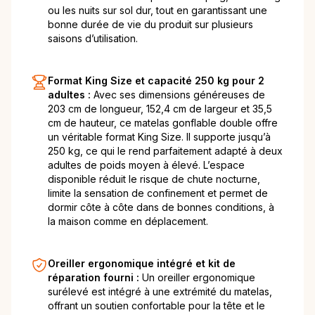
ou les nuits sur sol dur, tout en garantissant une
bonne durée de vie du produit sur plusieurs
saisons d’utilisation.
Format King Size et capacité 250 kg pour 2
adultes :
Avec ses dimensions généreuses de
203 cm de longueur, 152,4 cm de largeur et 35,5
cm de hauteur, ce matelas gonflable double offre
un véritable format King Size. Il supporte jusqu’à
250 kg, ce qui le rend parfaitement adapté à deux
adultes de poids moyen à élevé. L’espace
disponible réduit le risque de chute nocturne,
limite la sensation de confinement et permet de
dormir côte à côte dans de bonnes conditions, à
la maison comme en déplacement.
Oreiller ergonomique intégré et kit de
réparation fourni :
Un oreiller ergonomique
surélevé est intégré à une extrémité du matelas,
offrant un soutien confortable pour la tête et le