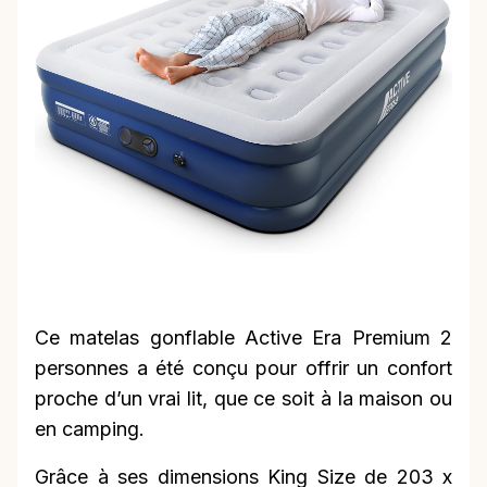
Ce matelas gonflable Active Era Premium 2
personnes a été conçu pour offrir un confort
proche d’un vrai lit, que ce soit à la maison ou
en camping.
Grâce à ses dimensions King Size de 203 x