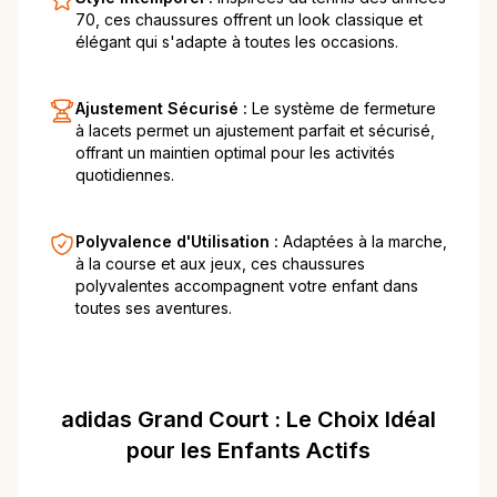
70, ces chaussures offrent un look classique et
élégant qui s'adapte à toutes les occasions.
Ajustement Sécurisé :
Le système de fermeture
à lacets permet un ajustement parfait et sécurisé,
offrant un maintien optimal pour les activités
quotidiennes.
Polyvalence d'Utilisation :
Adaptées à la marche,
à la course et aux jeux, ces chaussures
polyvalentes accompagnent votre enfant dans
toutes ses aventures.
adidas Grand Court : Le Choix Idéal
pour les Enfants Actifs