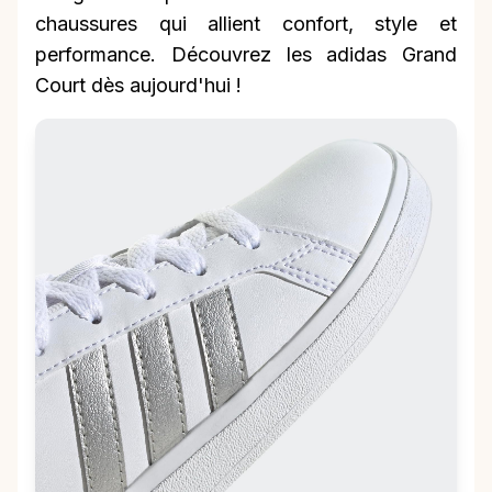
chaussures qui allient confort, style et
performance. Découvrez les adidas Grand
Court dès aujourd'hui !