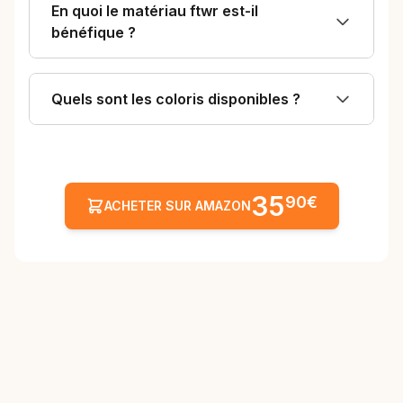
En quoi le matériau ftwr est-il
bénéfique ?
Quels sont les coloris disponibles ?
35
90€
ACHETER SUR AMAZON