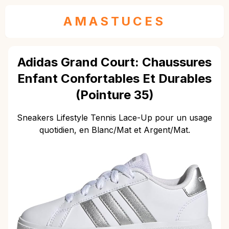
AMASTUCES
Adidas Grand Court: Chaussures
Enfant Confortables Et Durables
(Pointure 35)
Sneakers Lifestyle Tennis Lace-Up pour un usage
quotidien, en Blanc/Mat et Argent/Mat.