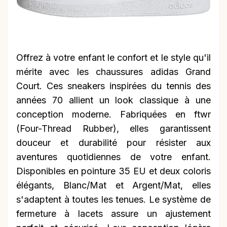
Offrez à votre enfant le confort et le style qu'il
mérite avec les chaussures adidas Grand
Court. Ces sneakers inspirées du tennis des
années 70 allient un look classique à une
conception moderne. Fabriquées en ftwr
(Four-Thread Rubber), elles garantissent
douceur et durabilité pour résister aux
aventures quotidiennes de votre enfant.
Disponibles en pointure 35 EU et deux coloris
élégants, Blanc/Mat et Argent/Mat, elles
s'adaptent à toutes les tenues. Le système de
fermeture à lacets assure un ajustement