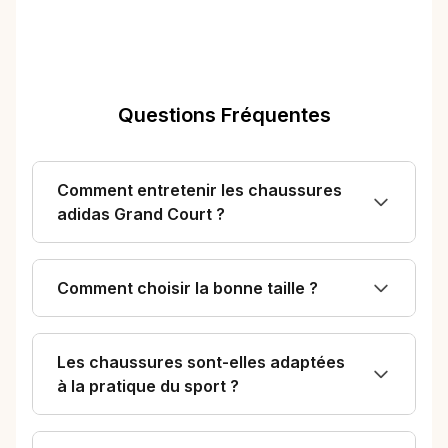
Questions Fréquentes
Comment entretenir les chaussures
adidas Grand Court ?
Comment choisir la bonne taille ?
Les chaussures sont-elles adaptées
à la pratique du sport ?