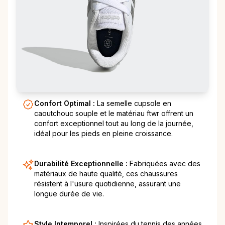
Confort Optimal :
La semelle cupsole en
caoutchouc souple et le matériau ftwr offrent un
confort exceptionnel tout au long de la journée,
idéal pour les pieds en pleine croissance.
Durabilité Exceptionnelle :
Fabriquées avec des
matériaux de haute qualité, ces chaussures
résistent à l'usure quotidienne, assurant une
longue durée de vie.
Style Intemporel :
Inspirées du tennis des années