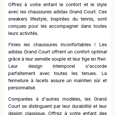
Offrez à votre enfant le confort et le style
avec les chaussures adidas Grand Court. Ces
sneakers lifestyle, inspirées du tennis, sont
conçues pour les accompagner dans toutes
leurs activités.
Finies les chaussures inconfortables ! Les
adidas Grand Court offrent un confort optimal
grâce à leur semelle souple et leur tige en ftwr.
Leur design intemporel s'accorde
parfaitement avec toutes les tenues. La
fermeture à lacets assure un maintien sûr et
personnalisé.
Comparées à d'autres modèles, les Grand
Court se distinguent par leur durabilité et leur
design classique. Offrez à votre enfant des