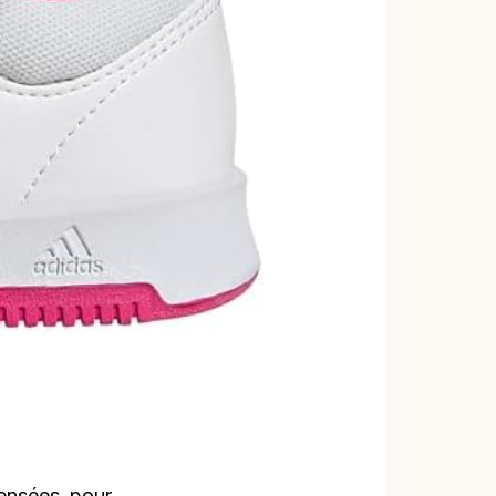
ensées pour