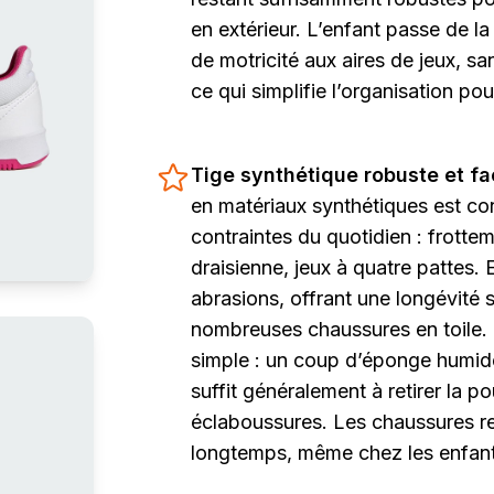
en extérieur. L’enfant passe de la
de motricité aux aires de jeux, s
ce qui simplifie l’organisation pou
Tige synthétique robuste et fac
en matériaux synthétiques est co
contraintes du quotidien : frottem
draisienne, jeux à quatre pattes. 
abrasions, offrant une longévité 
nombreuses chaussures en toile. 
simple : un coup d’éponge humi
suffit généralement à retirer la p
éclaboussures. Les chaussures re
longtemps, même chez les enfants