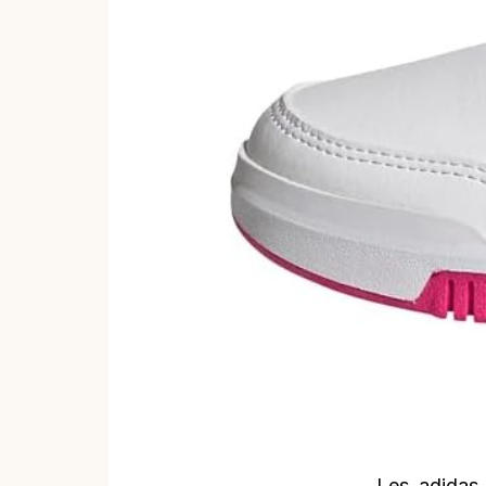
Les adidas