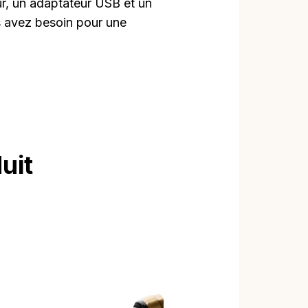
ur, un adaptateur USB et un
s avez besoin pour une
uit