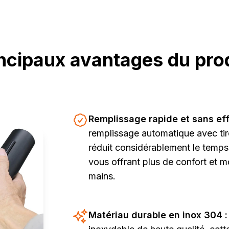
ncipaux avantages du pro
Remplissage rapide et sans eff
remplissage automatique avec ti
réduit considérablement le temps 
vous offrant plus de confort et 
mains.
Matériau durable en inox 304 