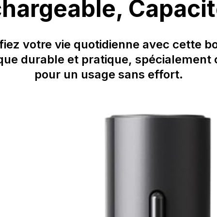
hargeable, Capacit
fiez votre vie quotidienne avec cette bo
ique durable et pratique, spécialement
pour un usage sans effort.