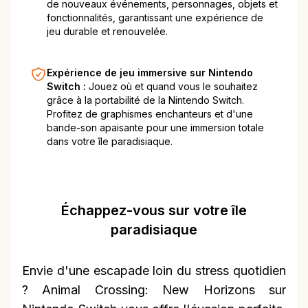
de nouveaux événements, personnages, objets et
fonctionnalités, garantissant une expérience de
jeu durable et renouvelée.
Expérience de jeu immersive sur Nintendo
Switch :
Jouez où et quand vous le souhaitez
grâce à la portabilité de la Nintendo Switch.
Profitez de graphismes enchanteurs et d'une
bande-son apaisante pour une immersion totale
dans votre île paradisiaque.
Échappez-vous sur votre île
paradisiaque
Envie d'une escapade loin du stress quotidien
? Animal Crossing: New Horizons sur