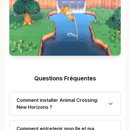
Questions Fréquentes
Comment installer Animal Crossing:
New Horizons ?
Comment entretenir mon île et ma