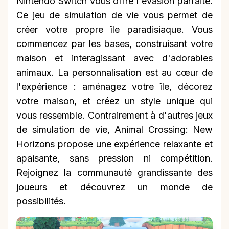
Nintendo Switch vous offre l'évasion parfaite.
Ce jeu de simulation de vie vous permet de
créer votre propre île paradisiaque. Vous
commencez par les bases, construisant votre
maison et interagissant avec d'adorables
animaux. La personnalisation est au cœur de
l'expérience : aménagez votre île, décorez
votre maison, et créez un style unique qui
vous ressemble. Contrairement à d'autres jeux
de simulation de vie, Animal Crossing: New
Horizons propose une expérience relaxante et
apaisante, sans pression ni compétition.
Rejoignez la communauté grandissante des
joueurs et découvrez un monde de
possibilités.