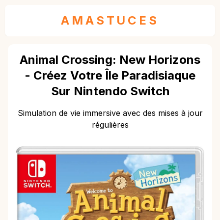
AMASTUCES
Animal Crossing: New Horizons
- Créez Votre Île Paradisiaque
Sur Nintendo Switch
Simulation de vie immersive avec des mises à jour
régulières