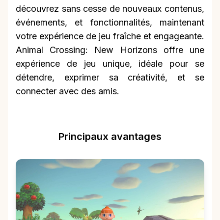
découvrez sans cesse de nouveaux contenus,
événements, et fonctionnalités, maintenant
votre expérience de jeu fraîche et engageante.
Animal Crossing: New Horizons offre une
expérience de jeu unique, idéale pour se
détendre, exprimer sa créativité, et se
connecter avec des amis.
Principaux avantages