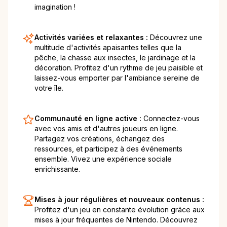
imagination !
Activités variées et relaxantes :
Découvrez une
multitude d'activités apaisantes telles que la
pêche, la chasse aux insectes, le jardinage et la
décoration. Profitez d'un rythme de jeu paisible et
laissez-vous emporter par l'ambiance sereine de
votre île.
Communauté en ligne active :
Connectez-vous
avec vos amis et d'autres joueurs en ligne.
Partagez vos créations, échangez des
ressources, et participez à des événements
ensemble. Vivez une expérience sociale
enrichissante.
Mises à jour régulières et nouveaux contenus :
Profitez d'un jeu en constante évolution grâce aux
mises à jour fréquentes de Nintendo. Découvrez