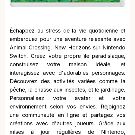
Échappez au stress de la vie quotidienne et
embarquez pour une aventure relaxante avec
Animal Crossing: New Horizons sur Nintendo
Switch. Créez votre propre île paradisiaque,
construisez votre maison idéale, et
interagissez avec d'adorables personnages.
Découvrez des activités variées comme la
pêche, la chasse aux insectes, et le jardinage.
Personnalisez votre avatar et votre
environnement selon vos envies. Rejoignez
une communauté en ligne et partagez vos
créations avec d'autres joueurs. Grâce aux
mises à jour régulières de Nintendo,