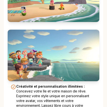
Créativité et personnalisation illimitées :
Concevez votre île et votre maison de rêve.
Exprimez votre style unique en personnalisant
votre avatar, vos vêtements et votre
environnement. Laissez libre cours à votre