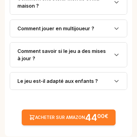
maison ?
Comment jouer en multijoueur ?
Comment savoir si le jeu a des mises
à jour ?
Le jeu est-il adapté aux enfants ?
44
00€
ACHETER SUR AMAZON