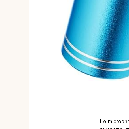
Le micropho