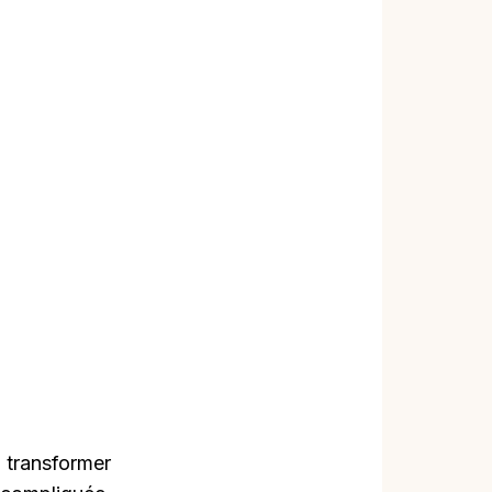
 transformer