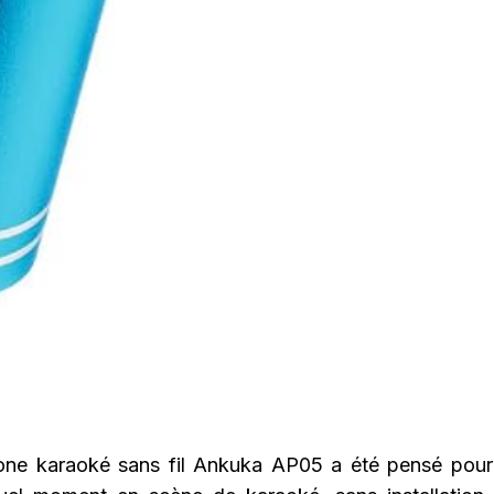
ne karaoké sans fil Ankuka AP05 a été pensé pour