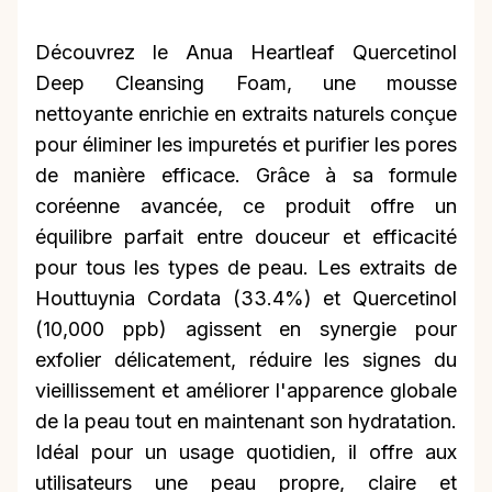
Découvrez le Anua Heartleaf Quercetinol
Deep Cleansing Foam, une mousse
nettoyante enrichie en extraits naturels conçue
pour éliminer les impuretés et purifier les pores
de manière efficace. Grâce à sa formule
coréenne avancée, ce produit offre un
équilibre parfait entre douceur et efficacité
pour tous les types de peau. Les extraits de
Houttuynia Cordata (33.4%) et Quercetinol
(10,000 ppb) agissent en synergie pour
exfolier délicatement, réduire les signes du
vieillissement et améliorer l'apparence globale
de la peau tout en maintenant son hydratation.
Idéal pour un usage quotidien, il offre aux
utilisateurs une peau propre, claire et