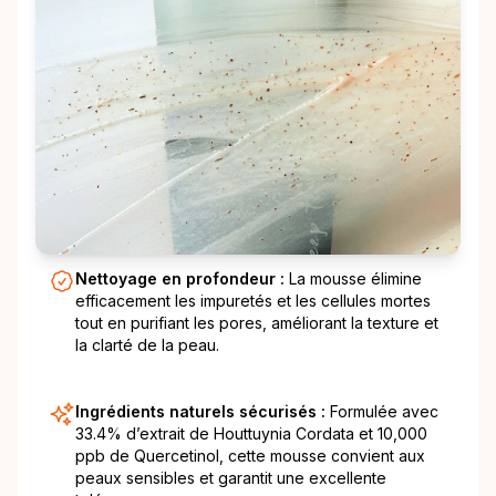
Nettoyage en profondeur :
La mousse élimine
efficacement les impuretés et les cellules mortes
tout en purifiant les pores, améliorant la texture et
la clarté de la peau.
Ingrédients naturels sécurisés :
Formulée avec
33.4% d’extrait de Houttuynia Cordata et 10,000
ppb de Quercetinol, cette mousse convient aux
peaux sensibles et garantit une excellente