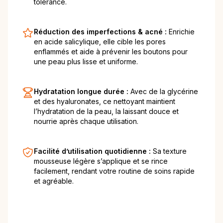
tolérance.
Réduction des imperfections & acné :
Enrichie
en acide salicylique, elle cible les pores
enflammés et aide à prévenir les boutons pour
une peau plus lisse et uniforme.
Hydratation longue durée :
Avec de la glycérine
et des hyaluronates, ce nettoyant maintient
l’hydratation de la peau, la laissant douce et
nourrie après chaque utilisation.
Facilité d’utilisation quotidienne :
Sa texture
mousseuse légère s’applique et se rince
facilement, rendant votre routine de soins rapide
et agréable.