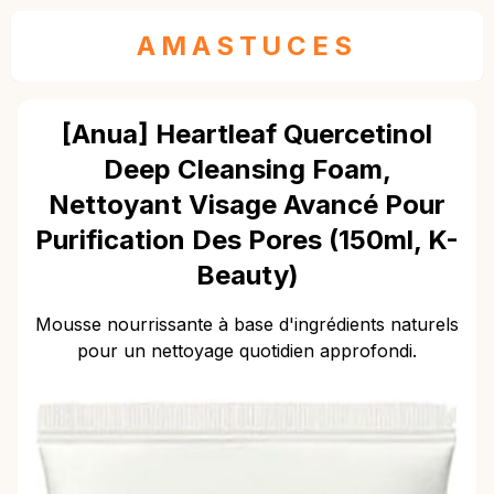
AMASTUCES
[Anua] Heartleaf Quercetinol
Deep Cleansing Foam,
Nettoyant Visage Avancé Pour
Purification Des Pores (150ml, K-
Beauty)
Mousse nourrissante à base d'ingrédients naturels
pour un nettoyage quotidien approfondi.