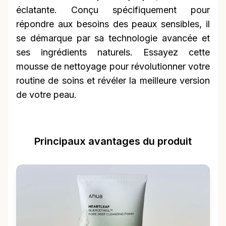
éclatante. Conçu spécifiquement pour
répondre aux besoins des peaux sensibles, il
se démarque par sa technologie avancée et
ses ingrédients naturels. Essayez cette
mousse de nettoyage pour révolutionner votre
routine de soins et révéler la meilleure version
de votre peau.
Principaux avantages du produit