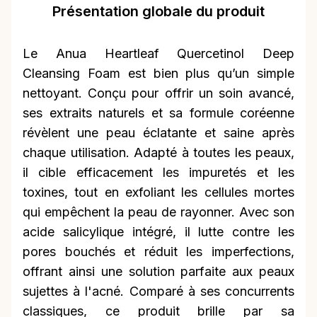
Présentation globale du produit
Le Anua Heartleaf Quercetinol Deep
Cleansing Foam est bien plus qu’un simple
nettoyant. Conçu pour offrir un soin avancé,
ses extraits naturels et sa formule coréenne
révèlent une peau éclatante et saine après
chaque utilisation. Adapté à toutes les peaux,
il cible efficacement les impuretés et les
toxines, tout en exfoliant les cellules mortes
qui empêchent la peau de rayonner. Avec son
acide salicylique intégré, il lutte contre les
pores bouchés et réduit les imperfections,
offrant ainsi une solution parfaite aux peaux
sujettes à l'acné. Comparé à ses concurrents
classiques, ce produit brille par sa