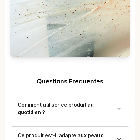
Questions Fréquentes
Comment utiliser ce produit au
quotidien ?
Ce produit est-il adapté aux peaux