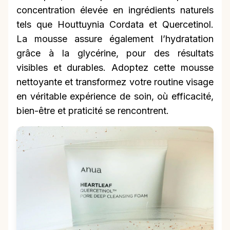
concentration élevée en ingrédients naturels
tels que Houttuynia Cordata et Quercetinol.
La mousse assure également l’hydratation
grâce à la glycérine, pour des résultats
visibles et durables. Adoptez cette mousse
nettoyante et transformez votre routine visage
en véritable expérience de soin, où efficacité,
bien-être et praticité se rencontrent.