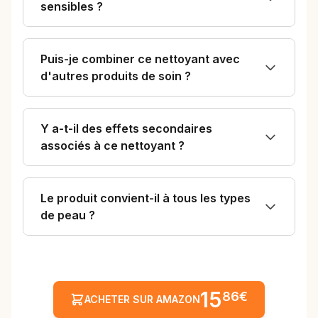
sensibles ?
Puis-je combiner ce nettoyant avec
d'autres produits de soin ?
Y a-t-il des effets secondaires
associés à ce nettoyant ?
Le produit convient-il à tous les types
de peau ?
15
86€
ACHETER SUR AMAZON