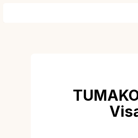
TUMAKOU
Vis