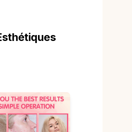
Esthétiques