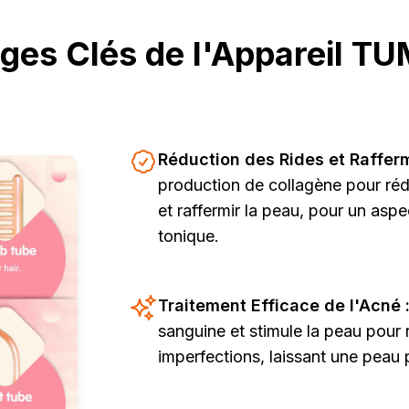
ges Clés de l'Appareil 
Réduction des Rides et Raffer
production de collagène pour rédu
et raffermir la peau, pour un aspe
tonique.
Traitement Efficace de l'Acné 
sanguine et stimule la peau pour r
imperfections, laissant une peau p