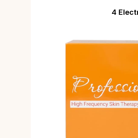
4 Elect