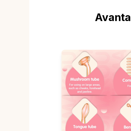
Avanta