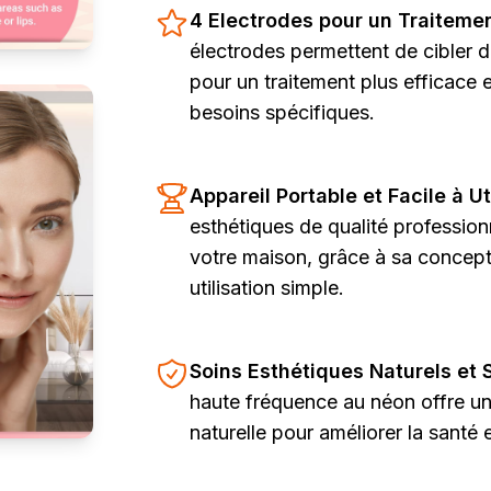
4 Electrodes pour un Traiteme
électrodes permettent de cibler 
pour un traitement plus efficace 
besoins spécifiques.
Appareil Portable et Facile à Ut
esthétiques de qualité profession
votre maison, grâce à sa concept
utilisation simple.
Soins Esthétiques Naturels et 
haute fréquence au néon offre u
naturelle pour améliorer la santé 