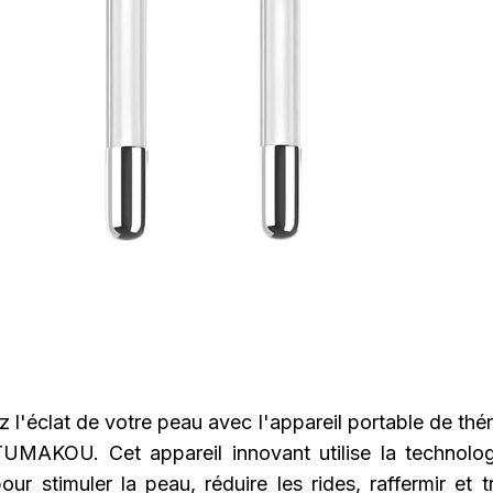
l'éclat de votre peau avec l'appareil portable de thé
UMAKOU. Cet appareil innovant utilise la technolo
ur stimuler la peau, réduire les rides, raffermir et tr