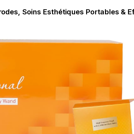
rodes, Soins Esthétiques Portables & E