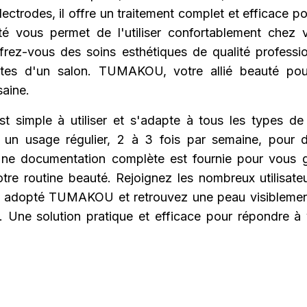
ectrodes, il offre un traitement complet et efficace po
ité vous permet de l'utiliser confortablement chez 
rez-vous des soins esthétiques de qualité professio
intes d'un salon. TUMAKOU, votre allié beauté po
saine.
est simple à utiliser et s'adapte à tous les types de 
un usage régulier, 2 à 3 fois par semaine, pour d
ne documentation complète est fournie pour vous 
tre routine beauté. Rejoignez les nombreux utilisateur
à adopté TUMAKOU et retrouvez une peau visiblemen
e. Une solution pratique et efficace pour répondre à