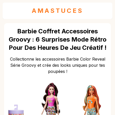
AMASTUCES
Barbie Coffret Accessoires
Groovy : 6 Surprises Mode Rétro
Pour Des Heures De Jeu Créatif !
Collectionne les accessoires Barbie Color Reveal
Série Groovy et crée des looks uniques pour tes
poupées !