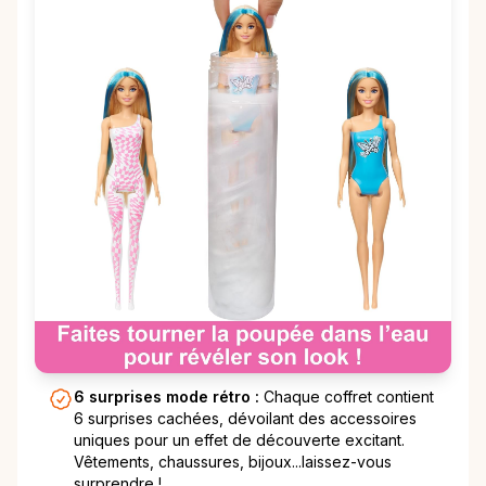
6 surprises mode rétro :
Chaque coffret contient
6 surprises cachées, dévoilant des accessoires
uniques pour un effet de découverte excitant.
Vêtements, chaussures, bijoux...laissez-vous
surprendre !