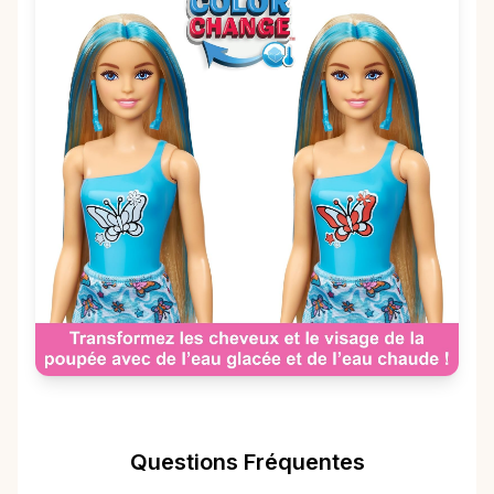
Questions Fréquentes