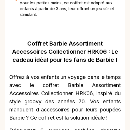
pour les petites mains, ce coffret est adapté aux
enfants à partir de 3 ans, leur offrant un jeu sûr et
stimulant.
Coffret Barbie Assortiment
Accessoires Collectionner HRK06 : Le
cadeau idéal pour les fans de Barbie !
Offrez à vos enfants un voyage dans le temps
avec le coffret Barbie Assortiment
Accessoires Collectionner HRK06, inspiré du
style groovy des années 70. Vos enfants
manquent d'accessoires pour leurs poupées
Barbie ? Ce coffret est la solution idéale !