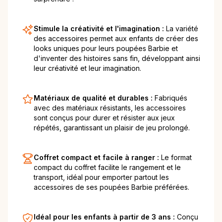
Stimule la créativité et l'imagination :
La variété
des accessoires permet aux enfants de créer des
looks uniques pour leurs poupées Barbie et
d'inventer des histoires sans fin, développant ainsi
leur créativité et leur imagination.
Matériaux de qualité et durables :
Fabriqués
avec des matériaux résistants, les accessoires
sont conçus pour durer et résister aux jeux
répétés, garantissant un plaisir de jeu prolongé.
Coffret compact et facile à ranger :
Le format
compact du coffret facilite le rangement et le
transport, idéal pour emporter partout les
accessoires de ses poupées Barbie préférées.
Idéal pour les enfants à partir de 3 ans :
Conçu