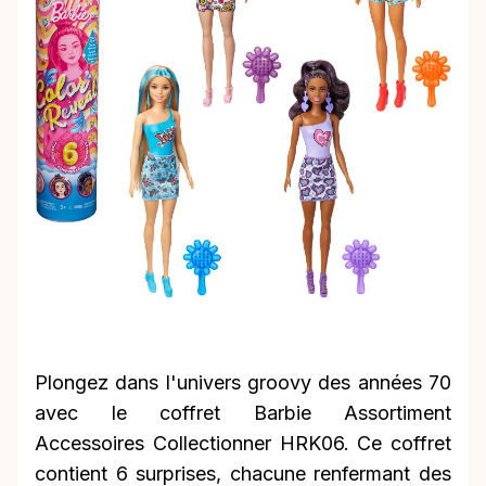
Plongez dans l'univers groovy des années 70
avec le coffret Barbie Assortiment
Accessoires Collectionner HRK06. Ce coffret
contient 6 surprises, chacune renfermant des