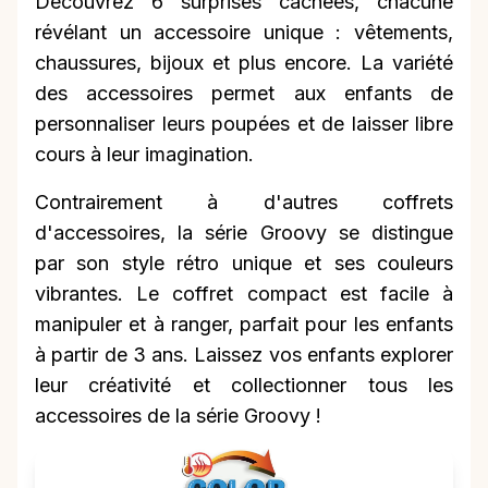
Découvrez 6 surprises cachées, chacune
révélant un accessoire unique : vêtements,
chaussures, bijoux et plus encore. La variété
des accessoires permet aux enfants de
personnaliser leurs poupées et de laisser libre
cours à leur imagination.
Contrairement à d'autres coffrets
d'accessoires, la série Groovy se distingue
par son style rétro unique et ses couleurs
vibrantes. Le coffret compact est facile à
manipuler et à ranger, parfait pour les enfants
à partir de 3 ans. Laissez vos enfants explorer
leur créativité et collectionner tous les
accessoires de la série Groovy !