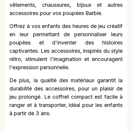
vêtements, chaussures, bijoux et autres
accessoires pour vos poupées Barbie.
Offrez à vos enfants des heures de jeu créatif
en leur permettant de personnaliser leurs
poupées et d'inventer des histoires
captivantes. Les accessoires, inspirés du style
rétro, stimulent l'imagination et encouragent
l'expression personnelle.
De plus, la qualité des matériaux garantit la
durabilité des accessoires, pour un plaisir de
jeu prolongé. Le coffret compact est facile à
ranger et à transporter, idéal pour les enfants
à partir de 3 ans.