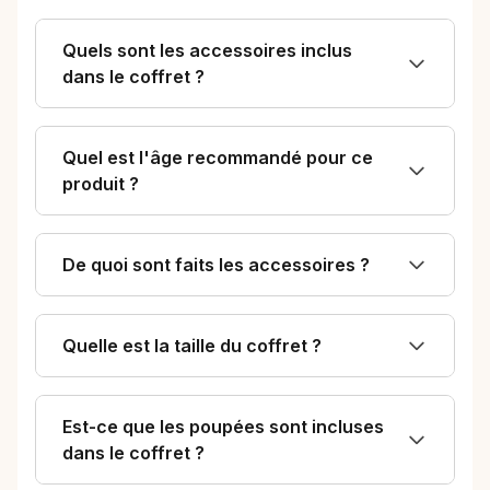
Quels sont les accessoires inclus
dans le coffret ?
Quel est l'âge recommandé pour ce
produit ?
De quoi sont faits les accessoires ?
Quelle est la taille du coffret ?
Est-ce que les poupées sont incluses
dans le coffret ?