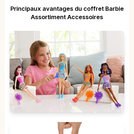
Principaux avantages du coffret Barbie
Assortiment Accessoires