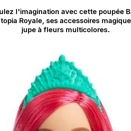
ulez l'imagination avec cette poupée B
opia Royale, ses accessoires magique
jupe à fleurs multicolores.