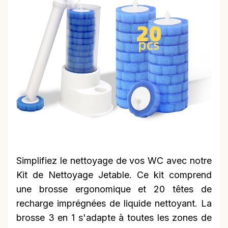
Simplifiez le nettoyage de vos WC avec notre
Kit de Nettoyage Jetable. Ce kit comprend
une brosse ergonomique et 20 têtes de
recharge imprégnées de liquide nettoyant. La
brosse 3 en 1 s'adapte à toutes les zones de