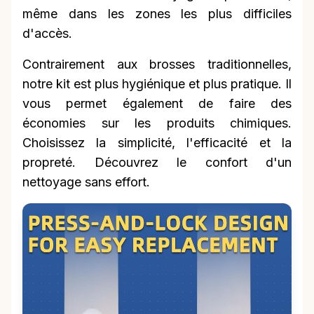
même dans les zones les plus difficiles
d'accès.
Contrairement aux brosses traditionnelles,
notre kit est plus hygiénique et plus pratique. Il
vous permet également de faire des
économies sur les produits chimiques.
Choisissez la simplicité, l'efficacité et la
propreté. Découvrez le confort d'un
nettoyage sans effort.