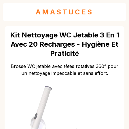
AMASTUCES
Kit Nettoyage WC Jetable 3 En 1
Avec 20 Recharges - Hygiène Et
Praticité
Brosse WC jetable avec têtes rotatives 360° pour
un nettoyage impeccable et sans effort.