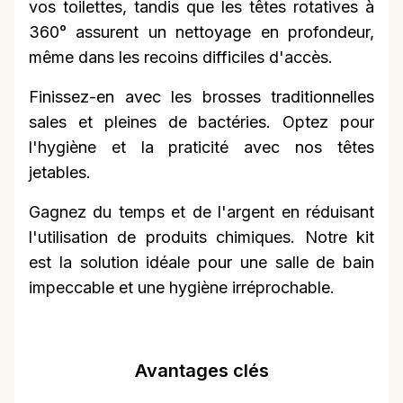
vos toilettes, tandis que les têtes rotatives à
360° assurent un nettoyage en profondeur,
même dans les recoins difficiles d'accès.
Finissez-en avec les brosses traditionnelles
sales et pleines de bactéries. Optez pour
l'hygiène et la praticité avec nos têtes
jetables.
Gagnez du temps et de l'argent en réduisant
l'utilisation de produits chimiques. Notre kit
est la solution idéale pour une salle de bain
impeccable et une hygiène irréprochable.
Avantages clés