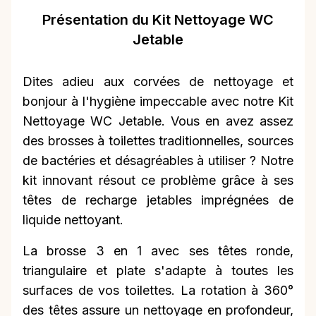
Présentation du Kit Nettoyage WC
Jetable
Dites adieu aux corvées de nettoyage et
bonjour à l'hygiène impeccable avec notre Kit
Nettoyage WC Jetable. Vous en avez assez
des brosses à toilettes traditionnelles, sources
de bactéries et désagréables à utiliser ? Notre
kit innovant résout ce problème grâce à ses
têtes de recharge jetables imprégnées de
liquide nettoyant.
La brosse 3 en 1 avec ses têtes ronde,
triangulaire et plate s'adapte à toutes les
surfaces de vos toilettes. La rotation à 360°
des têtes assure un nettoyage en profondeur,