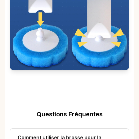
Questions Fréquentes
Comment utiliser la brosse pour la