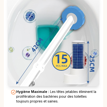
Hygiène Maximale :
Les têtes jetables éliminent la
prolifération des bactéries pour des toilettes
toujours propres et saines.