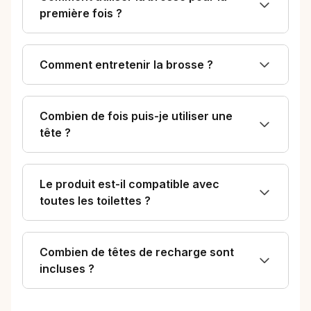
première fois ?
Comment entretenir la brosse ?
Combien de fois puis-je utiliser une
tête ?
Le produit est-il compatible avec
toutes les toilettes ?
Combien de têtes de recharge sont
incluses ?