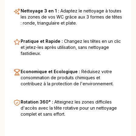
Nettoyage 3 en 1 :
Adaptez le nettoyage à toutes
les zones de vos WC grâce aux 3 formes de têtes
: ronde, triangulaire et plate.
Pratique et Rapide :
Changez les têtes en un clic
et jetez-les après utilisation, sans nettoyage
fastidieux.
Economique et Ecologique :
Réduisez votre
consommation de produits chimiques et
contribuez à la protection de l'environnement.
Rotation 360° :
Atteignez les zones difficiles
d'accès avec la tête rotative pour un nettoyage
complet et sans effort.