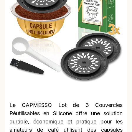
Le CAPMESSO Lot de 3 Couvercles
Réutilisables en Silicone offre une solution
durable, économique et pratique pour les
amateurs de café utilisant des capsules