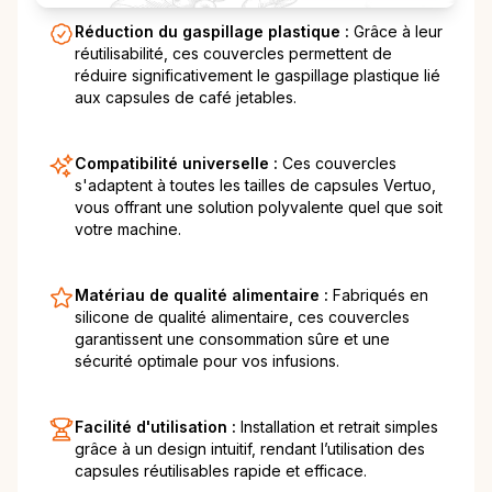
Réduction du gaspillage plastique :
Grâce à leur
réutilisabilité, ces couvercles permettent de
réduire significativement le gaspillage plastique lié
aux capsules de café jetables.
Compatibilité universelle :
Ces couvercles
s'adaptent à toutes les tailles de capsules Vertuo,
vous offrant une solution polyvalente quel que soit
votre machine.
Matériau de qualité alimentaire :
Fabriqués en
silicone de qualité alimentaire, ces couvercles
garantissent une consommation sûre et une
sécurité optimale pour vos infusions.
Facilité d'utilisation :
Installation et retrait simples
grâce à un design intuitif, rendant l’utilisation des
capsules réutilisables rapide et efficace.