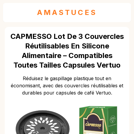
AMASTUCES
CAPMESSO Lot De 3 Couvercles
Réutilisables En Silicone
Alimentaire – Compatibles
Toutes Tailles Capsules Vertuo
Réduisez le gaspillage plastique tout en
économisant, avec des couvercles réutilisables et
durables pour capsules de café Vertuo.