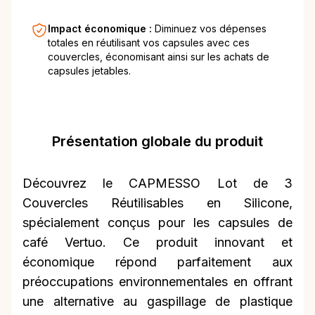
Impact économique :
Diminuez vos dépenses
totales en réutilisant vos capsules avec ces
couvercles, économisant ainsi sur les achats de
capsules jetables.
Présentation globale du produit
Découvrez le CAPMESSO Lot de 3
Couvercles Réutilisables en Silicone,
spécialement conçus pour les capsules de
café Vertuo. Ce produit innovant et
économique répond parfaitement aux
préoccupations environnementales en offrant
une alternative au gaspillage de plastique