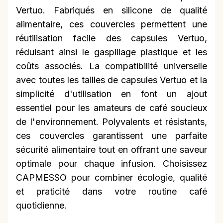
Vertuo. Fabriqués en silicone de qualité
alimentaire, ces couvercles permettent une
réutilisation facile des capsules Vertuo,
réduisant ainsi le gaspillage plastique et les
coûts associés. La compatibilité universelle
avec toutes les tailles de capsules Vertuo et la
simplicité d'utilisation en font un ajout
essentiel pour les amateurs de café soucieux
de l'environnement. Polyvalents et résistants,
ces couvercles garantissent une parfaite
sécurité alimentaire tout en offrant une saveur
optimale pour chaque infusion. Choisissez
CAPMESSO pour combiner écologie, qualité
et praticité dans votre routine café
quotidienne.