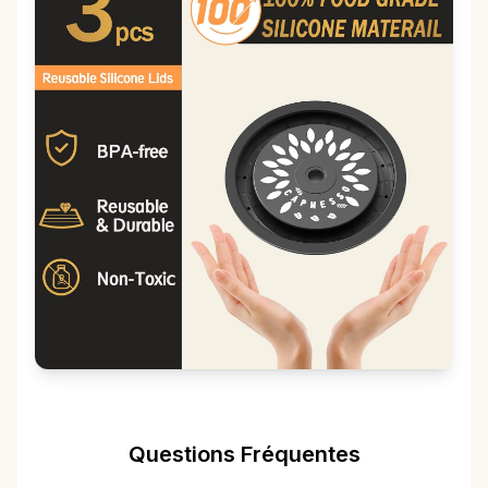
Questions Fréquentes