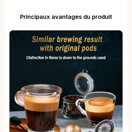
Principaux avantages du produit