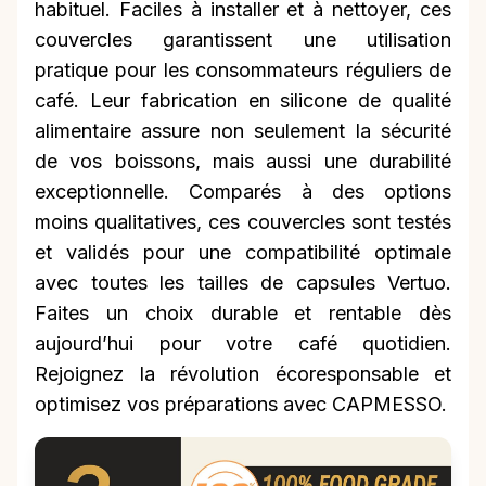
habituel. Faciles à installer et à nettoyer, ces
couvercles garantissent une utilisation
pratique pour les consommateurs réguliers de
café. Leur fabrication en silicone de qualité
alimentaire assure non seulement la sécurité
de vos boissons, mais aussi une durabilité
exceptionnelle. Comparés à des options
moins qualitatives, ces couvercles sont testés
et validés pour une compatibilité optimale
avec toutes les tailles de capsules Vertuo.
Faites un choix durable et rentable dès
aujourd’hui pour votre café quotidien.
Rejoignez la révolution écoresponsable et
optimisez vos préparations avec CAPMESSO.