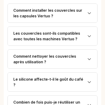
Comment installer les couvercles sur
les capsules Vertuo ?
Les couvercles sont-ils compatibles
avec toutes les machines Vertuo ?
Comment nettoyer les couvercles
après utilisation ?
Le silicone affecte-t-il le goût du café
?
Combien de fois puis-je réutiliser un