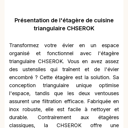
Présentation de l'étagère de cuisine
triangulaire CHSEROK
Transformez votre évier en un espace
organisé et fonctionnel avec l'étagère
triangulaire CHSEROK. Vous en avez assez
des ustensiles qui traînent et de l'évier
encombré ? Cette étagère est la solution. Sa
conception triangulaire unique optimise
l'espace, tandis que les deux ventouses
assurent une filtration efficace. Fabriquée en
inox robuste, elle est facile à nettoyer et
durable. Contrairement aux étagères
classiques, la CHSEROK offre une