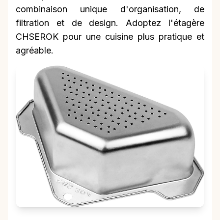
combinaison unique d'organisation, de
filtration et de design. Adoptez l'étagère
CHSEROK pour une cuisine plus pratique et
agréable.