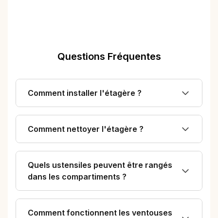
Questions Fréquentes
Comment installer l'étagère ?
Comment nettoyer l'étagère ?
Quels ustensiles peuvent être rangés
dans les compartiments ?
Comment fonctionnent les ventouses