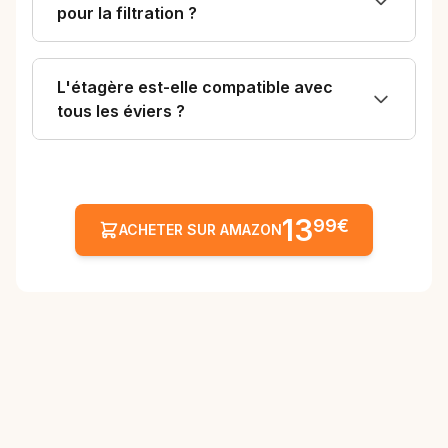
pour la filtration ?
L'étagère est-elle compatible avec
tous les éviers ?
13
99€
ACHETER SUR AMAZON