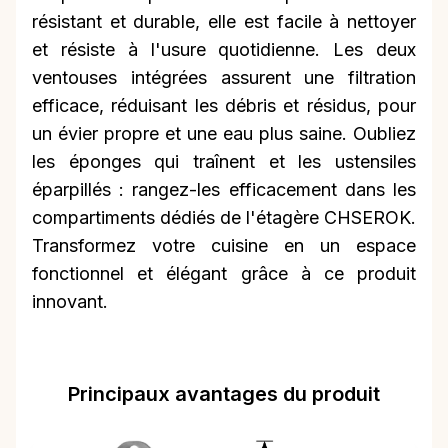
résistant et durable, elle est facile à nettoyer
et résiste à l'usure quotidienne. Les deux
ventouses intégrées assurent une filtration
efficace, réduisant les débris et résidus, pour
un évier propre et une eau plus saine. Oubliez
les éponges qui traînent et les ustensiles
éparpillés : rangez-les efficacement dans les
compartiments dédiés de l'étagère CHSEROK.
Transformez votre cuisine en un espace
fonctionnel et élégant grâce à ce produit
innovant.
Principaux avantages du produit