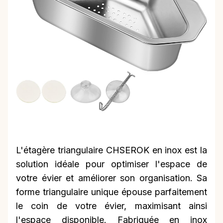
L'étagère triangulaire CHSEROK en inox est la
solution idéale pour optimiser l'espace de
votre évier et améliorer son organisation. Sa
forme triangulaire unique épouse parfaitement
le coin de votre évier, maximisant ainsi
l'espace disponible. Fabriquée en inox