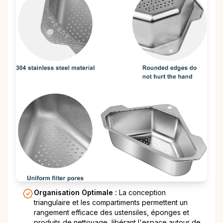
Organisation Optimale :
La conception
triangulaire et les compartiments permettent un
rangement efficace des ustensiles, éponges et
produits de nettoyage, libérant l'espace autour de