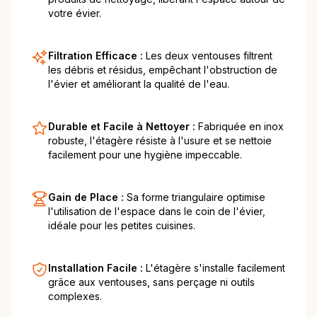
votre évier.
Filtration Efficace :
Les deux ventouses filtrent
les débris et résidus, empêchant l'obstruction de
l'évier et améliorant la qualité de l'eau.
Durable et Facile à Nettoyer :
Fabriquée en inox
robuste, l'étagère résiste à l'usure et se nettoie
facilement pour une hygiène impeccable.
Gain de Place :
Sa forme triangulaire optimise
l'utilisation de l'espace dans le coin de l'évier,
idéale pour les petites cuisines.
Installation Facile :
L'étagère s'installe facilement
grâce aux ventouses, sans perçage ni outils
complexes.