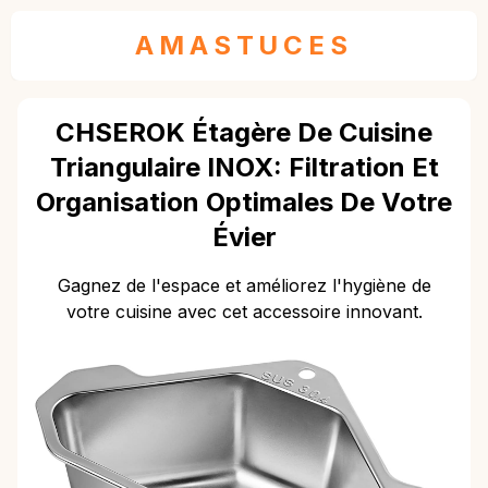
AMASTUCES
CHSEROK Étagère De Cuisine
Triangulaire INOX: Filtration Et
Organisation Optimales De Votre
Évier
Gagnez de l'espace et améliorez l'hygiène de
votre cuisine avec cet accessoire innovant.