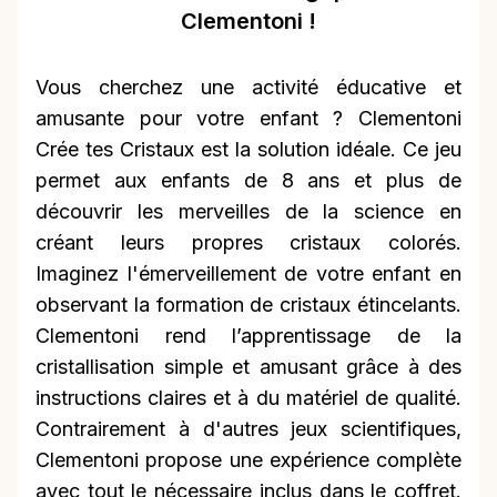
Clementoni !
Vous cherchez une activité éducative et
amusante pour votre enfant ? Clementoni
Crée tes Cristaux est la solution idéale. Ce jeu
permet aux enfants de 8 ans et plus de
découvrir les merveilles de la science en
créant leurs propres cristaux colorés.
Imaginez l'émerveillement de votre enfant en
observant la formation de cristaux étincelants.
Clementoni rend l’apprentissage de la
cristallisation simple et amusant grâce à des
instructions claires et à du matériel de qualité.
Contrairement à d'autres jeux scientifiques,
Clementoni propose une expérience complète
avec tout le nécessaire inclus dans le coffret.