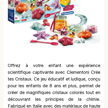
Offrez à votre enfant une expérience
scientifique captivante avec Clementoni Crée
tes Cristaux. Ce jeu éducatif et ludique, conçu
pour les enfants de 8 ans et plus, permet de
créer de magnifiques cristaux colorés tout en
découvrant les principes de la chimie.
Fabriqué en Italie avec des matériaux de haute