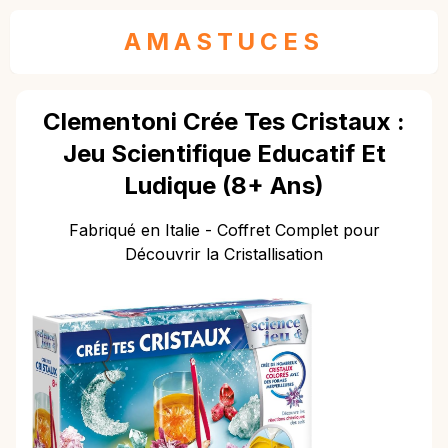
AMASTUCES
Clementoni Crée Tes Cristaux :
Jeu Scientifique Educatif Et
Ludique (8+ Ans)
Fabriqué en Italie - Coffret Complet pour
Découvrir la Cristallisation