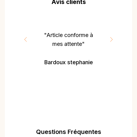
Avis clients
"Article conforme à
mes attente"
Bardoux stephanie
Questions Fréquentes