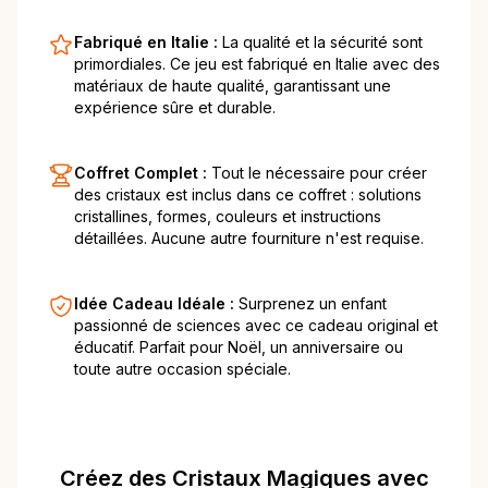
Fabriqué en Italie :
La qualité et la sécurité sont
primordiales. Ce jeu est fabriqué en Italie avec des
matériaux de haute qualité, garantissant une
expérience sûre et durable.
Coffret Complet :
Tout le nécessaire pour créer
des cristaux est inclus dans ce coffret : solutions
cristallines, formes, couleurs et instructions
détaillées. Aucune autre fourniture n'est requise.
Idée Cadeau Idéale :
Surprenez un enfant
passionné de sciences avec ce cadeau original et
éducatif. Parfait pour Noël, un anniversaire ou
toute autre occasion spéciale.
Créez des Cristaux Magiques avec