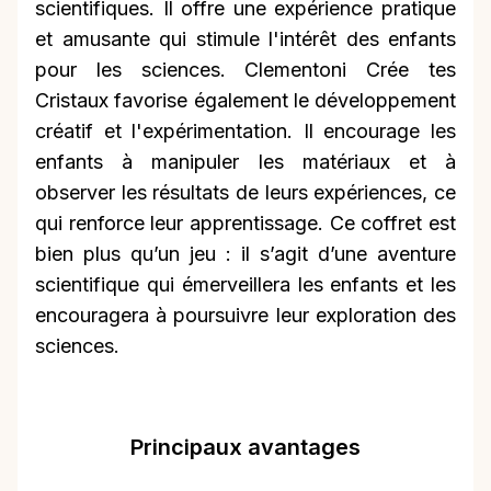
scientifiques. Il offre une expérience pratique
et amusante qui stimule l'intérêt des enfants
pour les sciences. Clementoni Crée tes
Cristaux favorise également le développement
créatif et l'expérimentation. Il encourage les
enfants à manipuler les matériaux et à
observer les résultats de leurs expériences, ce
qui renforce leur apprentissage. Ce coffret est
bien plus qu’un jeu : il s’agit d’une aventure
scientifique qui émerveillera les enfants et les
encouragera à poursuivre leur exploration des
sciences.
Principaux avantages