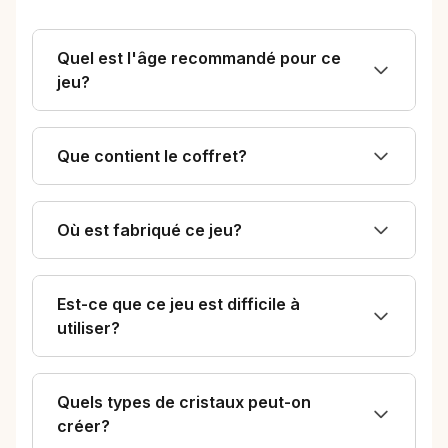
Quel est l'âge recommandé pour ce
jeu?
Que contient le coffret?
Où est fabriqué ce jeu?
Est-ce que ce jeu est difficile à
utiliser?
Quels types de cristaux peut-on
créer?