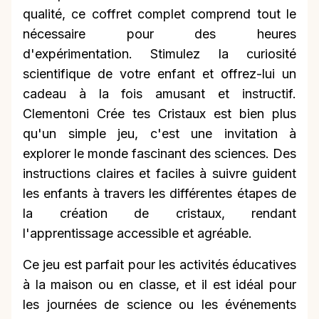
qualité, ce coffret complet comprend tout le
nécessaire pour des heures
d'expérimentation. Stimulez la curiosité
scientifique de votre enfant et offrez-lui un
cadeau à la fois amusant et instructif.
Clementoni Crée tes Cristaux est bien plus
qu'un simple jeu, c'est une invitation à
explorer le monde fascinant des sciences. Des
instructions claires et faciles à suivre guident
les enfants à travers les différentes étapes de
la création de cristaux, rendant
l'apprentissage accessible et agréable.
Ce jeu est parfait pour les activités éducatives
à la maison ou en classe, et il est idéal pour
les journées de science ou les événements