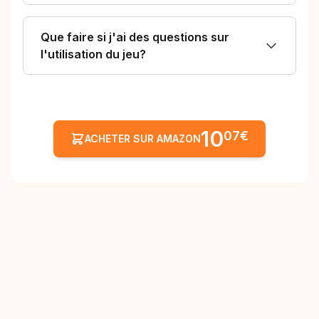
Que faire si j'ai des questions sur
l'utilisation du jeu?
10
07€
ACHETER SUR AMAZON