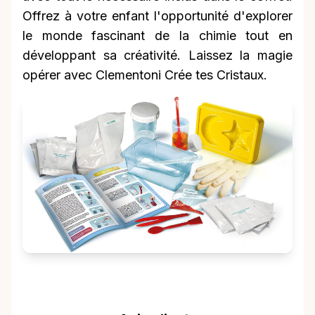
Offrez à votre enfant l'opportunité d'explorer
le monde fascinant de la chimie tout en
développant sa créativité. Laissez la magie
opérer avec Clementoni Crée tes Cristaux.