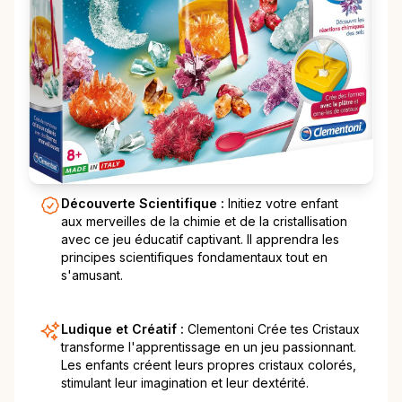
Découverte Scientifique :
Initiez votre enfant
aux merveilles de la chimie et de la cristallisation
avec ce jeu éducatif captivant. Il apprendra les
principes scientifiques fondamentaux tout en
s'amusant.
Ludique et Créatif :
Clementoni Crée tes Cristaux
transforme l'apprentissage en un jeu passionnant.
Les enfants créent leurs propres cristaux colorés,
stimulant leur imagination et leur dextérité.