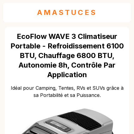
AMASTUCES
EcoFlow WAVE 3 Climatiseur
Portable - Refroidissement 6100
BTU, Chauffage 6800 BTU,
Autonomie 8h, Contrôle Par
Application
Idéal pour Camping, Tentes, RVs et SUVs grâce à
sa Portabilité et sa Puissance.