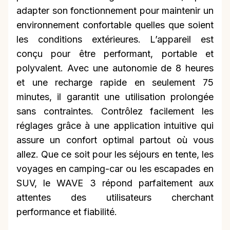
adapter son fonctionnement pour maintenir un
environnement confortable quelles que soient
les conditions extérieures. L’appareil est
conçu pour être performant, portable et
polyvalent. Avec une autonomie de 8 heures
et une recharge rapide en seulement 75
minutes, il garantit une utilisation prolongée
sans contraintes. Contrôlez facilement les
réglages grâce à une application intuitive qui
assure un confort optimal partout où vous
allez. Que ce soit pour les séjours en tente, les
voyages en camping-car ou les escapades en
SUV, le WAVE 3 répond parfaitement aux
attentes des utilisateurs cherchant
performance et fiabilité.