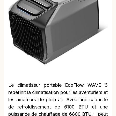
Le climatiseur portable EcoFlow WAVE 3
redéfinit la climatisation pour les aventuriers et
les amateurs de plein air. Avec une capacité
de refroidissement de 6100 BTU et une
puissance de chauffage de 6800 BTU, il peut