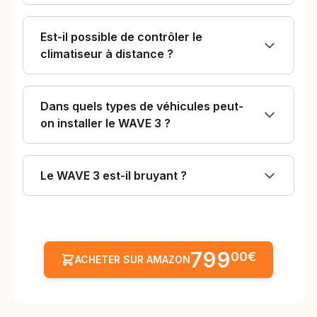
Est-il possible de contrôler le
climatiseur à distance ?
Dans quels types de véhicules peut-
on installer le WAVE 3 ?
Le WAVE 3 est-il bruyant ?
799
00€
ACHETER SUR AMAZON