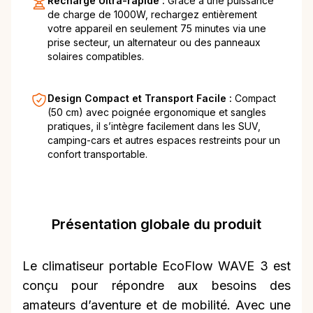
Recharge Ultra-rapide :
Grâce à une puissance
de charge de 1000W, rechargez entièrement
votre appareil en seulement 75 minutes via une
prise secteur, un alternateur ou des panneaux
solaires compatibles.
Design Compact et Transport Facile :
Compact
(50 cm) avec poignée ergonomique et sangles
pratiques, il s’intègre facilement dans les SUV,
camping-cars et autres espaces restreints pour un
confort transportable.
Présentation globale du produit
Le climatiseur portable EcoFlow WAVE 3 est
conçu pour répondre aux besoins des
amateurs d’aventure et de mobilité. Avec une