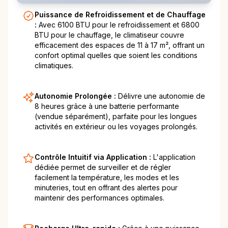
Puissance de Refroidissement et de Chauffage
:
Avec 6100 BTU pour le refroidissement et 6800
BTU pour le chauffage, le climatiseur couvre
efficacement des espaces de 11 à 17 m², offrant un
confort optimal quelles que soient les conditions
climatiques.
Autonomie Prolongée :
Délivre une autonomie de
8 heures grâce à une batterie performante
(vendue séparément), parfaite pour les longues
activités en extérieur ou les voyages prolongés.
Contrôle Intuitif via Application :
L'application
dédiée permet de surveiller et de régler
facilement la température, les modes et les
minuteries, tout en offrant des alertes pour
maintenir des performances optimales.