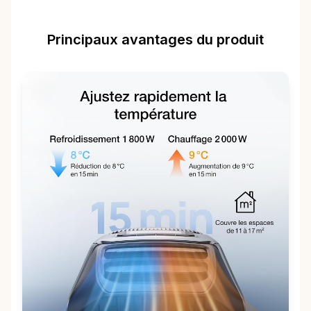
Principaux avantages du produit