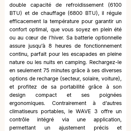
double capacité de refroidissement (6100
BTU) et de chauffage (6800 BTU), il régule
efficacement la température pour garantir un
confort optimal, que vous soyez en plein été
ou au cœur de l’hiver. Sa batterie optionnelle
assure jusqu’à 8 heures de fonctionnement
continu, parfait pour les escapades en pleine
nature ou les nuits en camping. Rechargez-le
en seulement 75 minutes grâce à ses diverses
options de recharge (secteur, solaire, voiture),
et profitez de sa portabilité grâce à son
design compact et ses poignées
ergonomiques. Contrairement à d’autres
climatiseurs portables, le WAVE 3 offre un
contrôle intégré via une application,
permettant un ajustement précis et