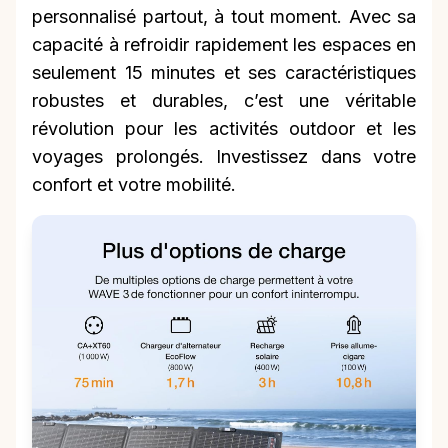
personnalisé partout, à tout moment. Avec sa
capacité à refroidir rapidement les espaces en
seulement 15 minutes et ses caractéristiques
robustes et durables, c’est une véritable
révolution pour les activités outdoor et les
voyages prolongés. Investissez dans votre
confort et votre mobilité.