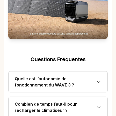
Questions Fréquentes
Quelle est l’autonomie de
fonctionnement du WAVE 3 ?
Combien de temps faut-il pour
recharger le climatiseur ?