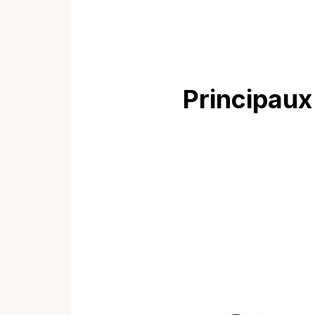
Principaux