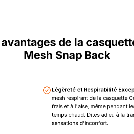
 avantages de la casquet
Mesh Snap Back
Légèreté et Respirabilité Excep
mesh respirant de la casquette 
frais et à l'aise, même pendant le
temps chaud. Dites adieu à la tra
sensations d'inconfort.