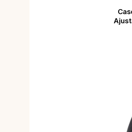
Cas
Ajust