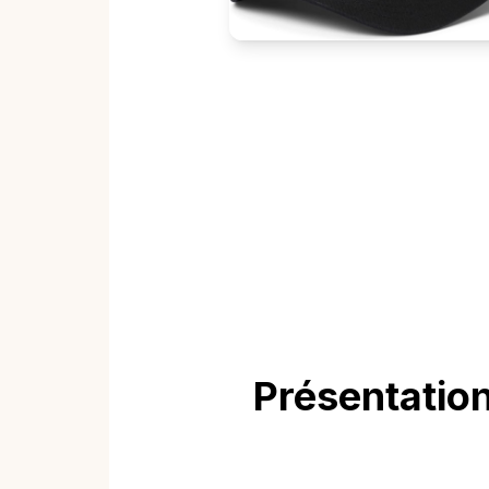
Présentatio