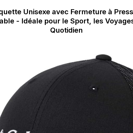
quette Unisexe avec Fermeture à Press
able - Idéale pour le Sport, les Voyages
Quotidien