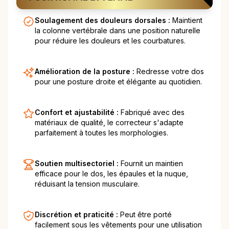
Soulagement des douleurs dorsales :
Maintient
la colonne vertébrale dans une position naturelle
pour réduire les douleurs et les courbatures.
Amélioration de la posture :
Redresse votre dos
pour une posture droite et élégante au quotidien.
Confort et ajustabilité :
Fabriqué avec des
matériaux de qualité, le correcteur s'adapte
parfaitement à toutes les morphologies.
Soutien multisectoriel :
Fournit un maintien
efficace pour le dos, les épaules et la nuque,
réduisant la tension musculaire.
Discrétion et praticité :
Peut être porté
facilement sous les vêtements pour une utilisation