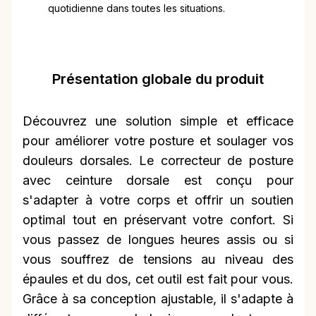
quotidienne dans toutes les situations.
Présentation globale du produit
Découvrez une solution simple et efficace
pour améliorer votre posture et soulager vos
douleurs dorsales. Le correcteur de posture
avec ceinture dorsale est conçu pour
s'adapter à votre corps et offrir un soutien
optimal tout en préservant votre confort. Si
vous passez de longues heures assis ou si
vous souffrez de tensions au niveau des
épaules et du dos, cet outil est fait pour vous.
Grâce à sa conception ajustable, il s'adapte à