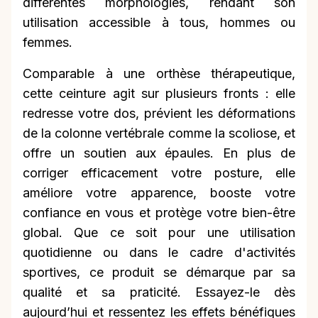
différentes morphologies, rendant son
utilisation accessible à tous, hommes ou
femmes.
Comparable à une orthèse thérapeutique,
cette ceinture agit sur plusieurs fronts : elle
redresse votre dos, prévient les déformations
de la colonne vertébrale comme la scoliose, et
offre un soutien aux épaules. En plus de
corriger efficacement votre posture, elle
améliore votre apparence, booste votre
confiance en vous et protège votre bien-être
global. Que ce soit pour une utilisation
quotidienne ou dans le cadre d'activités
sportives, ce produit se démarque par sa
qualité et sa praticité. Essayez-le dès
aujourd’hui et ressentez les effets bénéfiques