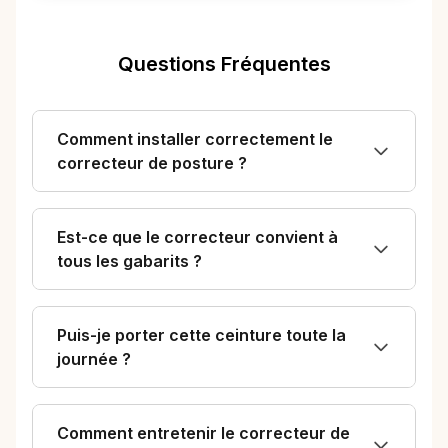
Questions Fréquentes
Comment installer correctement le
correcteur de posture ?
Est-ce que le correcteur convient à
tous les gabarits ?
Puis-je porter cette ceinture toute la
journée ?
Comment entretenir le correcteur de