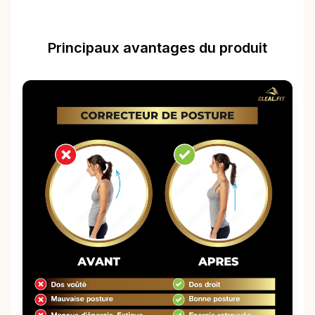
Principaux avantages du produit