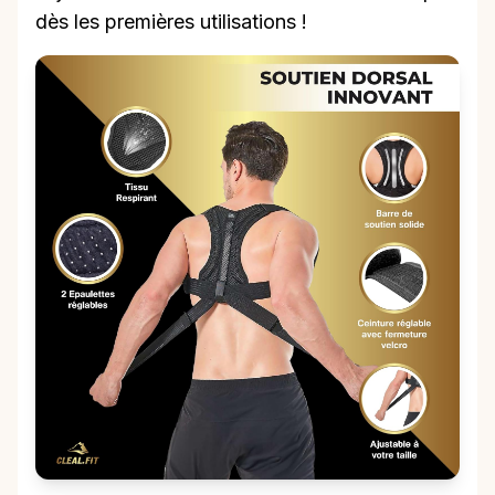
dès les premières utilisations !