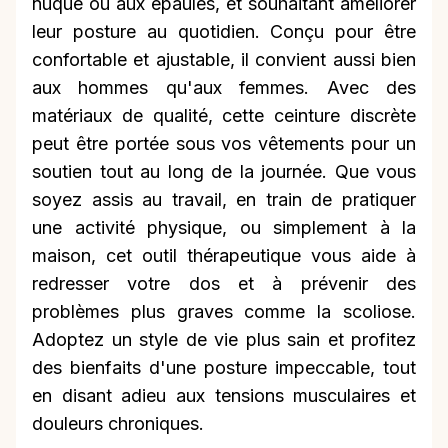
nuque ou aux épaules, et souhaitant améliorer
leur posture au quotidien. Conçu pour être
confortable et ajustable, il convient aussi bien
aux hommes qu'aux femmes. Avec des
matériaux de qualité, cette ceinture discrète
peut être portée sous vos vêtements pour un
soutien tout au long de la journée. Que vous
soyez assis au travail, en train de pratiquer
une activité physique, ou simplement à la
maison, cet outil thérapeutique vous aide à
redresser votre dos et à prévenir des
problèmes plus graves comme la scoliose.
Adoptez un style de vie plus sain et profitez
des bienfaits d'une posture impeccable, tout
en disant adieu aux tensions musculaires et
douleurs chroniques.