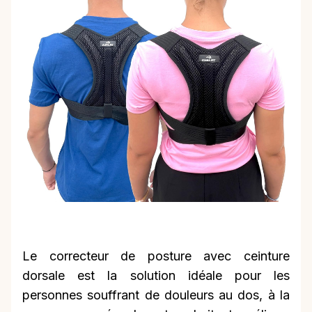
Le correcteur de posture avec ceinture
dorsale est la solution idéale pour les
personnes souffrant de douleurs au dos, à la