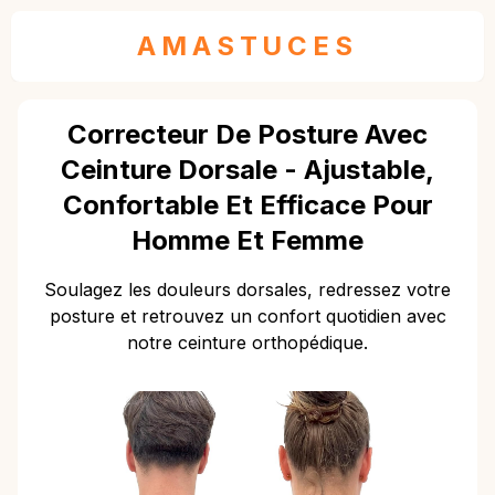
AMASTUCES
Correcteur De Posture Avec
Ceinture Dorsale - Ajustable,
Confortable Et Efficace Pour
Homme Et Femme
Soulagez les douleurs dorsales, redressez votre
posture et retrouvez un confort quotidien avec
notre ceinture orthopédique.