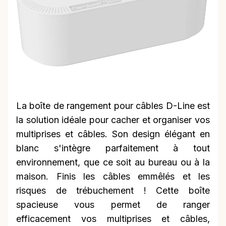
La boîte de rangement pour câbles D-Line est
la solution idéale pour cacher et organiser vos
multiprises et câbles. Son design élégant en
blanc s'intègre parfaitement à tout
environnement, que ce soit au bureau ou à la
maison. Finis les câbles emmêlés et les
risques de trébuchement ! Cette boîte
spacieuse vous permet de ranger
efficacement vos multiprises et câbles,