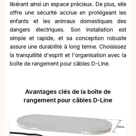
libérant ainsi un espace précieux. De plus, elle
offre une sécurité accrue en protégeant les
enfants et les animaux domestiques des
dangers électriques. Son installation est
simple et rapide, et sa conception robuste
assure une durabilité à long terme. Choisissez
la tranquillité d'esprit et l'organisation avec la
boîte de rangement pour câbles D-Line.
Avantages clés de la boîte de
rangement pour câbles D-Line