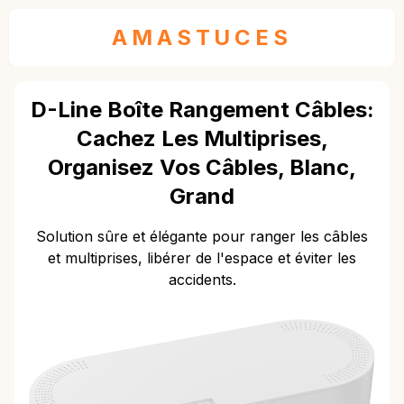
AMASTUCES
D-Line Boîte Rangement Câbles:
Cachez Les Multiprises,
Organisez Vos Câbles, Blanc,
Grand
Solution sûre et élégante pour ranger les câbles
et multiprises, libérer de l'espace et éviter les
accidents.