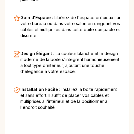
Gain d'Espace :
Libérez de l'espace précieux sur
votre bureau ou dans votre salon en rangeant vos
câbles et multiprises dans cette boîte compacte et
discrète.
Design Élégant :
La couleur blanche et le design
moderne de la boîte s'intègrent harmonieusement
à tout type d'intérieur, ajoutant une touche
d'élégance à votre espace.
Installation Facile :
Installez la boîte rapidement
et sans effort. Il suffit de placer vos câbles et
multiprises à l'intérieur et de la positionner à
l'endroit souhaité.