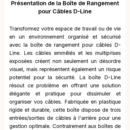
Présentation de la Boîte de Rangement
pour Câbles D-Line
Transformez votre espace de travail ou de vie
en un environnement organisé et sécurisé
avec la boîte de rangement pour câbles D-
Line. Les câbles emmêlés et les multiprises
exposées créent non seulement un désordre
visuel, mais représentent également un risque
potentiel pour la sécurité. La boîte D-Line
résout ce problème en offrant une solution
élégante et pratique pour dissimuler et
organiser vos câbles. Fabriquée en plastique
rigide et durable, cette boîte dispose de trois
entrées/sorties de câbles à l'arrière pour une
gestion optimale. Contrairement aux boîtes de