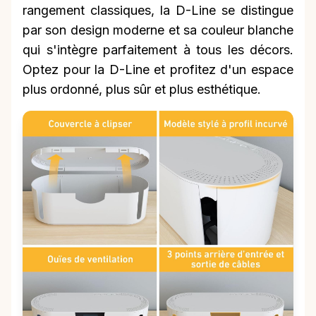
rangement classiques, la D-Line se distingue
par son design moderne et sa couleur blanche
qui s'intègre parfaitement à tous les décors.
Optez pour la D-Line et profitez d'un espace
plus ordonné, plus sûr et plus esthétique.