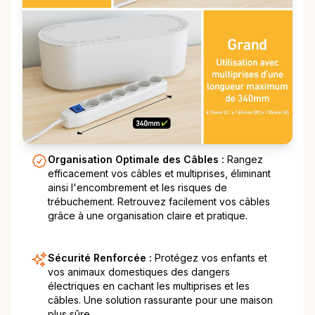
Organisation Optimale des Câbles :
Rangez
efficacement vos câbles et multiprises, éliminant
ainsi l'encombrement et les risques de
trébuchement. Retrouvez facilement vos câbles
grâce à une organisation claire et pratique.
Sécurité Renforcée :
Protégez vos enfants et
vos animaux domestiques des dangers
électriques en cachant les multiprises et les
câbles. Une solution rassurante pour une maison
plus sûre.