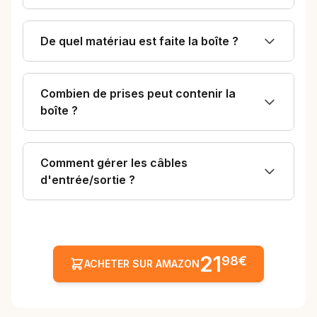
De quel matériau est faite la boîte ?
Combien de prises peut contenir la
boîte ?
Comment gérer les câbles
d'entrée/sortie ?
21
98€
ACHETER SUR AMAZON