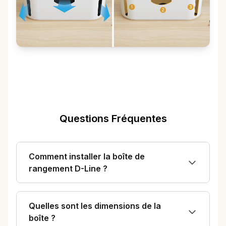
Questions Fréquentes
Comment installer la boîte de
rangement D-Line ?
Quelles sont les dimensions de la
boîte ?