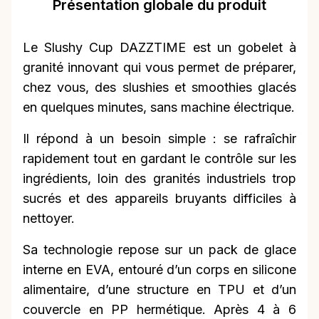
Présentation globale du produit
Le Slushy Cup DAZZTIME est un gobelet à
granité innovant qui vous permet de préparer,
chez vous, des slushies et smoothies glacés
en quelques minutes, sans machine électrique.
Il répond à un besoin simple : se rafraîchir
rapidement tout en gardant le contrôle sur les
ingrédients, loin des granités industriels trop
sucrés et des appareils bruyants difficiles à
nettoyer.
Sa technologie repose sur un pack de glace
interne en EVA, entouré d’un corps en silicone
alimentaire, d’une structure en TPU et d’un
couvercle en PP hermétique. Après 4 à 6