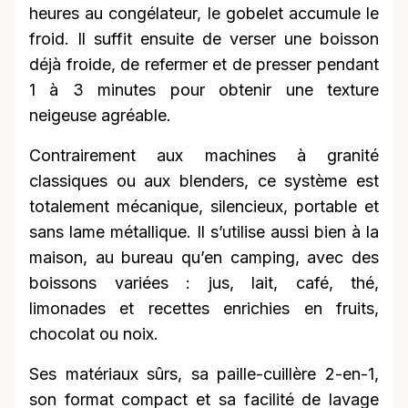
heures au congélateur, le gobelet accumule le
froid. Il suffit ensuite de verser une boisson
déjà froide, de refermer et de presser pendant
1 à 3 minutes pour obtenir une texture
neigeuse agréable.
Contrairement aux machines à granité
classiques ou aux blenders, ce système est
totalement mécanique, silencieux, portable et
sans lame métallique. Il s’utilise aussi bien à la
maison, au bureau qu’en camping, avec des
boissons variées : jus, lait, café, thé,
limonades et recettes enrichies en fruits,
chocolat ou noix.
Ses matériaux sûrs, sa paille-cuillère 2-en-1,
son format compact et sa facilité de lavage