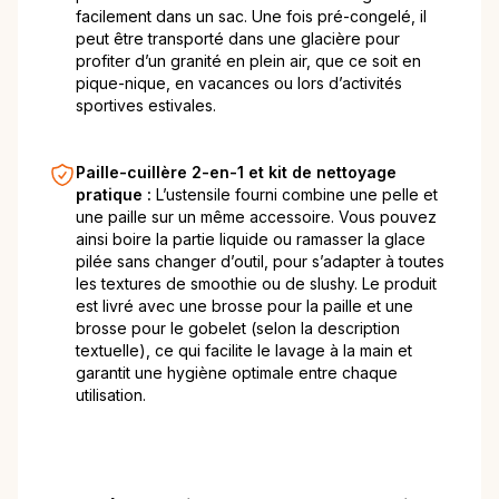
facilement dans un sac. Une fois pré-congelé, il
peut être transporté dans une glacière pour
profiter d’un granité en plein air, que ce soit en
pique-nique, en vacances ou lors d’activités
sportives estivales.
Paille-cuillère 2-en-1 et kit de nettoyage
pratique :
L’ustensile fourni combine une pelle et
une paille sur un même accessoire. Vous pouvez
ainsi boire la partie liquide ou ramasser la glace
pilée sans changer d’outil, pour s’adapter à toutes
les textures de smoothie ou de slushy. Le produit
est livré avec une brosse pour la paille et une
brosse pour le gobelet (selon la description
textuelle), ce qui facilite le lavage à la main et
garantit une hygiène optimale entre chaque
utilisation.