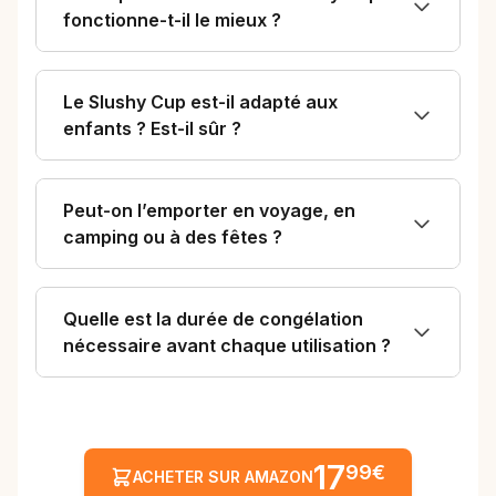
fonctionne-t-il le mieux ?
Le Slushy Cup est-il adapté aux
enfants ? Est-il sûr ?
Peut-on l’emporter en voyage, en
camping ou à des fêtes ?
Quelle est la durée de congélation
nécessaire avant chaque utilisation ?
17
99€
ACHETER SUR AMAZON