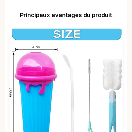
Principaux avantages du produit