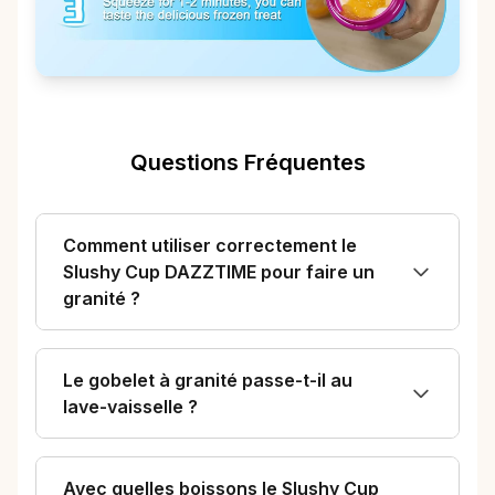
Questions Fréquentes
Comment utiliser correctement le
Slushy Cup DAZZTIME pour faire un
granité ?
Le gobelet à granité passe-t-il au
lave-vaisselle ?
Avec quelles boissons le Slushy Cup