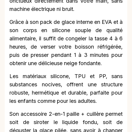
onctueux directement dans votre main, sans
machine électrique ni bruit.
Grâce à son pack de glace interne en EVA et à
son corps en silicone souple de qualité
alimentaire, il suffit de congeler la tasse 4 à 6
heures, de verser votre boisson réfrigérée,
puis de presser pendant 1 à 3 minutes pour
obtenir une délicieuse neige fondante.
Les matériaux silicone, TPU et PP, sans
substances nocives, offrent une structure
robuste, hermétique et durable, parfaite pour
les enfants comme pour les adultes.
Son accessoire 2-en-1 paille + cuillère permet
soit de siroter le liquide fondu, soit de
déguster la glace pilée, sans avoir à changer