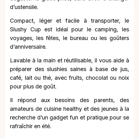
d’ustensile.
Compact, léger et facile à transporter, le
Slushy Cup est idéal pour le camping, les
voyages, les fêtes, le bureau ou les goûters
d’anniversaire.
Lavable à la main et réutilisable, il vous aide à
préparer des slushies saines à base de jus,
café, lait ou thé, avec fruits, chocolat ou noix
pour plus de goût.
Il répond aux besoins des parents, des
amateurs de cuisine healthy et des jeunes à la
recherche d’un gadget fun et pratique pour se
rafraîchir en été.