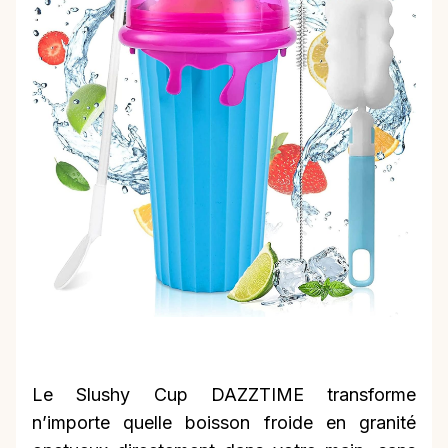
Le Slushy Cup DAZZTIME transforme
n’importe quelle boisson froide en granité