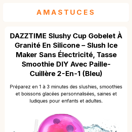
AMASTUCES
DAZZTIME Slushy Cup Gobelet À
Granité En Silicone – Slush Ice
Maker Sans Électricité, Tasse
Smoothie DIY Avec Paille-
Cuillère 2-En-1 (bleu)
Préparez en 1 à 3 minutes des slushies, smoothies
et boissons glacées personnalisées, saines et
ludiques pour enfants et adultes.