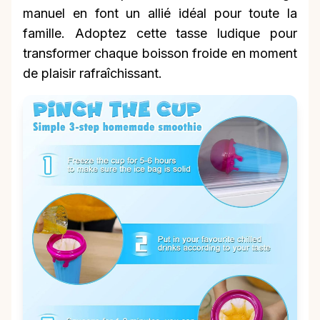
manuel en font un allié idéal pour toute la
famille. Adoptez cette tasse ludique pour
transformer chaque boisson froide en moment
de plaisir rafraîchissant.