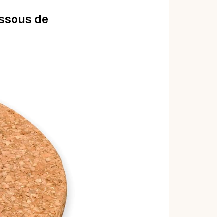
essous de