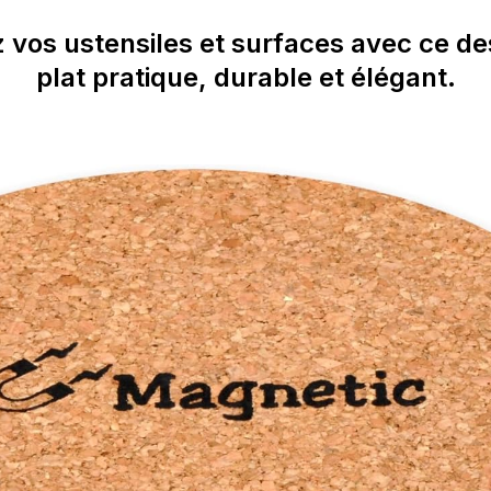
 vos ustensiles et surfaces avec ce d
plat pratique, durable et élégant.