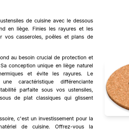
ustensiles de cuisine avec le dessous
d en liège. Finies les rayures et les
r vos casseroles, poêles et plans de
ond au besoin crucial de protection et
. Sa conception unique en liège naturel
ermiques et évite les rayures. Le
une caractéristique différenciante
abilité parfaite sous vos ustensiles,
sous de plat classiques qui glissent
soire, c'est un investissement pour la
atériel de cuisine. Offrez-vous la