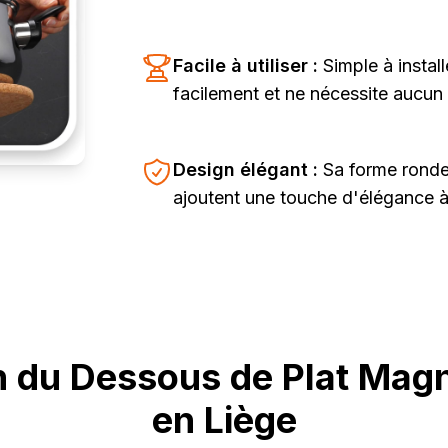
Facile à utiliser :
Simple à install
facilement et ne nécessite aucu
Design élégant :
Sa forme ronde
ajoutent une touche d'élégance à 
n du Dessous de Plat Mag
en Liège