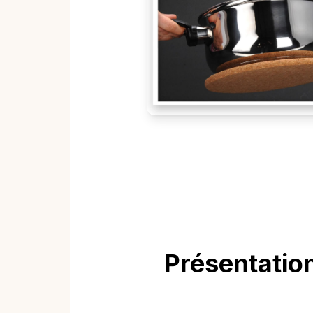
Présentatio