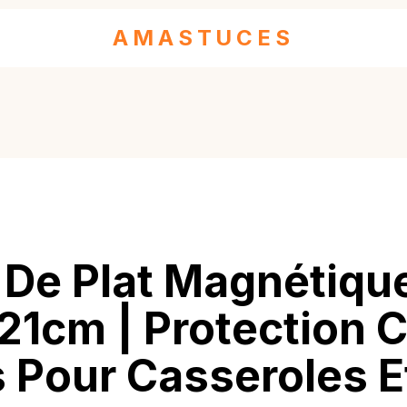
AMASTUCES
De Plat Magnétiqu
21cm | Protection 
 Pour Casseroles E