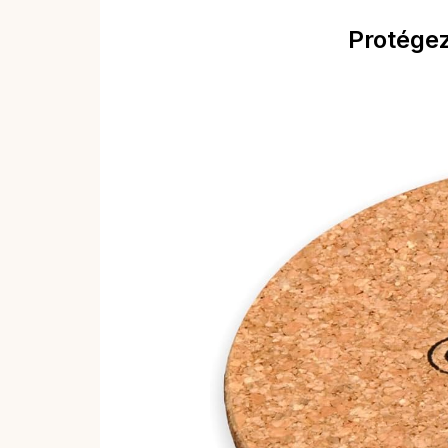
Protégez