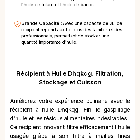
l'huile de friture et l'huile de bacon.
Grande Capacité :
Avec une capacité de 2L, ce
récipient répond aux besoins des familles et des
professionnels, permettant de stocker une
quantité importante d'huile.
Récipient à Huile Dhqkqg: Filtration,
Stockage et Cuisson
Améliorez votre expérience culinaire avec le
récipient à huile Dhqkqg. Fini le gaspillage
d'huile et les résidus alimentaires indésirables !
Ce récipient innovant filtre efficacement l'huile
usagée grâce à son filtre à mailles fines