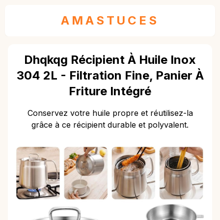
AMASTUCES
Dhqkqg Récipient À Huile Inox
304 2L - Filtration Fine, Panier À
Friture Intégré
Conservez votre huile propre et réutilisez-la
grâce à ce récipient durable et polyvalent.