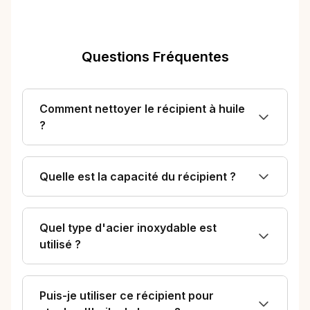
Questions Fréquentes
Comment nettoyer le récipient à huile
?
Quelle est la capacité du récipient ?
Quel type d'acier inoxydable est
utilisé ?
Puis-je utiliser ce récipient pour