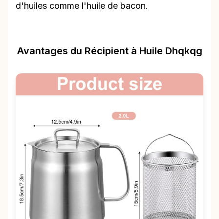
d'huiles comme l'huile de bacon.
Avantages du Récipient à Huile Dhqkqg