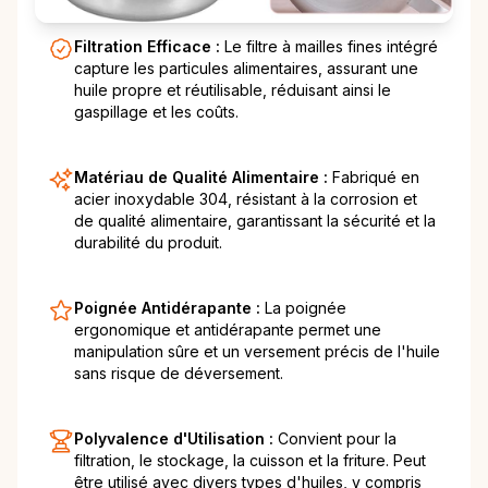
Filtration Efficace :
Le filtre à mailles fines intégré
capture les particules alimentaires, assurant une
huile propre et réutilisable, réduisant ainsi le
gaspillage et les coûts.
Matériau de Qualité Alimentaire :
Fabriqué en
acier inoxydable 304, résistant à la corrosion et
de qualité alimentaire, garantissant la sécurité et la
durabilité du produit.
Poignée Antidérapante :
La poignée
ergonomique et antidérapante permet une
manipulation sûre et un versement précis de l'huile
sans risque de déversement.
Polyvalence d'Utilisation :
Convient pour la
filtration, le stockage, la cuisson et la friture. Peut
être utilisé avec divers types d'huiles, y compris