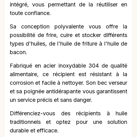
intégré, vous permettant de la réutiliser en
toute confiance.
Sa conception polyvalente vous offre la
possibilité de frire, cuire et stocker différents
types d'huiles, de l'huile de friture à l'huile de
bacon.
Fabriqué en acier inoxydable 304 de qualité
alimentaire, ce récipient est résistant à la
corrosion et facile à nettoyer. Son bec verseur
et sa poignée antidérapante vous garantissent
un service précis et sans danger.
Différenciez-vous des récipients à huile
traditionnels et optez pour une solution
durable et efficace.