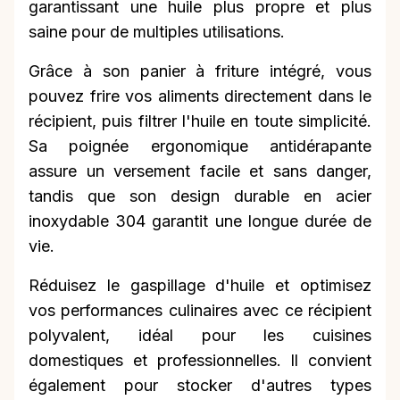
garantissant une huile plus propre et plus
saine pour de multiples utilisations.
Grâce à son panier à friture intégré, vous
pouvez frire vos aliments directement dans le
récipient, puis filtrer l'huile en toute simplicité.
Sa poignée ergonomique antidérapante
assure un versement facile et sans danger,
tandis que son design durable en acier
inoxydable 304 garantit une longue durée de
vie.
Réduisez le gaspillage d'huile et optimisez
vos performances culinaires avec ce récipient
polyvalent, idéal pour les cuisines
domestiques et professionnelles. Il convient
également pour stocker d'autres types