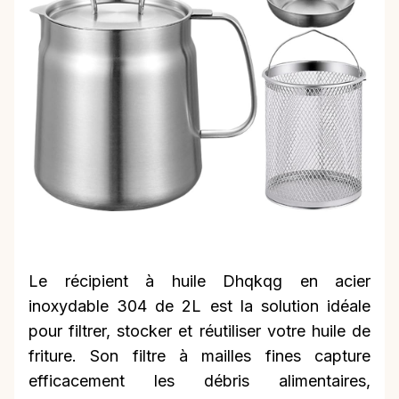
Le récipient à huile Dhqkqg en acier
inoxydable 304 de 2L est la solution idéale
pour filtrer, stocker et réutiliser votre huile de
friture. Son filtre à mailles fines capture
efficacement les débris alimentaires,