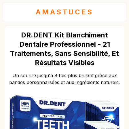
AMASTUCES
DR.DENT Kit Blanchiment
Dentaire Professionnel - 21
Traitements, Sans Sensibilité, Et
Résultats Visibles
Un sourire jusqu'à 8 fois plus brillant grâce aux
bandes personnalisées et aux ingrédients naturels.