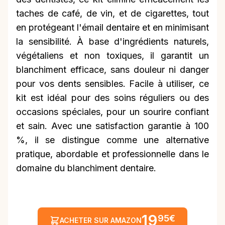
taches de café, de vin, et de cigarettes, tout
en protégeant l'émail dentaire et en minimisant
la sensibilité. À base d'ingrédients naturels,
végétaliens et non toxiques, il garantit un
blanchiment efficace, sans douleur ni danger
pour vos dents sensibles. Facile à utiliser, ce
kit est idéal pour des soins réguliers ou des
occasions spéciales, pour un sourire confiant
et sain. Avec une satisfaction garantie à 100
%, il se distingue comme une alternative
pratique, abordable et professionnelle dans le
domaine du blanchiment dentaire.
19
95€
ACHETER SUR AMAZON