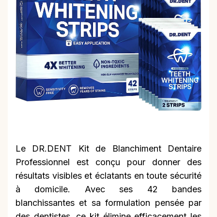
Le DR.DENT Kit de Blanchiment Dentaire
Professionnel est conçu pour donner des
résultats visibles et éclatants en toute sécurité
à domicile. Avec ses 42 bandes
blanchissantes et sa formulation pensée par
des dentistes, ce kit élimine efficacement les