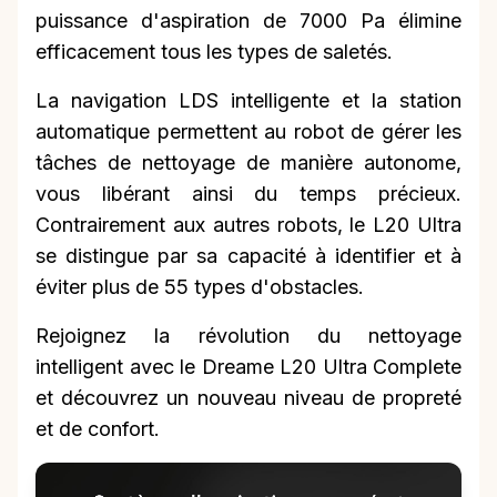
puissance d'aspiration de 7000 Pa élimine
efficacement tous les types de saletés.
La navigation LDS intelligente et la station
automatique permettent au robot de gérer les
tâches de nettoyage de manière autonome,
vous libérant ainsi du temps précieux.
Contrairement aux autres robots, le L20 Ultra
se distingue par sa capacité à identifier et à
éviter plus de 55 types d'obstacles.
Rejoignez la révolution du nettoyage
intelligent avec le Dreame L20 Ultra Complete
et découvrez un nouveau niveau de propreté
et de confort.