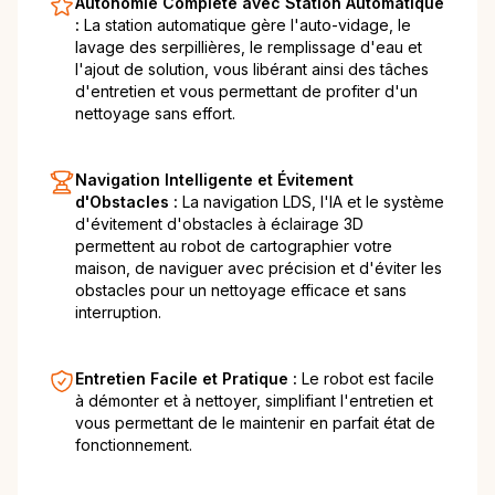
Autonomie Complète avec Station Automatique
:
La station automatique gère l'auto-vidage, le
lavage des serpillières, le remplissage d'eau et
l'ajout de solution, vous libérant ainsi des tâches
d'entretien et vous permettant de profiter d'un
nettoyage sans effort.
Navigation Intelligente et Évitement
d'Obstacles :
La navigation LDS, l'IA et le système
d'évitement d'obstacles à éclairage 3D
permettent au robot de cartographier votre
maison, de naviguer avec précision et d'éviter les
obstacles pour un nettoyage efficace et sans
interruption.
Entretien Facile et Pratique :
Le robot est facile
à démonter et à nettoyer, simplifiant l'entretien et
vous permettant de le maintenir en parfait état de
fonctionnement.