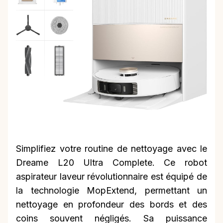
Simplifiez votre routine de nettoyage avec le
Dreame L20 Ultra Complete. Ce robot
aspirateur laveur révolutionnaire est équipé de
la technologie MopExtend, permettant un
nettoyage en profondeur des bords et des
coins souvent négligés. Sa puissance