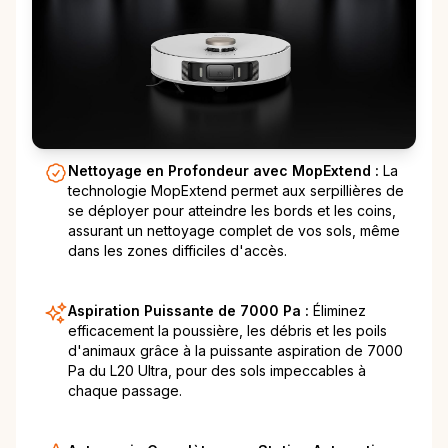
Nettoyage en Profondeur avec MopExtend :
La
technologie MopExtend permet aux serpillières de
se déployer pour atteindre les bords et les coins,
assurant un nettoyage complet de vos sols, même
dans les zones difficiles d'accès.
Aspiration Puissante de 7000 Pa :
Éliminez
efficacement la poussière, les débris et les poils
d'animaux grâce à la puissante aspiration de 7000
Pa du L20 Ultra, pour des sols impeccables à
chaque passage.