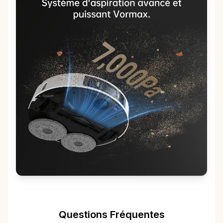
Questions Fréquentes