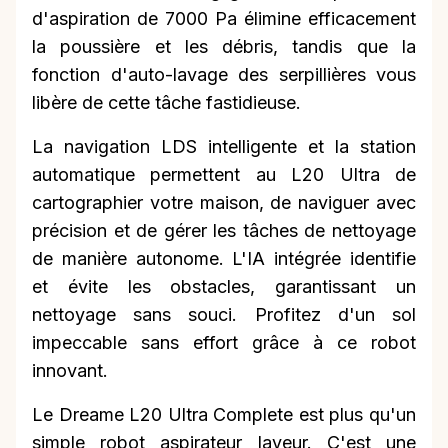
d'aspiration de 7000 Pa élimine efficacement
la poussière et les débris, tandis que la
fonction d'auto-lavage des serpillières vous
libère de cette tâche fastidieuse.
La navigation LDS intelligente et la station
automatique permettent au L20 Ultra de
cartographier votre maison, de naviguer avec
précision et de gérer les tâches de nettoyage
de manière autonome. L'IA intégrée identifie
et évite les obstacles, garantissant un
nettoyage sans souci. Profitez d'un sol
impeccable sans effort grâce à ce robot
innovant.
Le Dreame L20 Ultra Complete est plus qu'un
simple robot aspirateur laveur. C'est une