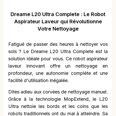
Dreame L20 Ultra Complete : Le Robot
Aspirateur Laveur qui Révolutionne
Votre Nettoyage
Fatigué de passer des heures à nettoyer vos
sols ? Le Dreame L20 Ultra Complete est la
solution idéale pour vous. Ce robot aspirateur
laveur innovant offre un nettoyage en
profondeur, une autonomie complète et une
facilité d'utilisation inégalée.
Dites adieu aux corvées de nettoyage manuel.
Grâce à la technologie MopExtend, le L20
Ultra nettoie les bords et les coins que les
robots traditionnels ont du mal à atteindre. Sa