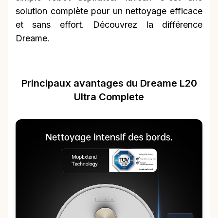
solution complète pour un nettoyage efficace
et sans effort. Découvrez la différence
Dreame.
Principaux avantages du Dreame L20
Ultra Complete