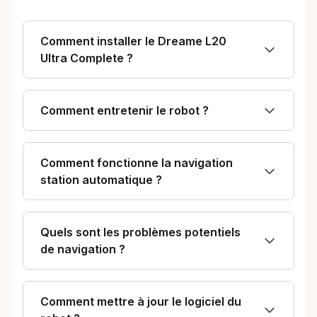
Comment installer le Dreame L20
Ultra Complete ?
Comment entretenir le robot ?
Comment fonctionne la navigation
station automatique ?
Quels sont les problèmes potentiels
de navigation ?
Comment mettre à jour le logiciel du