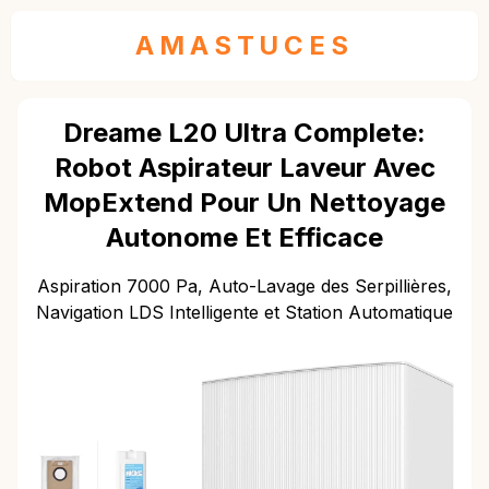
AMASTUCES
Dreame L20 Ultra Complete:
Robot Aspirateur Laveur Avec
MopExtend Pour Un Nettoyage
Autonome Et Efficace
Aspiration 7000 Pa, Auto-Lavage des Serpillières,
Navigation LDS Intelligente et Station Automatique