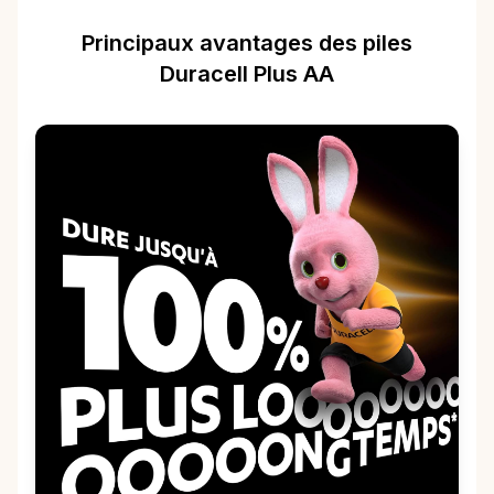
Principaux avantages des piles
Duracell Plus AA