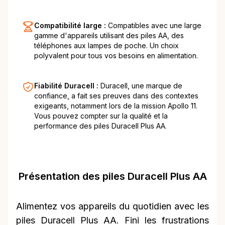
Compatibilité large :
Compatibles avec une large
gamme d'appareils utilisant des piles AA, des
téléphones aux lampes de poche. Un choix
polyvalent pour tous vos besoins en alimentation.
Fiabilité Duracell :
Duracell, une marque de
confiance, a fait ses preuves dans des contextes
exigeants, notamment lors de la mission Apollo 11.
Vous pouvez compter sur la qualité et la
performance des piles Duracell Plus AA.
Présentation des piles Duracell Plus AA
Alimentez vos appareils du quotidien avec les
piles Duracell Plus AA. Fini les frustrations