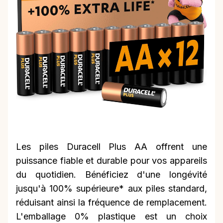
Les piles Duracell Plus AA offrent une
puissance fiable et durable pour vos appareils
du quotidien. Bénéficiez d'une longévité
jusqu'à 100% supérieure* aux piles standard,
réduisant ainsi la fréquence de remplacement.
L'emballage 0% plastique est un choix