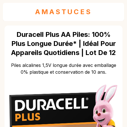
AMASTUCES
Duracell Plus AA Piles: 100%
Plus Longue Durée* | Idéal Pour
Appareils Quotidiens | Lot De 12
Piles alcalines 1,5V longue durée avec emballage
0% plastique et conservation de 10 ans.