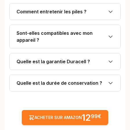
Comment entretenir les piles ?
Sont-elles compatibles avec mon
appareil ?
Quelle est la garantie Duracell ?
Quelle est la durée de conservation ?
12
99€
ACHETER SUR AMAZON