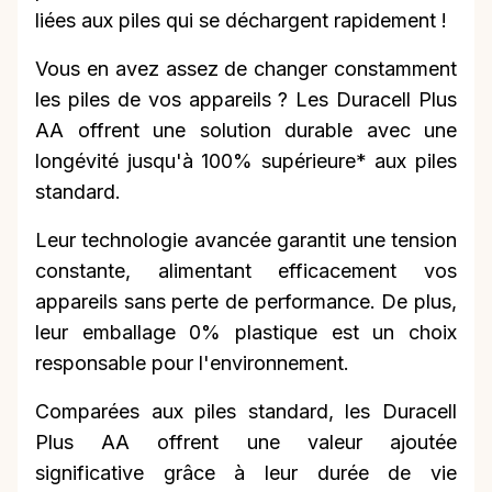
liées aux piles qui se déchargent rapidement !
Vous en avez assez de changer constamment
les piles de vos appareils ? Les Duracell Plus
AA offrent une solution durable avec une
longévité jusqu'à 100% supérieure* aux piles
standard.
Leur technologie avancée garantit une tension
constante, alimentant efficacement vos
appareils sans perte de performance. De plus,
leur emballage 0% plastique est un choix
responsable pour l'environnement.
Comparées aux piles standard, les Duracell
Plus AA offrent une valeur ajoutée
significative grâce à leur durée de vie