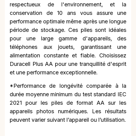
respectueux de l'environnement, et la
conservation de 10 ans vous assure une
performance optimale même après une longue
période de stockage. Ces piles sont idéales
pour une large gamme d'appareils, des
téléphones aux jouets, garantissant une
alimentation constante et fiable. Choisissez
Duracell Plus AA pour une tranquillité d'esprit
et une performance exceptionnelle.
*Performance de longévité comparée à la
durée moyenne minimum du test standard IEC
2021 pour les piles de format AA sur les
appareils photos numériques. Les résultats
peuvent varier suivant l’appareil ou l’utilisation.