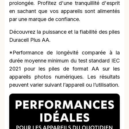
prolongée. Profitez d'une tranquillité d'esprit
en sachant que vos appareils sont alimentés
par une marque de confiance.
Découvrez la puissance et la fiabilité des piles
Duracell Plus AA.
*Performance de longévité comparée à la
durée moyenne minimum du test standard IEC
2021 pour les piles de format AA sur les
appareils photos numériques. Les résultats
peuvent varier suivant l’appareil ou l’utilisation.