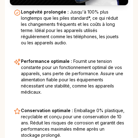
Longévité prolongée :
Jusqu'à 100% plus
longtemps que les piles standard*, ce qui réduit
les changements fréquents et les coûts à long
terme. Idéal pour les appareils utilisés
régulièrement comme les téléphones, les jouets
ou les appareils audio.
Performance optimale :
Fournit une tension
constante pour un fonctionnement optimal de vos
appareils, sans perte de performance. Assure une
alimentation fiable pour les équipements
nécessitant une stabilité, comme les appareils
médicaux.
Conservation optimale :
Emballage 0% plastique,
recyclable et conçu pour une conservation de 10
ans. Réduit les risques de corrosion et garantit des
performances maximales même après un
stockage prolongé.