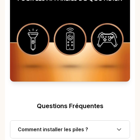
Questions Fréquentes
Comment installer les piles ?