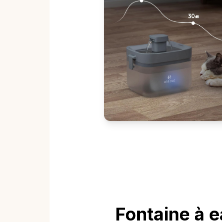
Fontaine à 