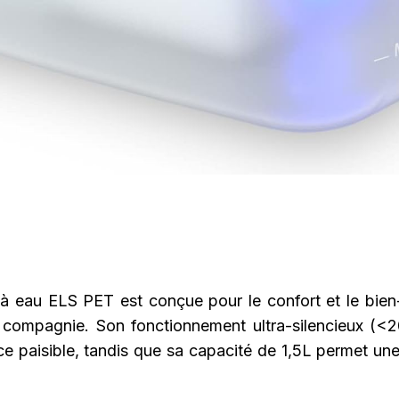
 à eau ELS PET est conçue pour le confort et le bien
compagnie. Son fonctionnement ultra-silencieux (<
e paisible, tandis que sa capacité de 1,5L permet une