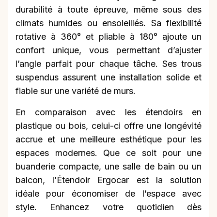
durabilité à toute épreuve, même sous des
climats humides ou ensoleillés. Sa flexibilité
rotative à 360° et pliable à 180° ajoute un
confort unique, vous permettant d’ajuster
l’angle parfait pour chaque tâche. Ses trous
suspendus assurent une installation solide et
fiable sur une variété de murs.
En comparaison avec les étendoirs en
plastique ou bois, celui-ci offre une longévité
accrue et une meilleure esthétique pour les
espaces modernes. Que ce soit pour une
buanderie compacte, une salle de bain ou un
balcon, l’Étendoir Ergocar est la solution
idéale pour économiser de l’espace avec
style. Enhancez votre quotidien dès