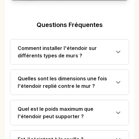
Questions Fréquentes
Comment installer l'étendoir sur
différents types de murs ?
Quelles sont les dimensions une fois
l'étendoir replié contre le mur ?
Quel est le poids maximum que
l'étendoir peut supporter ?