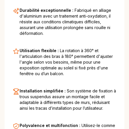
Durabilité exceptionnelle :
Fabriqué en alliage
d'aluminium avec un traitement anti-oxydation, il
résiste aux conditions climatiques difficiles,
assurant une utilisation prolongée sans rouille ni
déformation.
Utilisation flexible :
La rotation à 360° et
l'articulation des bras à 180° permettent d'ajuster
l'angle selon vos besoins, même pour une
exposition optimale au soleil si fixé près d'une
fenêtre ou d’un balcon.
Installation simplifiée :
Son système de fixation à
trous suspendus assure un montage facile et
adaptable à différents types de murs, réduisant
ainsi les tracas d’installation pour l’utilisateur.
Polyvalence et multifonction :
Utilisez-le comme