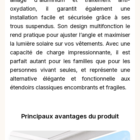
oxydation, il garantit également une
installation facile et sécurisée grâce à ses
trous suspendus. Son design multifonction le
rend pratique pour ajuster l’angle et maximiser
la lumière solaire sur vos vêtements. Avec une
capacité de charge impressionnante, il est
parfait autant pour les familles que pour les
personnes vivant seules, et représente une
alternative élégante et fonctionnelle aux
étendoirs classiques encombrants et fragiles.
Principaux avantages du produit