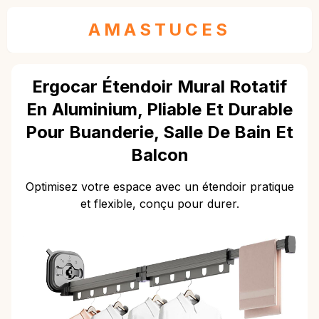
AMASTUCES
Ergocar Étendoir Mural Rotatif
En Aluminium, Pliable Et Durable
Pour Buanderie, Salle De Bain Et
Balcon
Optimisez votre espace avec un étendoir pratique
et flexible, conçu pour durer.