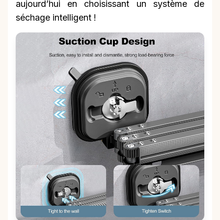
aujourd’hui en choisissant un système de
séchage intelligent !