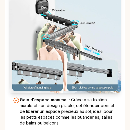
Gain d'espace maximal :
Grâce à sa fixation
murale et son design pliable, cet étendoir permet
de libérer un espace précieux au sol, idéal pour
les petits espaces comme les buanderies, salles
de bains ou balcons.