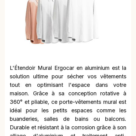
L'Étendoir Mural Ergocar en aluminium est la
solution ultime pour sécher vos vêtements
tout en optimisant l'espace dans votre
maison. Grâce à sa conception rotative à
360° et pliable, ce porte-vêtements mural est
idéal pour les petits espaces comme les
buanderies, salles de bains ou balcons.
Durable et résistant à la corrosion grâce à son
alliage d'aluminium et traitement anti-