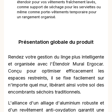
étendoir pour vos vêtements fraîchement lavés,
comme support de séchage pour les serviettes ou
même comme porte-vêtements temporaire pour
un rangement organisé.
Présentation globale du produit
Rendez votre gestion du linge plus intelligente
et organisée avec l'Étendoir Mural Ergocar.
Conçu pour optimiser efficacement les
espaces restreints, il se fixe facilement sur
n'importe quel mur, libérant ainsi votre sol des
encombrants séchoirs traditionnels.
L'alliance d'un alliage d'aluminium robuste et
d'un revêtement anti-oxydation garantit une