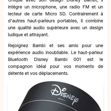
intègre un microphone, une radio FM et un
lecteur de carte Micro SD. Contrairement à
d'autres haut-parleurs portables, il combine
une qualité audio supérieure avec un design
ludique et attrayant.
Rejoignez Bambi et ses amis pour une
expérience audio inoubliable. Le haut-parleur
Bluetooth Disney Bambi 001 est le
compagnon idéal pour vos moments de
détente et vos déplacements.