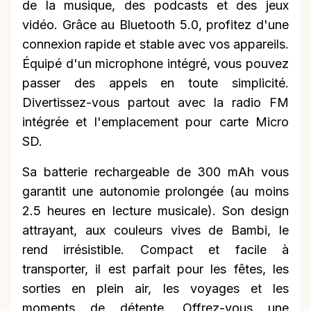
de la musique, des podcasts et des jeux
vidéo. Grâce au Bluetooth 5.0, profitez d'une
connexion rapide et stable avec vos appareils.
Équipé d'un microphone intégré, vous pouvez
passer des appels en toute simplicité.
Divertissez-vous partout avec la radio FM
intégrée et l'emplacement pour carte Micro
SD.
Sa batterie rechargeable de 300 mAh vous
garantit une autonomie prolongée (au moins
2.5 heures en lecture musicale). Son design
attrayant, aux couleurs vives de Bambi, le
rend irrésistible. Compact et facile à
transporter, il est parfait pour les fêtes, les
sorties en plein air, les voyages et les
moments de détente. Offrez-vous une