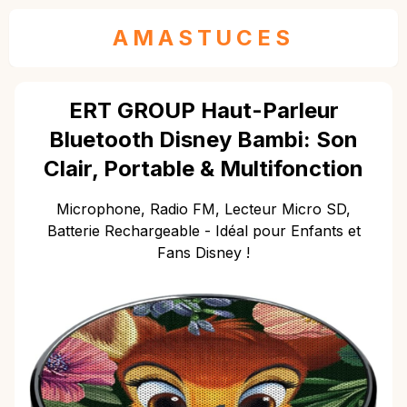
AMASTUCES
ERT GROUP Haut-Parleur
Bluetooth Disney Bambi: Son
Clair, Portable & Multifonction
Microphone, Radio FM, Lecteur Micro SD,
Batterie Rechargeable - Idéal pour Enfants et
Fans Disney !