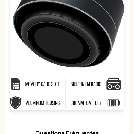
Questions Fréquentes