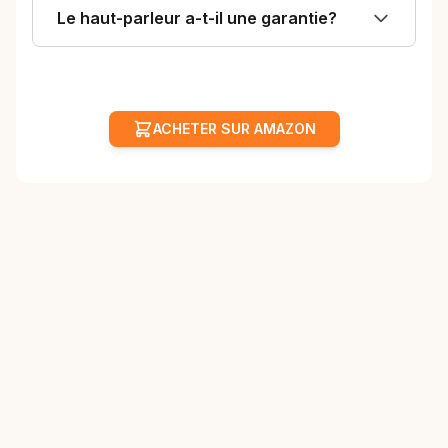
Le haut-parleur a-t-il une garantie?
ACHETER SUR AMAZON