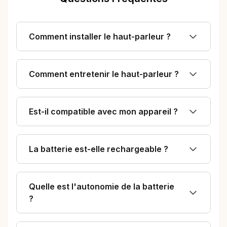
Comment installer le haut-parleur ?
Comment entretenir le haut-parleur ?
Est-il compatible avec mon appareil ?
La batterie est-elle rechargeable ?
Quelle est l'autonomie de la batterie
?