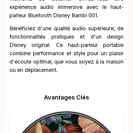
expérience audio immersive avec le haut-
parleur Bluetooth Disney Bambi 001.
Bénéficiez d'une qualité audio supérieure, de
fonctionnalités pratiques et d'un design
Disney original. Ce haut-parleur portable
combine performance et style pour un plaisir
d'écoute optimal, que vous soyez à la maison
ou en déplacement.
Avantages Clés