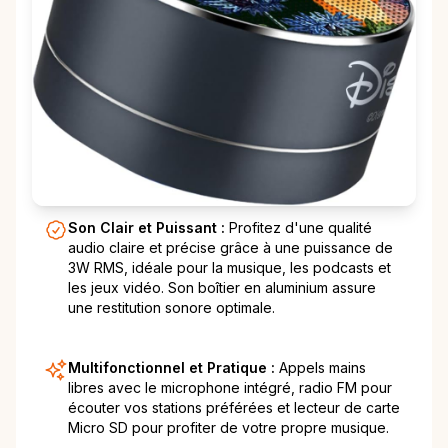
Son Clair et Puissant :
Profitez d'une qualité
audio claire et précise grâce à une puissance de
3W RMS, idéale pour la musique, les podcasts et
les jeux vidéo. Son boîtier en aluminium assure
une restitution sonore optimale.
Multifonctionnel et Pratique :
Appels mains
libres avec le microphone intégré, radio FM pour
écouter vos stations préférées et lecteur de carte
Micro SD pour profiter de votre propre musique.