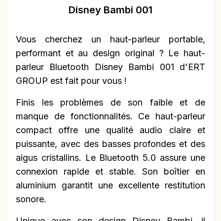
Disney Bambi 001
Vous cherchez un haut-parleur portable,
performant et au design original ? Le haut-
parleur Bluetooth Disney Bambi 001 d'ERT
GROUP est fait pour vous !
Finis les problèmes de son faible et de
manque de fonctionnalités. Ce haut-parleur
compact offre une qualité audio claire et
puissante, avec des basses profondes et des
aigus cristallins. Le Bluetooth 5.0 assure une
connexion rapide et stable. Son boîtier en
aluminium garantit une excellente restitution
sonore.
Unique avec son design Disney Bambi, il