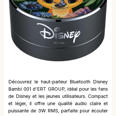
Découvrez le haut-parleur Bluetooth Disney
Bambi 001 d'ERT GROUP, idéal pour les fans
de Disney et les jeunes utilisateurs. Compact
et léger, il offre une qualité audio claire et
puissante de 3W RMS, parfaite pour écouter