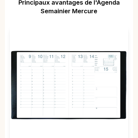
Principaux avantages de l'Agenda
Semainier Mercure