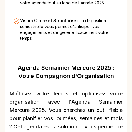
votre agenda tout au long de l'année 2025.
Vision Claire et Structurée :
La disposition
semestrielle vous permet d'anticiper vos
engagements et de gérer efficacement votre
temps.
Agenda Semainier Mercure 2025 :
Votre Compagnon d'Organisation
Maîtrisez votre temps et optimisez votre
organisation avec l'Agenda Semainier
Mercure 2025. Vous cherchez un outil fiable
pour planifier vos journées, semaines et mois
? Cet agenda est la solution. Il vous permet de