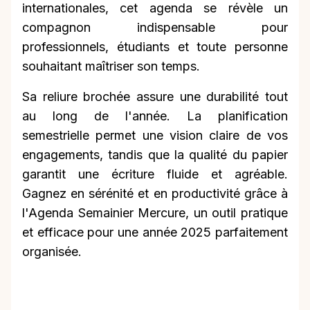
internationales, cet agenda se révèle un
compagnon indispensable pour
professionnels, étudiants et toute personne
souhaitant maîtriser son temps.
Sa reliure brochée assure une durabilité tout
au long de l'année. La planification
semestrielle permet une vision claire de vos
engagements, tandis que la qualité du papier
garantit une écriture fluide et agréable.
Gagnez en sérénité et en productivité grâce à
l'Agenda Semainier Mercure, un outil pratique
et efficace pour une année 2025 parfaitement
organisée.