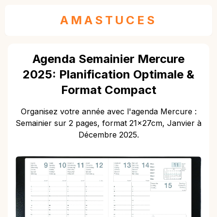
AMASTUCES
Agenda Semainier Mercure
2025: Planification Optimale &
Format Compact
Organisez votre année avec l'agenda Mercure :
Semainier sur 2 pages, format 21x27cm, Janvier à
Décembre 2025.