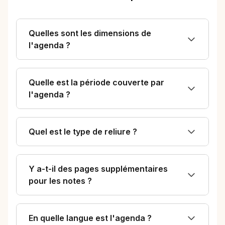
Quelles sont les dimensions de
l'agenda ?
Quelle est la période couverte par
l'agenda ?
Quel est le type de reliure ?
Y a-t-il des pages supplémentaires
pour les notes ?
En quelle langue est l'agenda ?