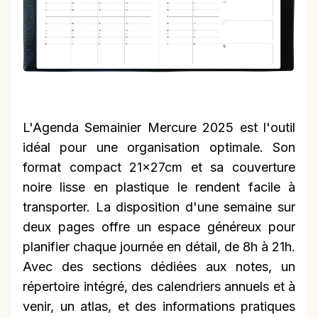
L'Agenda Semainier Mercure 2025 est l'outil
idéal pour une organisation optimale. Son
format compact 21x27cm et sa couverture
noire lisse en plastique le rendent facile à
transporter. La disposition d'une semaine sur
deux pages offre un espace généreux pour
planifier chaque journée en détail, de 8h à 21h.
Avec des sections dédiées aux notes, un
répertoire intégré, des calendriers annuels et à
venir, un atlas, et des informations pratiques