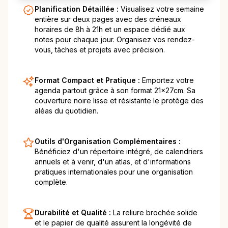
Planification Détaillée :
Visualisez votre semaine
entière sur deux pages avec des créneaux
horaires de 8h à 21h et un espace dédié aux
notes pour chaque jour. Organisez vos rendez-
vous, tâches et projets avec précision.
Format Compact et Pratique :
Emportez votre
agenda partout grâce à son format 21x27cm. Sa
couverture noire lisse et résistante le protège des
aléas du quotidien.
Outils d'Organisation Complémentaires :
Bénéficiez d'un répertoire intégré, de calendriers
annuels et à venir, d'un atlas, et d'informations
pratiques internationales pour une organisation
complète.
Durabilité et Qualité :
La reliure brochée solide
et le papier de qualité assurent la longévité de