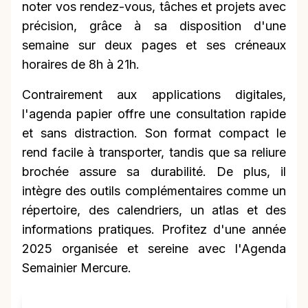
noter vos rendez-vous, tâches et projets avec
précision, grâce à sa disposition d'une
semaine sur deux pages et ses créneaux
horaires de 8h à 21h.
Contrairement aux applications digitales,
l'agenda papier offre une consultation rapide
et sans distraction. Son format compact le
rend facile à transporter, tandis que sa reliure
brochée assure sa durabilité. De plus, il
intègre des outils complémentaires comme un
répertoire, des calendriers, un atlas et des
informations pratiques. Profitez d'une année
2025 organisée et sereine avec l'Agenda
Semainier Mercure.