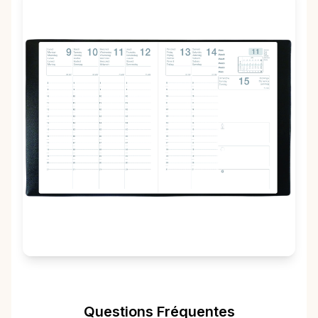
Questions Fréquentes