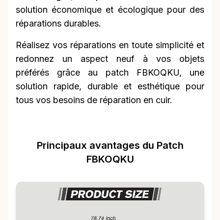
solution économique et écologique pour des
réparations durables.
Réalisez vos réparations en toute simplicité et
redonnez un aspect neuf à vos objets
préférés grâce au patch FBKOQKU, une
solution rapide, durable et esthétique pour
tous vos besoins de réparation en cuir.
Principaux avantages du Patch
FBKOQKU