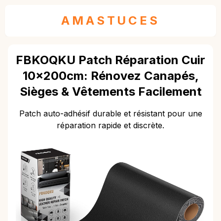
AMASTUCES
FBKOQKU Patch Réparation Cuir
10x200cm: Rénovez Canapés,
Sièges & Vêtements Facilement
Patch auto-adhésif durable et résistant pour une
réparation rapide et discrète.