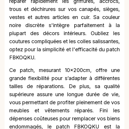
réparer rapidement les griffures, accrocs,
trous et déchirures sur vos canapés, sièges,
vestes et autres articles en cuir. Sa couleur
noire discrète s'intègre parfaitement à la
plupart des décors intérieurs. Oubliez les
coutures compliquées et les colles salissantes,
optez pour la simplicité et l'efficacité du patch
FBKOQKU.
Ce patch, mesurant 10x200cm, offre une
grande flexibilité pour s’adapter à différentes
tailles de réparations. De plus, sa qualité
supérieure assure une longue durée de vie,
vous permettant de profiter pleinement de vos
meubles et vêtements réparés. Fini les
dépenses coûteuses pour remplacer vos biens
endommagés, le patch FBKOQKU est la