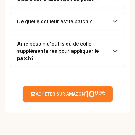
De quelle couleur est le patch ?
Ai-je besoin d'outils ou de colle
supplémentaires pour appliquer le
patch?
10
99€
ACHETER SUR AMAZON