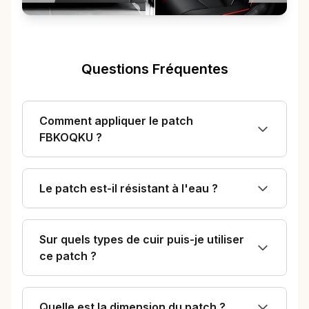
Questions Fréquentes
Comment appliquer le patch
FBKOQKU ?
Le patch est-il résistant à l'eau ?
Sur quels types de cuir puis-je utiliser
ce patch ?
Quelle est la dimension du patch ?