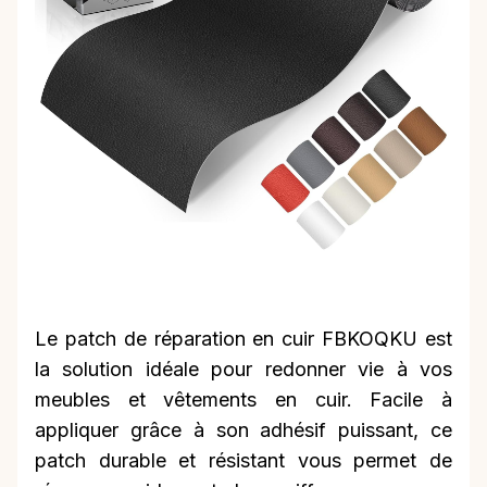
Le patch de réparation en cuir FBKOQKU est
la solution idéale pour redonner vie à vos
meubles et vêtements en cuir. Facile à
appliquer grâce à son adhésif puissant, ce
patch durable et résistant vous permet de