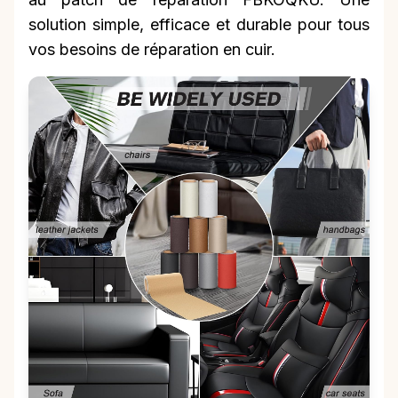
solution simple, efficace et durable pour tous
vos besoins de réparation en cuir.