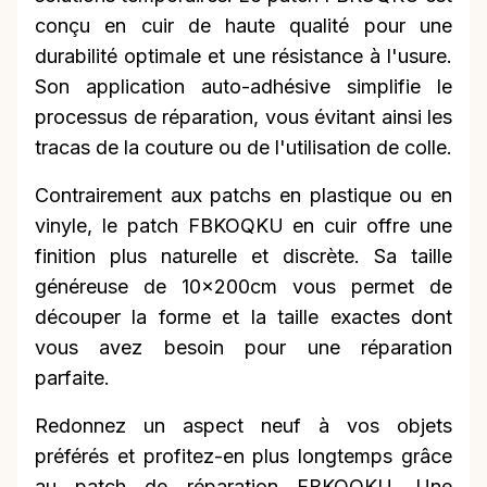
conçu en cuir de haute qualité pour une
durabilité optimale et une résistance à l'usure.
Son application auto-adhésive simplifie le
processus de réparation, vous évitant ainsi les
tracas de la couture ou de l'utilisation de colle.
Contrairement aux patchs en plastique ou en
vinyle, le patch FBKOQKU en cuir offre une
finition plus naturelle et discrète. Sa taille
généreuse de 10x200cm vous permet de
découper la forme et la taille exactes dont
vous avez besoin pour une réparation
parfaite.
Redonnez un aspect neuf à vos objets
préférés et profitez-en plus longtemps grâce
au patch de réparation FBKOQKU. Une