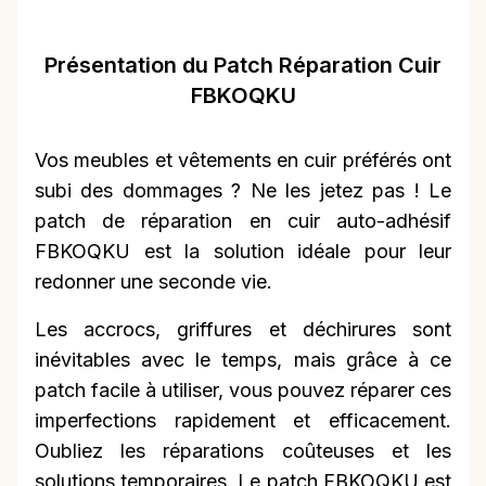
Présentation du Patch Réparation Cuir
FBKOQKU
Vos meubles et vêtements en cuir préférés ont
subi des dommages ? Ne les jetez pas ! Le
patch de réparation en cuir auto-adhésif
FBKOQKU est la solution idéale pour leur
redonner une seconde vie.
Les accrocs, griffures et déchirures sont
inévitables avec le temps, mais grâce à ce
patch facile à utiliser, vous pouvez réparer ces
imperfections rapidement et efficacement.
Oubliez les réparations coûteuses et les
solutions temporaires. Le patch FBKOQKU est