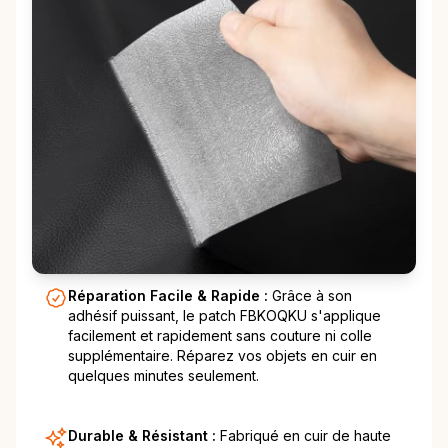
Réparation Facile & Rapide :
Grâce à son
adhésif puissant, le patch FBKOQKU s'applique
facilement et rapidement sans couture ni colle
supplémentaire. Réparez vos objets en cuir en
quelques minutes seulement.
Durable & Résistant :
Fabriqué en cuir de haute