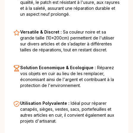
qualité, le patch est résistant à l'usure, aux rayures
et à la saleté, assurant une réparation durable et
un aspect neuf prolongé.
Versatile & Discret :
Sa couleur noire et sa
grande taille (10x200cm) permettent de l'utiliser
sur divers articles et de s’adapter à différentes
tailles de réparations, tout en restant discret.
Solution Economique & Ecologique :
Réparez
vos objets en cuir au lieu de les remplacer,
économisant ainsi de l'argent et contribuant à la
protection de l'environnement.
Utilisation Polyvalente :
Idéal pour réparer
canapés, sièges, vestes, sacs, portefeuilles et
autres articles en cuir, il convient également aux
projets d'artisanat.