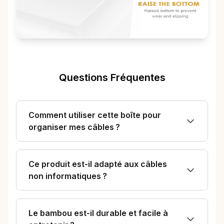
Questions Fréquentes
Comment utiliser cette boîte pour
organiser mes câbles ?
Ce produit est-il adapté aux câbles
non informatiques ?
Le bambou est-il durable et facile à