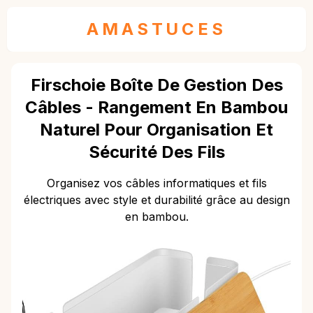
AMASTUCES
Firschoie Boîte De Gestion Des
Câbles - Rangement En Bambou
Naturel Pour Organisation Et
Sécurité Des Fils
Organisez vos câbles informatiques et fils
électriques avec style et durabilité grâce au design
en bambou.