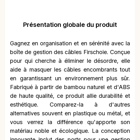
Présentation globale du produit
Gagnez en organisation et en sérénité avec la
boîte de gestion des câbles Firschoie. Conçue
pour qui cherche à éliminer le désordre, elle
aide à masquer les câbles encombrants tout
en garantissant un environnement plus sûr.
Fabriqué à partir de bambou naturel et d'ABS
de haute qualité, ce produit allie durabilité et
esthétique. Comparez-la à d'autres
alternatives souvent en plastique ou métal, et
vous verrez la différence qu'apporte son
matériau noble et écologique. La conception
innovante inclut des ports pour une gestion