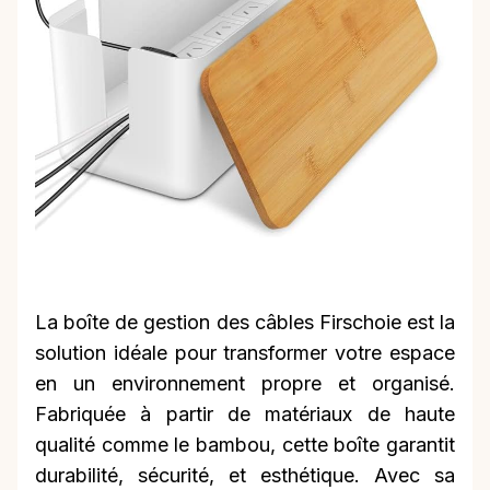
La boîte de gestion des câbles Firschoie est la
solution idéale pour transformer votre espace
en un environnement propre et organisé.
Fabriquée à partir de matériaux de haute
qualité comme le bambou, cette boîte garantit
durabilité, sécurité, et esthétique. Avec sa