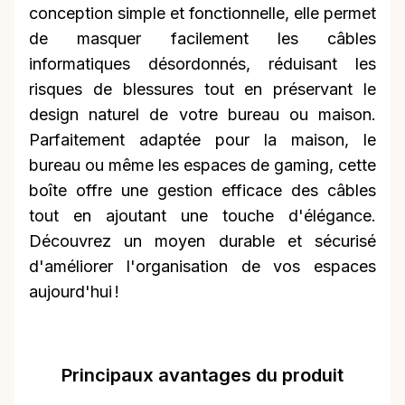
conception simple et fonctionnelle, elle permet
de masquer facilement les câbles
informatiques désordonnés, réduisant les
risques de blessures tout en préservant le
design naturel de votre bureau ou maison.
Parfaitement adaptée pour la maison, le
bureau ou même les espaces de gaming, cette
boîte offre une gestion efficace des câbles
tout en ajoutant une touche d'élégance.
Découvrez un moyen durable et sécurisé
d'améliorer l'organisation de vos espaces
aujourd'hui !
Principaux avantages du produit