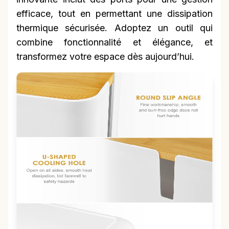
efficace, tout en permettant une dissipation
thermique sécurisée. Adoptez un outil qui
combine fonctionnalité et élégance, et
transformez votre espace dès aujourd’hui.