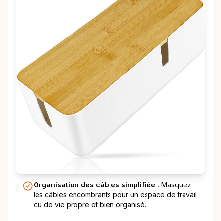
Organisation des câbles simplifiée :
Masquez
les câbles encombrants pour un espace de travail
ou de vie propre et bien organisé.