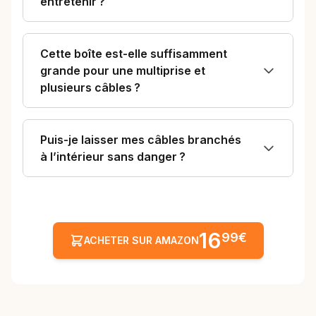
entretenir ?
Cette boîte est-elle suffisamment
grande pour une multiprise et
plusieurs câbles ?
Puis-je laisser mes câbles branchés
à l’intérieur sans danger ?
16
99€
ACHETER SUR AMAZON