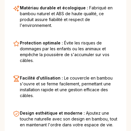
Matériau durable et écologique :
Fabriqué en
bambou naturel et ABS de haute qualité, ce
produit assure fiabilité et respect de
l'environnement.
Protection optimale :
Évite les risques de
dommages par les enfants ou les animaux et
empêche la poussière de s'accumuler sur vos
câbles.
Facilité d'utilisation :
Le couvercle en bambou
s'ouvre et se ferme facilement, permettant une
installation rapide et une gestion efficace des
câbles.
Design esthétique et moderne :
Ajoutez une
touche naturelle avec son design en bambou, tout
en maintenant l'ordre dans votre espace de vie.