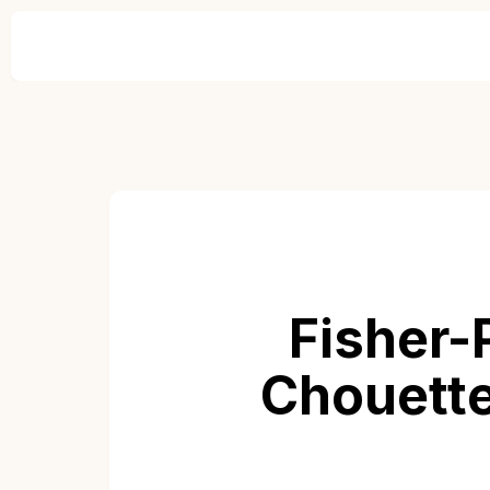
Fisher-
Chouette 