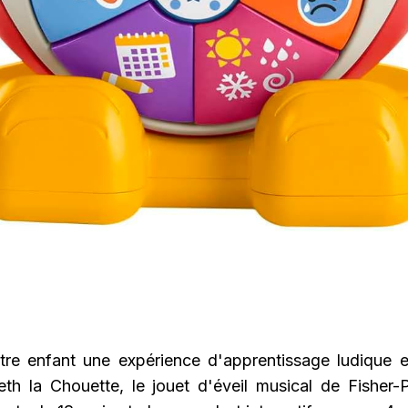
tre enfant une expérience d'apprentissage ludique et
eth la Chouette, le jouet d'éveil musical de Fisher-