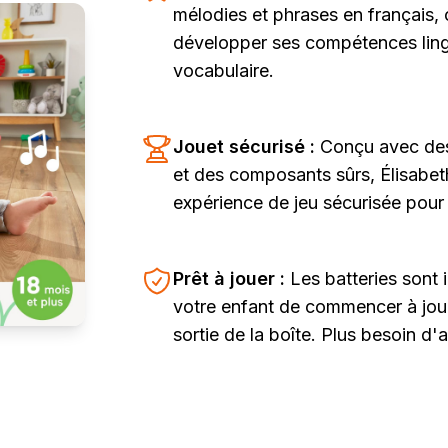
mélodies et phrases en français, c
développer ses compétences lingu
vocabulaire.
Jouet sécurisé :
Conçu avec des
et des composants sûrs, Élisabet
expérience de jeu sécurisée pour 
Prêt à jouer :
Les batteries sont 
votre enfant de commencer à jou
sortie de la boîte. Plus besoin d'a