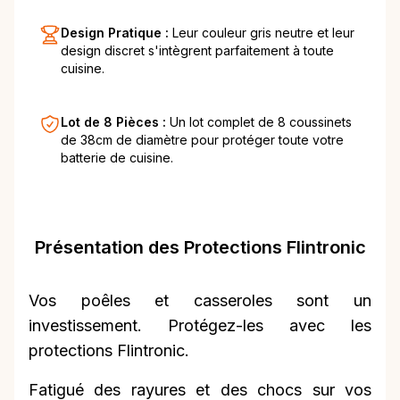
Design Pratique :
Leur couleur gris neutre et leur
design discret s'intègrent parfaitement à toute
cuisine.
Lot de 8 Pièces :
Un lot complet de 8 coussinets
de 38cm de diamètre pour protéger toute votre
batterie de cuisine.
Présentation des Protections Flintronic
Vos poêles et casseroles sont un
investissement. Protégez-les avec les
protections Flintronic.
Fatigué des rayures et des chocs sur vos