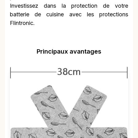
Investissez dans la protection de votre
batterie de cuisine avec les protections
Flintronic.
Principaux avantages