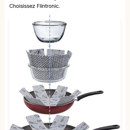
Choisissez Flintronic.