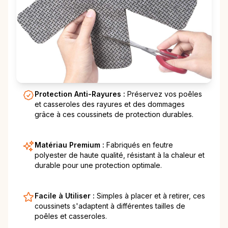
Protection Anti-Rayures :
Préservez vos poêles
et casseroles des rayures et des dommages
grâce à ces coussinets de protection durables.
Matériau Premium :
Fabriqués en feutre
polyester de haute qualité, résistant à la chaleur et
durable pour une protection optimale.
Facile à Utiliser :
Simples à placer et à retirer, ces
coussinets s'adaptent à différentes tailles de
poêles et casseroles.