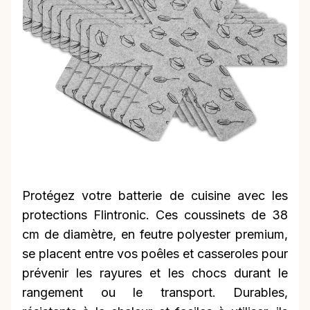
Protégez votre batterie de cuisine avec les
protections Flintronic. Ces coussinets de 38
cm de diamètre, en feutre polyester premium,
se placent entre vos poêles et casseroles pour
prévenir les rayures et les chocs durant le
rangement ou le transport. Durables,