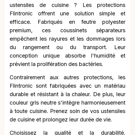
ustensiles de cuisine ? Les protections
Flintronic offrent une solution simple et
efficace. Fabriqués en feutre polyester
premium, ces coussinets séparateurs
empêchent les rayures et les dommages lors
du rangement ou du transport. Leur
conception unique absorbe l'humidité et
prévient la prolifération des bactéries.
Contrairement aux autres protections, les
Flintronic sont fabriquées avec un matériau
durable et résistant à la chaleur. De plus, leur
couleur gris neutre s'intègre harmonieusement
à toute cuisine. Prenez soin de vos ustensiles
de cuisine et prolongez leur durée de vie.
Choisissez la qualité et la durabilité.