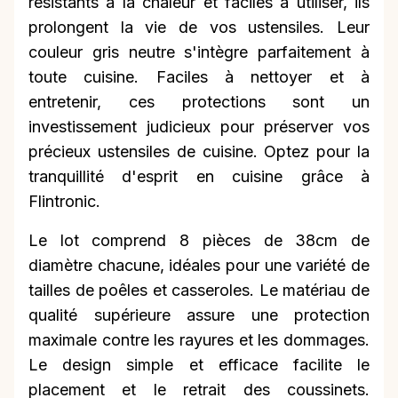
résistants à la chaleur et faciles à utiliser, ils
prolongent la vie de vos ustensiles. Leur
couleur gris neutre s'intègre parfaitement à
toute cuisine. Faciles à nettoyer et à
entretenir, ces protections sont un
investissement judicieux pour préserver vos
précieux ustensiles de cuisine. Optez pour la
tranquillité d'esprit en cuisine grâce à
Flintronic.
Le lot comprend 8 pièces de 38cm de
diamètre chacune, idéales pour une variété de
tailles de poêles et casseroles. Le matériau de
qualité supérieure assure une protection
maximale contre les rayures et les dommages.
Le design simple et efficace facilite le
placement et le retrait des coussinets.