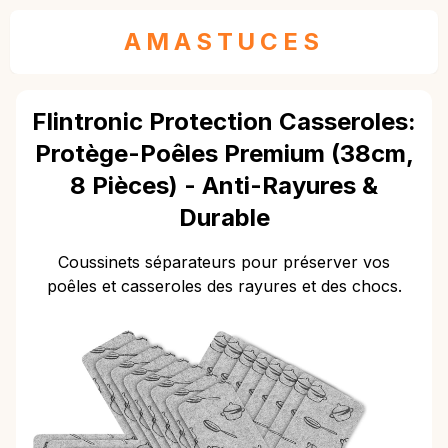
AMASTUCES
Flintronic Protection Casseroles:
Protège-Poêles Premium (38cm,
8 Pièces) - Anti-Rayures &
Durable
Coussinets séparateurs pour préserver vos
poêles et casseroles des rayures et des chocs.