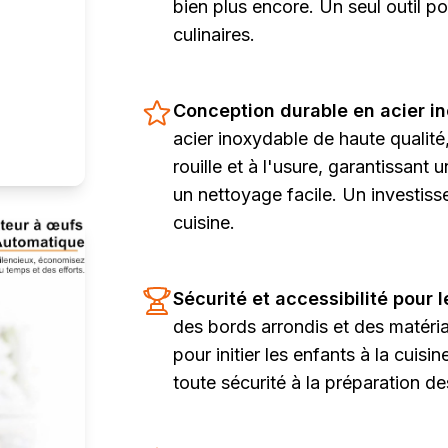
bien plus encore. Un seul outil p
culinaires.
Conception durable en acier i
acier inoxydable de haute qualité,
rouille et à l'usure, garantissant
un nettoyage facile. Un investis
cuisine.
Sécurité et accessibilité pour 
des bords arrondis et des matéria
pour initier les enfants à la cuisin
toute sécurité à la préparation de