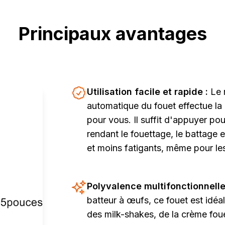
Principaux avantages
Utilisation facile et rapide :
Le 
automatique du fouet effectue la 
pour vous. Il suffit d'appuyer pour
rendant le fouettage, le battage 
et moins fatigants, même pour le
Polyvalence multifonctionnelle
batteur à œufs, ce fouet est idéa
des milk-shakes, de la crème foue