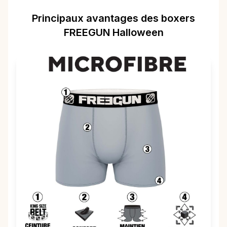
Principaux avantages des boxers
FREEGUN Halloween