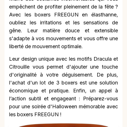
empêchent de profiter pleinement de la fête ?
Avec les boxers FREEGUN en élasthanne,
oubliez les irritations et les sensations de
gêne. Leur matière douce et extensible
s'adapte à vos mouvements et vous offre une
liberté de mouvement optimale.
Leur design unique avec les motifs Dracula et
Citrouille vous permet d'ajouter une touche
d'originalité à votre déguisement. De plus,
l'achat d'un lot de 3 boxers est une solution
économique et pratique. Enfin, un appel à
l’action subtil et engageant : Préparez-vous
pour une soirée d'Halloween mémorable avec
les boxers FREEGUN !