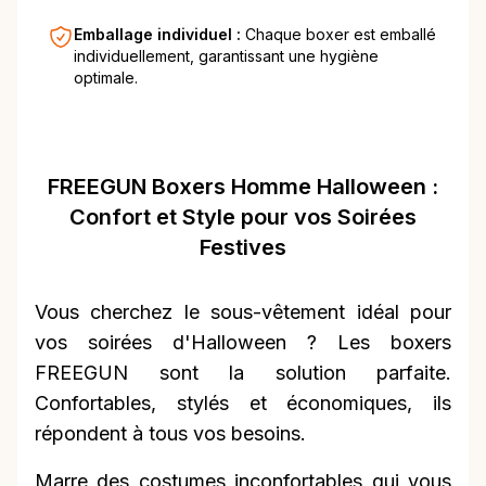
Emballage individuel :
Chaque boxer est emballé
individuellement, garantissant une hygiène
optimale.
FREEGUN Boxers Homme Halloween :
Confort et Style pour vos Soirées
Festives
Vous cherchez le sous-vêtement idéal pour
vos soirées d'Halloween ? Les boxers
FREEGUN sont la solution parfaite.
Confortables, stylés et économiques, ils
répondent à tous vos besoins.
Marre des costumes inconfortables qui vous