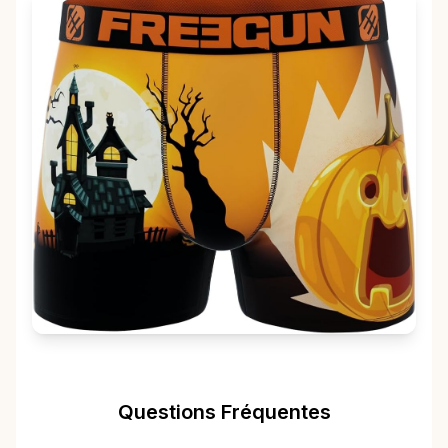
Questions Fréquentes