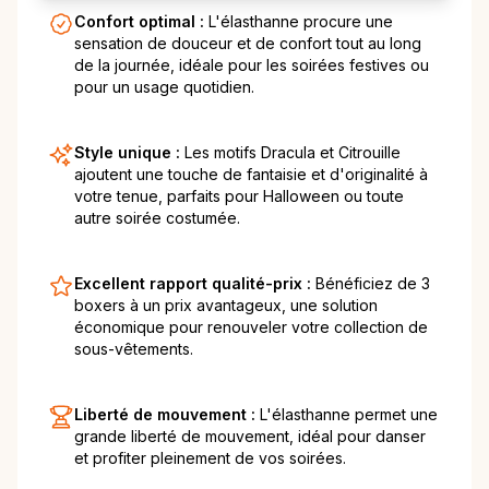
Confort optimal :
L'élasthanne procure une
sensation de douceur et de confort tout au long
de la journée, idéale pour les soirées festives ou
pour un usage quotidien.
Style unique :
Les motifs Dracula et Citrouille
ajoutent une touche de fantaisie et d'originalité à
votre tenue, parfaits pour Halloween ou toute
autre soirée costumée.
Excellent rapport qualité-prix :
Bénéficiez de 3
boxers à un prix avantageux, une solution
économique pour renouveler votre collection de
sous-vêtements.
Liberté de mouvement :
L'élasthanne permet une
grande liberté de mouvement, idéal pour danser
et profiter pleinement de vos soirées.