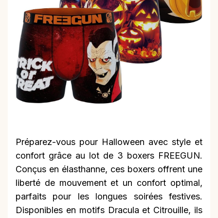
Préparez-vous pour Halloween avec style et
confort grâce au lot de 3 boxers FREEGUN.
Conçus en élasthanne, ces boxers offrent une
liberté de mouvement et un confort optimal,
parfaits pour les longues soirées festives.
Disponibles en motifs Dracula et Citrouille, ils