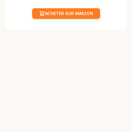
ACHETER SUR AMAZON