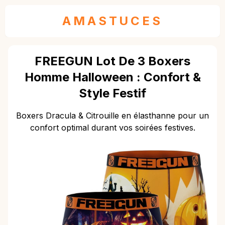
AMASTUCES
FREEGUN Lot De 3 Boxers
Homme Halloween : Confort &
Style Festif
Boxers Dracula & Citrouille en élasthanne pour un
confort optimal durant vos soirées festives.