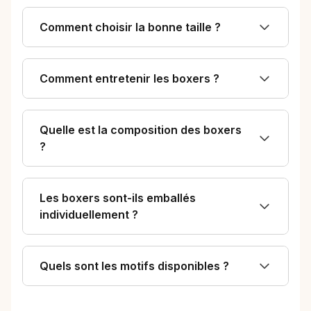
Comment choisir la bonne taille ?
Comment entretenir les boxers ?
Quelle est la composition des boxers
?
Les boxers sont-ils emballés
individuellement ?
Quels sont les motifs disponibles ?