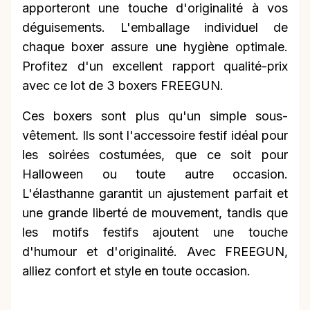
apporteront une touche d'originalité à vos
déguisements. L'emballage individuel de
chaque boxer assure une hygiène optimale.
Profitez d'un excellent rapport qualité-prix
avec ce lot de 3 boxers FREEGUN.
Ces boxers sont plus qu'un simple sous-
vêtement. Ils sont l'accessoire festif idéal pour
les soirées costumées, que ce soit pour
Halloween ou toute autre occasion.
L'élasthanne garantit un ajustement parfait et
une grande liberté de mouvement, tandis que
les motifs festifs ajoutent une touche
d'humour et d'originalité. Avec FREEGUN,
alliez confort et style en toute occasion.