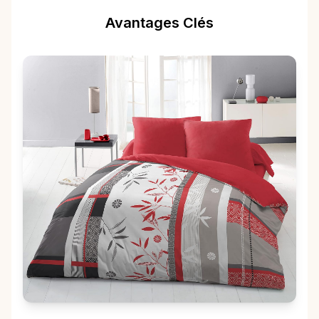
Avantages Clés