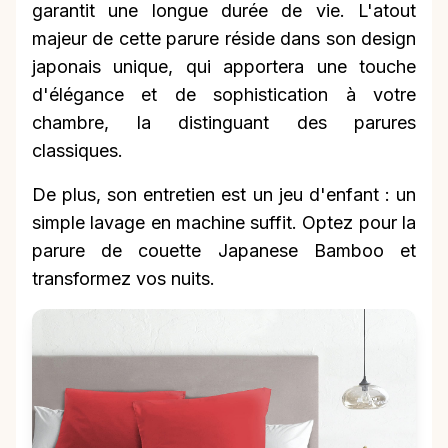
garantit une longue durée de vie. L'atout
majeur de cette parure réside dans son design
japonais unique, qui apportera une touche
d'élégance et de sophistication à votre
chambre, la distinguant des parures
classiques.
De plus, son entretien est un jeu d'enfant : un
simple lavage en machine suffit. Optez pour la
parure de couette Japanese Bamboo et
transformez vos nuits.