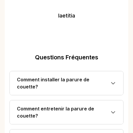
laetitia
Questions Fréquentes
Comment installer la parure de
couette?
Comment entretenir la parure de
couette?