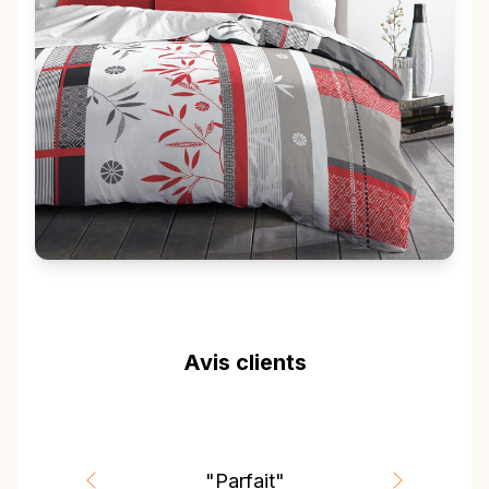
Avis clients
"Parfait"