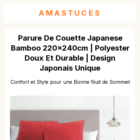
AMASTUCES
Parure De Couette Japanese
Bamboo 220x240cm | Polyester
Doux Et Durable | Design
Japonais Unique
Confort et Style pour une Bonne Nuit de Sommeil