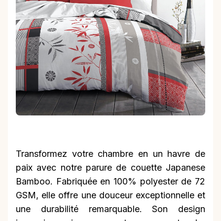
Transformez votre chambre en un havre de
paix avec notre parure de couette Japanese
Bamboo. Fabriquée en 100% polyester de 72
GSM, elle offre une douceur exceptionnelle et
une durabilité remarquable. Son design