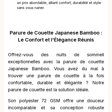
un prix abordable, alliant confort, durabilité et style
sans vous ruiner.
Parure de Couette Japanese Bamboo :
Le Confort et l'Élégance Réunis
Offrez-vous des nuits de sommeil
exceptionnelles avec la parure de couette
Japanese Bamboo. Vous avez du mal à
trouver une parure de couette à la fois
confortable, durable et élégante ? Notre
parure de couette est la solution idéale.
Son polyester 72 GSM offre une douceur
incomparable et sa conception robuste