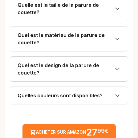
Quelle est la taille de la parure de
couette?
Quel est le matériau de la parure de
couette?
Quel est le design de la parure de
couette?
Quelles couleurs sont disponibles?
27
99€
ACHETER SUR AMAZON