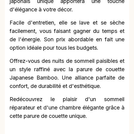
japonais unique apportera une touche
d'élégance à votre décor.
Facile d'entretien, elle se lave et se sèche
facilement, vous faisant gagner du temps et
de l'énergie. Son prix abordable en fait une
option idéale pour tous les budgets.
Offrez-vous des nuits de sommeil paisibles et
un style raffiné avec la parure de couette
Japanese Bamboo. Une alliance parfaite de
confort, de durabilité et d'esthétique.
Redécouvrez le plaisir d'un sommeil
réparateur et d'une chambre élégante grâce à
cette parure de couette unique.