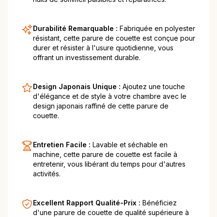
Durabilité Remarquable :
Fabriquée en polyester
résistant, cette parure de couette est conçue pour
durer et résister à l'usure quotidienne, vous
offrant un investissement durable.
Design Japonais Unique :
Ajoutez une touche
d'élégance et de style à votre chambre avec le
design japonais raffiné de cette parure de
couette.
Entretien Facile :
Lavable et séchable en
machine, cette parure de couette est facile à
entretenir, vous libérant du temps pour d'autres
activités.
Excellent Rapport Qualité-Prix :
Bénéficiez
d'une parure de couette de qualité supérieure à