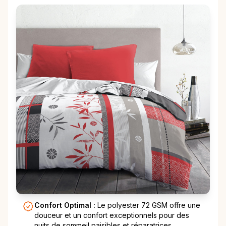
Confort Optimal :
Le polyester 72 GSM offre une
douceur et un confort exceptionnels pour des
nuits de sommeil paisibles et réparatrices.