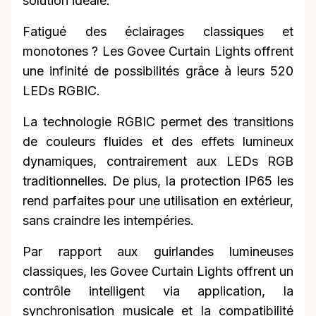
solution idéale.
Fatigué des éclairages classiques et
monotones ? Les Govee Curtain Lights offrent
une infinité de possibilités grâce à leurs 520
LEDs RGBIC.
La technologie RGBIC permet des transitions
de couleurs fluides et des effets lumineux
dynamiques, contrairement aux LEDs RGB
traditionnelles. De plus, la protection IP65 les
rend parfaites pour une utilisation en extérieur,
sans craindre les intempéries.
Par rapport aux guirlandes lumineuses
classiques, les Govee Curtain Lights offrent un
contrôle intelligent via application, la
synchronisation musicale et la compatibilité