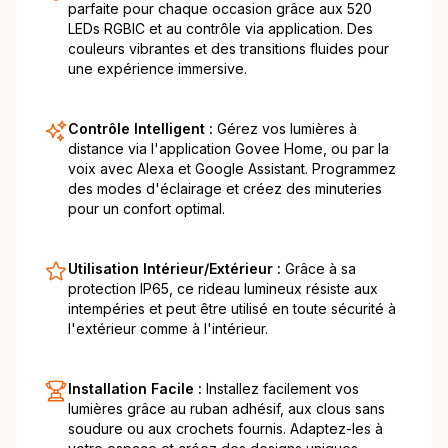
parfaite pour chaque occasion grâce aux 520
LEDs RGBIC et au contrôle via application. Des
couleurs vibrantes et des transitions fluides pour
une expérience immersive.
Contrôle Intelligent :
Gérez vos lumières à
distance via l'application Govee Home, ou par la
voix avec Alexa et Google Assistant. Programmez
des modes d'éclairage et créez des minuteries
pour un confort optimal.
Utilisation Intérieur/Extérieur :
Grâce à sa
protection IP65, ce rideau lumineux résiste aux
intempéries et peut être utilisé en toute sécurité à
l'extérieur comme à l'intérieur.
Installation Facile :
Installez facilement vos
lumières grâce au ruban adhésif, aux clous sans
soudure ou aux crochets fournis. Adaptez-les à