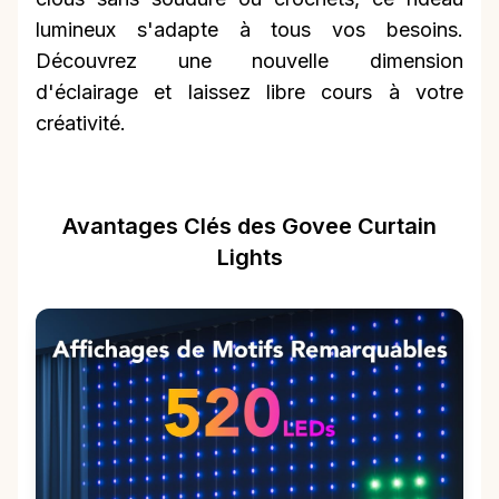
lumineux s'adapte à tous vos besoins.
Découvrez une nouvelle dimension
d'éclairage et laissez libre cours à votre
créativité.
Avantages Clés des Govee Curtain
Lights