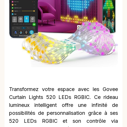
Transformez votre espace avec les Govee
Curtain Lights 520 LEDs RGBIC. Ce rideau
lumineux intelligent offre une infinité de
possibilités de personnalisation grâce à ses
520 LEDs RGBIC et son contrôle via