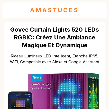
AMASTUCES
Govee Curtain Lights 520 LEDs
RGBIC: Créez Une Ambiance
Magique Et Dynamique
Rideau Lumineux LED Intelligent, Étanche IP65,
WiFi, Compatible avec Alexa et Google Assistant