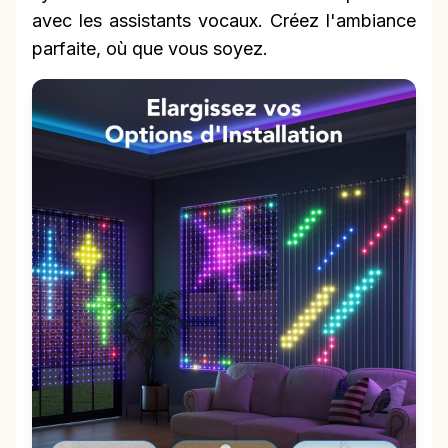
avec les assistants vocaux. Créez l'ambiance
parfaite, où que vous soyez.