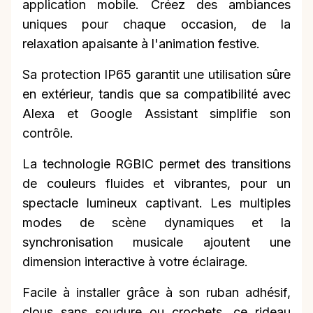
application mobile. Créez des ambiances
uniques pour chaque occasion, de la
relaxation apaisante à l'animation festive.
Sa protection IP65 garantit une utilisation sûre
en extérieur, tandis que sa compatibilité avec
Alexa et Google Assistant simplifie son
contrôle.
La technologie RGBIC permet des transitions
de couleurs fluides et vibrantes, pour un
spectacle lumineux captivant. Les multiples
modes de scène dynamiques et la
synchronisation musicale ajoutent une
dimension interactive à votre éclairage.
Facile à installer grâce à son ruban adhésif,
clous sans soudure ou crochets, ce rideau