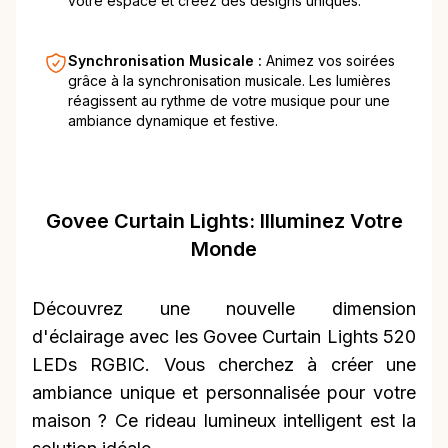
votre espace et créez des designs uniques.
Synchronisation Musicale :
Animez vos soirées
grâce à la synchronisation musicale. Les lumières
réagissent au rythme de votre musique pour une
ambiance dynamique et festive.
Govee Curtain Lights: Illuminez Votre
Monde
Découvrez une nouvelle dimension
d'éclairage avec les Govee Curtain Lights 520
LEDs RGBIC. Vous cherchez à créer une
ambiance unique et personnalisée pour votre
maison ? Ce rideau lumineux intelligent est la