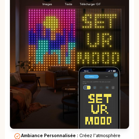
Ambiance Personnalisée :
Créez l'atmosphère