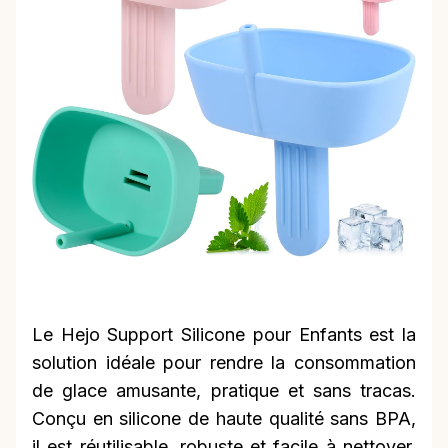
Le Hejo Support Silicone pour Enfants est la
solution idéale pour rendre la consommation
de glace amusante, pratique et sans tracas.
Conçu en silicone de haute qualité sans BPA,
il est réutilisable, robuste et facile à nettoyer,