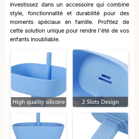
investissez dans un accessoire qui combine
style, fonctionnalité et durabilité pour des
moments spéciaux en famille. Profitez de
cette solution unique pour rendre l'été de vos
enfants inoubliable.