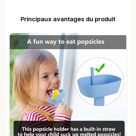
Principaux avantages du produit