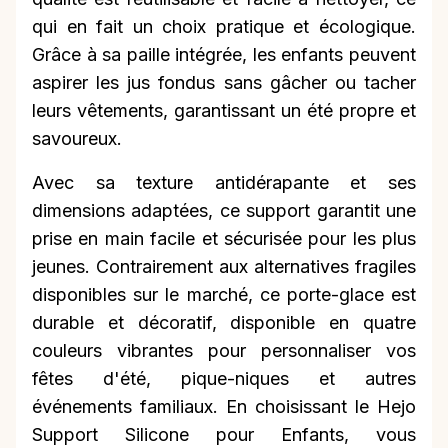
qui en fait un choix pratique et écologique.
Grâce à sa paille intégrée, les enfants peuvent
aspirer les jus fondus sans gâcher ou tacher
leurs vêtements, garantissant un été propre et
savoureux.
Avec sa texture antidérapante et ses
dimensions adaptées, ce support garantit une
prise en main facile et sécurisée pour les plus
jeunes. Contrairement aux alternatives fragiles
disponibles sur le marché, ce porte-glace est
durable et décoratif, disponible en quatre
couleurs vibrantes pour personnaliser vos
fêtes d'été, pique-niques et autres
événements familiaux. En choisissant le Hejo
Support Silicone pour Enfants, vous