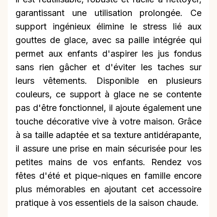
garantissant une utilisation prolongée. Ce
support ingénieux élimine le stress lié aux
gouttes de glace, avec sa paille intégrée qui
permet aux enfants d'aspirer les jus fondus
sans rien gâcher et d'éviter les taches sur
leurs vêtements. Disponible en plusieurs
couleurs, ce support à glace ne se contente
pas d'être fonctionnel, il ajoute également une
touche décorative vive à votre maison. Grâce
à sa taille adaptée et sa texture antidérapante,
il assure une prise en main sécurisée pour les
petites mains de vos enfants. Rendez vos
fêtes d'été et pique-niques en famille encore
plus mémorables en ajoutant cet accessoire
pratique à vos essentiels de la saison chaude.