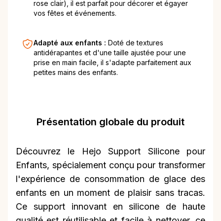
rose clair), il est parfait pour décorer et égayer
vos fêtes et événements.
Adapté aux enfants :
Doté de textures
antidérapantes et d'une taille ajustée pour une
prise en main facile, il s'adapte parfaitement aux
petites mains des enfants.
Présentation globale du produit
Découvrez le Hejo Support Silicone pour
Enfants, spécialement conçu pour transformer
l'expérience de consommation de glace des
enfants en un moment de plaisir sans tracas.
Ce support innovant en silicone de haute
qualité est réutilisable et facile à nettoyer, ce