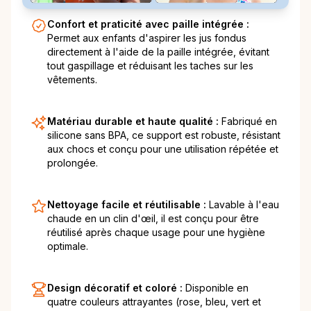
Confort et praticité avec paille intégrée :
Permet aux enfants d'aspirer les jus fondus
directement à l'aide de la paille intégrée, évitant
tout gaspillage et réduisant les taches sur les
vêtements.
Matériau durable et haute qualité :
Fabriqué en
silicone sans BPA, ce support est robuste, résistant
aux chocs et conçu pour une utilisation répétée et
prolongée.
Nettoyage facile et réutilisable :
Lavable à l'eau
chaude en un clin d'œil, il est conçu pour être
réutilisé après chaque usage pour une hygiène
optimale.
Design décoratif et coloré :
Disponible en
quatre couleurs attrayantes (rose, bleu, vert et