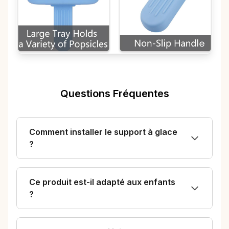
Questions Fréquentes
Comment installer le support à glace
?
Ce produit est-il adapté aux enfants
?