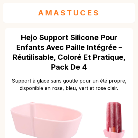
AMASTUCES
Hejo Support Silicone Pour
Enfants Avec Paille Intégrée –
Réutilisable, Coloré Et Pratique,
Pack De 4
Support à glace sans goutte pour un été propre,
disponible en rose, bleu, vert et rose clair.