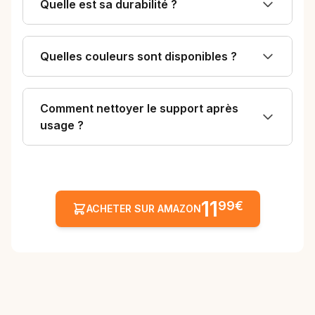
Quelle est sa durabilité ?
Quelles couleurs sont disponibles ?
Comment nettoyer le support après
usage ?
11
99€
ACHETER SUR AMAZON