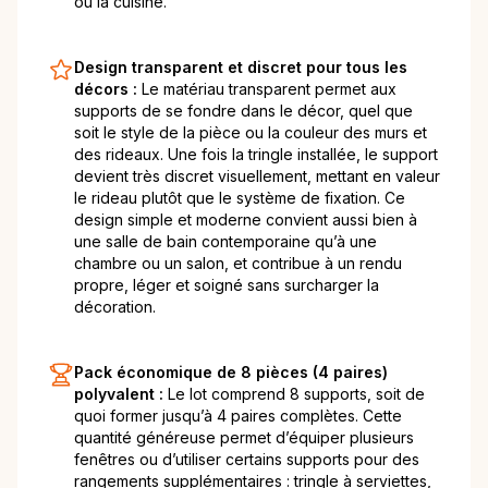
ou la cuisine.
Design transparent et discret pour tous les
décors :
Le matériau transparent permet aux
supports de se fondre dans le décor, quel que
soit le style de la pièce ou la couleur des murs et
des rideaux. Une fois la tringle installée, le support
devient très discret visuellement, mettant en valeur
le rideau plutôt que le système de fixation. Ce
design simple et moderne convient aussi bien à
une salle de bain contemporaine qu’à une
chambre ou un salon, et contribue à un rendu
propre, léger et soigné sans surcharger la
décoration.
Pack économique de 8 pièces (4 paires)
polyvalent :
Le lot comprend 8 supports, soit de
quoi former jusqu’à 4 paires complètes. Cette
quantité généreuse permet d’équiper plusieurs
fenêtres ou d’utiliser certains supports pour des
rangements supplémentaires : tringle à serviettes,