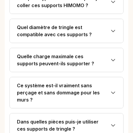
coller ces supports HIMOMO ?
Quel diamètre de tringle est
compatible avec ces supports ?
Quelle charge maximale ces
supports peuvent-ils supporter ?
Ce système est-il vraiment sans
perçage et sans dommage pour les
murs ?
Dans quelles pièces puis-je utiliser
ces supports de tringle ?