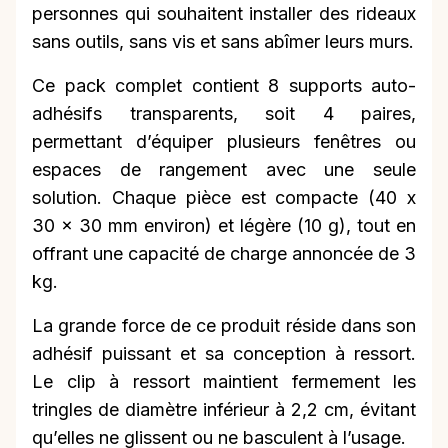
personnes qui souhaitent installer des rideaux
sans outils, sans vis et sans abîmer leurs murs.
Ce pack complet contient 8 supports auto-
adhésifs transparents, soit 4 paires,
permettant d’équiper plusieurs fenêtres ou
espaces de rangement avec une seule
solution. Chaque pièce est compacte (40 x
30 x 30 mm environ) et légère (10 g), tout en
offrant une capacité de charge annoncée de 3
kg.
La grande force de ce produit réside dans son
adhésif puissant et sa conception à ressort.
Le clip à ressort maintient fermement les
tringles de diamètre inférieur à 2,2 cm, évitant
qu’elles ne glissent ou ne basculent à l’usage.