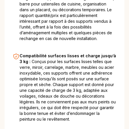
barre pour ustensiles de cuisine, organisation
dans un placard, ou décorations temporaires. Le
rapport quantité/prix est particulièrement
intéressant par rapport à des supports vendus à
l’unité, offrant à la fois des possibilités
d’aménagement multiples et quelques pièces de
rechange en cas de nouvelle installation.
Compatibilité surfaces lisses et charge jusqu’à
3 kg :
Conçus pour les surfaces lisses telles que
verre, miroir, carrelage, marbre, meubles ou acier
inoxydable, ces supports offrent une adhérence
optimisée lorsqu’ils sont posés sur une surface
propre et sèche. Chaque support est donné pour
une capacité de charge de 3 kg, adaptée aux
voilages, rideaux de douche ou décorations
légères. Ils ne conviennent pas aux murs peints ou
irréguliers, ce qui doit être respecté pour garantir
la bonne tenue et éviter d’endommager la
peinture ou le revêtement.