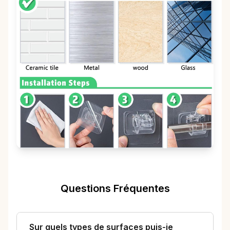
Questions Fréquentes
Sur quels types de surfaces puis-je