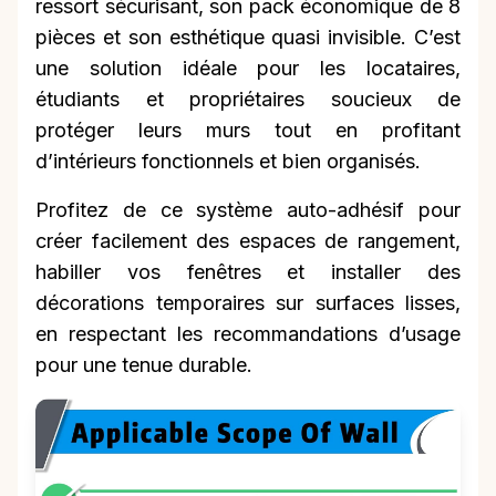
ressort sécurisant, son pack économique de 8
pièces et son esthétique quasi invisible. C’est
une solution idéale pour les locataires,
étudiants et propriétaires soucieux de
protéger leurs murs tout en profitant
d’intérieurs fonctionnels et bien organisés.
Profitez de ce système auto-adhésif pour
créer facilement des espaces de rangement,
habiller vos fenêtres et installer des
décorations temporaires sur surfaces lisses,
en respectant les recommandations d’usage
pour une tenue durable.