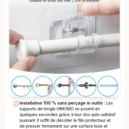
Installation 100 % sans perçage ni outils :
Les
supports de tringle HIMOMO se posent en
quelques secondes grâce à leur dos auto-adhésif
puissant. Il suffit de décoller le film protecteur et
de presser fermement sur une surface lisse et