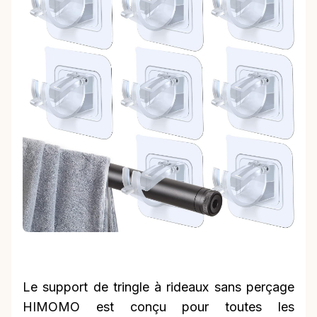
Le support de tringle à rideaux sans perçage
HIMOMO est conçu pour toutes les