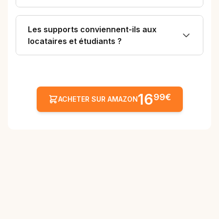
Les supports conviennent-ils aux
locataires et étudiants ?
16
99€
ACHETER SUR AMAZON