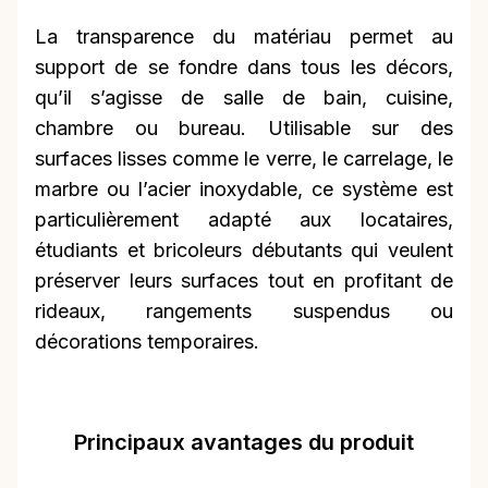
La transparence du matériau permet au
support de se fondre dans tous les décors,
qu’il s’agisse de salle de bain, cuisine,
chambre ou bureau. Utilisable sur des
surfaces lisses comme le verre, le carrelage, le
marbre ou l’acier inoxydable, ce système est
particulièrement adapté aux locataires,
étudiants et bricoleurs débutants qui veulent
préserver leurs surfaces tout en profitant de
rideaux, rangements suspendus ou
décorations temporaires.
Principaux avantages du produit