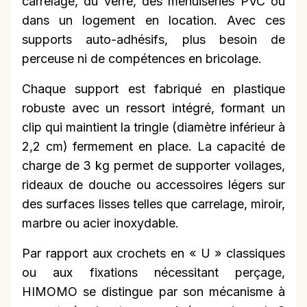
carrelage, du verre, des menuiseries PVC ou
dans un logement en location. Avec ces
supports auto-adhésifs, plus besoin de
perceuse ni de compétences en bricolage.
Chaque support est fabriqué en plastique
robuste avec un ressort intégré, formant un
clip qui maintient la tringle (diamètre inférieur à
2,2 cm) fermement en place. La capacité de
charge de 3 kg permet de supporter voilages,
rideaux de douche ou accessoires légers sur
des surfaces lisses telles que carrelage, miroir,
marbre ou acier inoxydable.
Par rapport aux crochets en « U » classiques
ou aux fixations nécessitant perçage,
HIMOMO se distingue par son mécanisme à