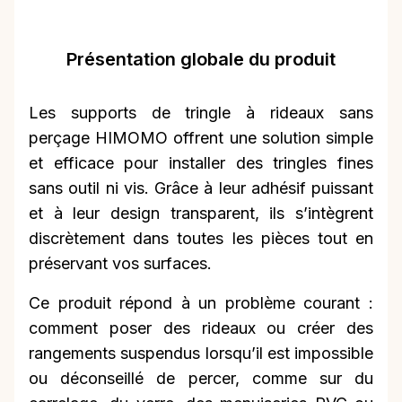
Présentation globale du produit
Les supports de tringle à rideaux sans
perçage HIMOMO offrent une solution simple
et efficace pour installer des tringles fines
sans outil ni vis. Grâce à leur adhésif puissant
et à leur design transparent, ils s’intègrent
discrètement dans toutes les pièces tout en
préservant vos surfaces.
Ce produit répond à un problème courant :
comment poser des rideaux ou créer des
rangements suspendus lorsqu’il est impossible
ou déconseillé de percer, comme sur du