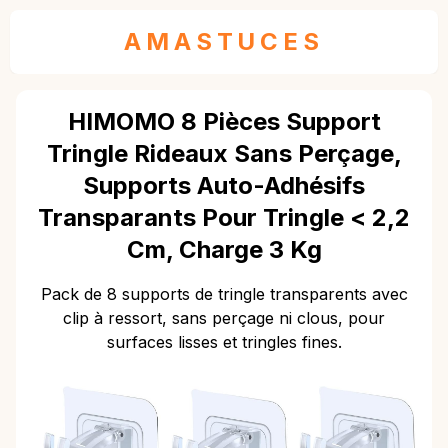
AMASTUCES
HIMOMO 8 Pièces Support
Tringle Rideaux Sans Perçage,
Supports Auto-Adhésifs
Transparants Pour Tringle < 2,2
Cm, Charge 3 Kg
Pack de 8 supports de tringle transparents avec
clip à ressort, sans perçage ni clous, pour
surfaces lisses et tringles fines.