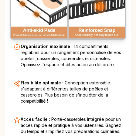
Organisation maximale :
14 compartiments
réglables pour un rangement personnalisé de vos
poêles, casseroles, couvercles et ustensiles.
Optimisez l'espace et dites adieu au désordre.
Flexibilité optimale :
Conception extensible
s'adaptant à différentes tailles de poêles et
casseroles. Plus besoin de s'inquiéter de la
compatibilité !
Accès facile :
Porte-casseroles intégrée pour un
accès rapide et pratique à vos ustensiles. Gagnez
du temps et simplifiez vos préparations culinaires.