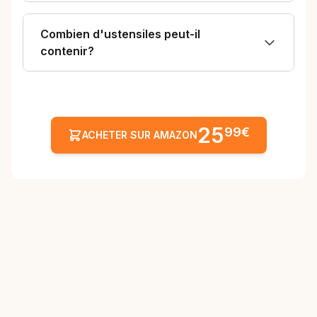
Combien d'ustensiles peut-il
contenir?
25
99€
ACHETER SUR AMAZON