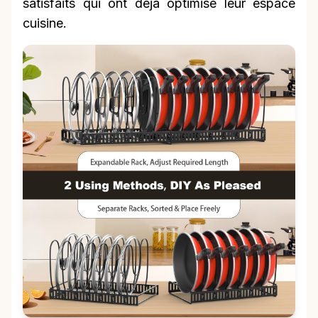
satisfaits qui ont déjà optimisé leur espace
cuisine.