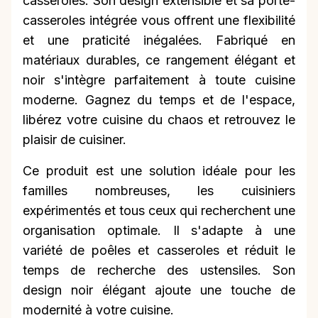
casseroles. Son design extensible et sa porte-
casseroles intégrée vous offrent une flexibilité
et une praticité inégalées. Fabriqué en
matériaux durables, ce rangement élégant et
noir s'intègre parfaitement à toute cuisine
moderne. Gagnez du temps et de l'espace,
libérez votre cuisine du chaos et retrouvez le
plaisir de cuisiner.
Ce produit est une solution idéale pour les
familles nombreuses, les cuisiniers
expérimentés et tous ceux qui recherchent une
organisation optimale. Il s'adapte à une
variété de poêles et casseroles et réduit le
temps de recherche des ustensiles. Son
design noir élégant ajoute une touche de
modernité à votre cuisine.