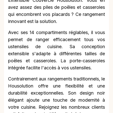
Extensible Couvercle Housolution. Vous en
avez assez des piles de poêles et casseroles
qui encombrent vos placards ? Ce rangement
innovant est la solution.
Avec ses 14 compartiments réglables, il vous
permet de ranger efficacement tous vos
ustensiles de cuisine. Sa conception
extensible s'adapte à différentes tailles de
poêles et casseroles. La porte-casseroles
intégrée facilite l'accès à vos ustensiles.
Contrairement aux rangements traditionnels, le
Housolution offre une flexibilité et une
durabilité exceptionnelles. Son design noir
élégant ajoute une touche de modernité à
votre cuisine. Rejoignez les nombreux clients