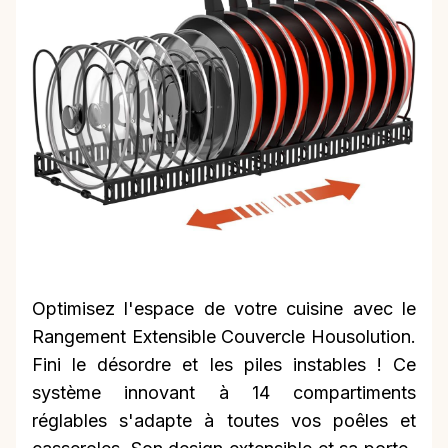
Optimisez l'espace de votre cuisine avec le
Rangement Extensible Couvercle Housolution.
Fini le désordre et les piles instables ! Ce
système innovant à 14 compartiments
réglables s'adapte à toutes vos poêles et