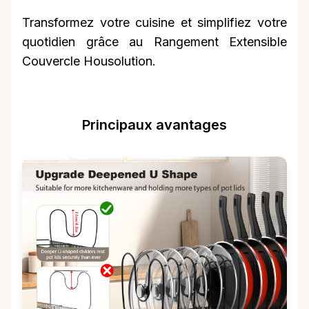
Transformez votre cuisine et simplifiez votre
quotidien grâce au Rangement Extensible
Couvercle Housolution.
Principaux avantages