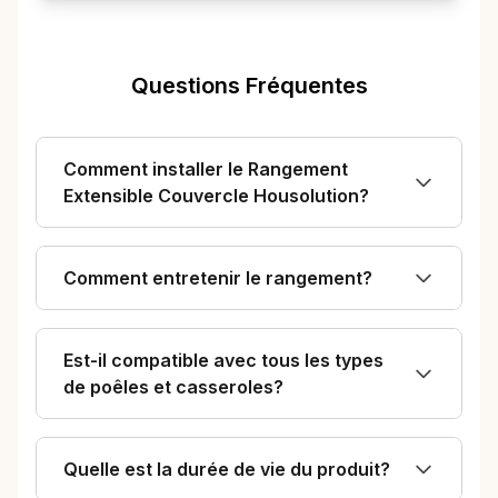
Questions Fréquentes
Comment installer le Rangement
Extensible Couvercle Housolution?
Comment entretenir le rangement?
Est-il compatible avec tous les types
de poêles et casseroles?
Quelle est la durée de vie du produit?