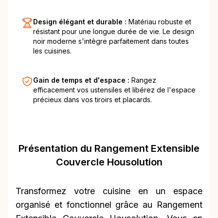
Design élégant et durable :
Matériau robuste et
résistant pour une longue durée de vie. Le design
noir moderne s'intègre parfaitement dans toutes
les cuisines.
Gain de temps et d'espace :
Rangez
efficacement vos ustensiles et libérez de l'espace
précieux dans vos tiroirs et placards.
Présentation du Rangement Extensible
Couvercle Housolution
Transformez votre cuisine en un espace
organisé et fonctionnel grâce au Rangement