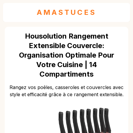
AMASTUCES
Housolution Rangement
Extensible Couvercle:
Organisation Optimale Pour
Votre Cuisine | 14
Compartiments
Rangez vos poêles, casseroles et couvercles avec
style et efficacité grâce à ce rangement extensible.