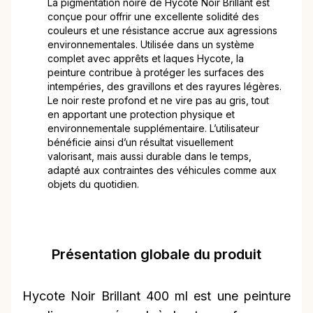
La pigmentation noire de Hycote Noir Brillant est
conçue pour offrir une excellente solidité des
couleurs et une résistance accrue aux agressions
environnementales. Utilisée dans un système
complet avec apprêts et laques Hycote, la
peinture contribue à protéger les surfaces des
intempéries, des gravillons et des rayures légères.
Le noir reste profond et ne vire pas au gris, tout
en apportant une protection physique et
environnementale supplémentaire. L’utilisateur
bénéficie ainsi d’un résultat visuellement
valorisant, mais aussi durable dans le temps,
adapté aux contraintes des véhicules comme aux
objets du quotidien.
Présentation globale du produit
Hycote Noir Brillant 400 ml est une peinture