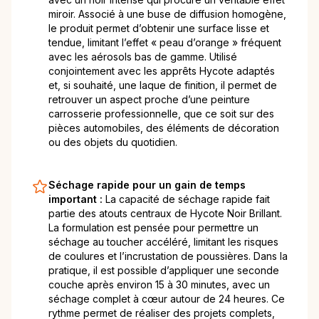
miroir. Associé à une buse de diffusion homogène,
le produit permet d’obtenir une surface lisse et
tendue, limitant l’effet « peau d’orange » fréquent
avec les aérosols bas de gamme. Utilisé
conjointement avec les apprêts Hycote adaptés
et, si souhaité, une laque de finition, il permet de
retrouver un aspect proche d’une peinture
carrosserie professionnelle, que ce soit sur des
pièces automobiles, des éléments de décoration
ou des objets du quotidien.
Séchage rapide pour un gain de temps
important :
La capacité de séchage rapide fait
partie des atouts centraux de Hycote Noir Brillant.
La formulation est pensée pour permettre un
séchage au toucher accéléré, limitant les risques
de coulures et l’incrustation de poussières. Dans la
pratique, il est possible d’appliquer une seconde
couche après environ 15 à 30 minutes, avec un
séchage complet à cœur autour de 24 heures. Ce
rythme permet de réaliser des projets complets,