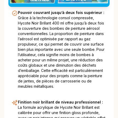
Pouvoir couvrant jusqu’à deux fois supérieur :
Grâce à la technologie consol compressée,
Hycote Noir Brillant 400 ml offre jusqu’à deux fois
la couverture des bombes de peinture aérosol
conventionnelles. La proportion de peinture dans
l’aérosol est optimisée par rapport au gaz
propulseur, ce qui permet de couvrir une surface
bien plus importante avec une seule bombe. Pour
l’utilisateur, cela signifie moins de bombes à
acheter pour un même projet, une réduction des
coûts globaux et une diminution des déchets
d’emballage. Cette efficacité est particulièrement
appréciable pour des projets comme la peinture
de jantes, de pièces de carrosserie ou de
meubles métalliques.
Finition noir brillant de niveau professionnel :
La formule acrylique de Hycote Noir Brillant est
calibrée pour offrir une finition gloss profonde,
avec un noir intense qui procure un véritable effet