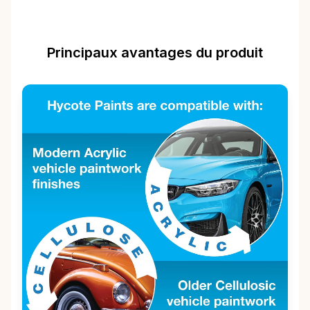
Principaux avantages du produit