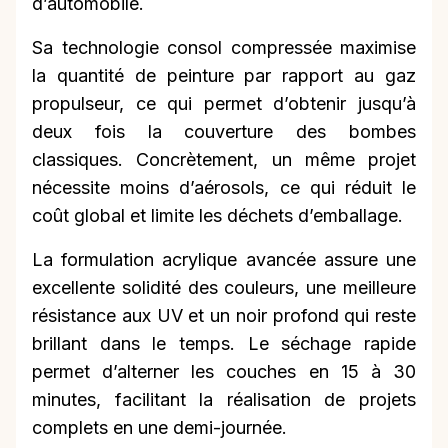
d’automobile.
Sa technologie consol compressée maximise
la quantité de peinture par rapport au gaz
propulseur, ce qui permet d’obtenir jusqu’à
deux fois la couverture des bombes
classiques. Concrètement, un même projet
nécessite moins d’aérosols, ce qui réduit le
coût global et limite les déchets d’emballage.
La formulation acrylique avancée assure une
excellente solidité des couleurs, une meilleure
résistance aux UV et un noir profond qui reste
brillant dans le temps. Le séchage rapide
permet d’alterner les couches en 15 à 30
minutes, facilitant la réalisation de projets
complets en une demi-journée.