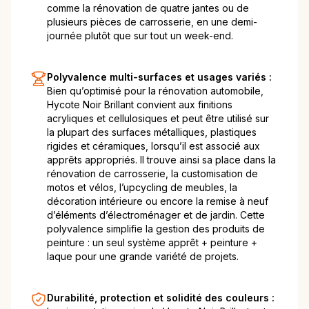
comme la rénovation de quatre jantes ou de
plusieurs pièces de carrosserie, en une demi-
journée plutôt que sur tout un week-end.
Polyvalence multi-surfaces et usages variés :
Bien qu’optimisé pour la rénovation automobile,
Hycote Noir Brillant convient aux finitions
acryliques et cellulosiques et peut être utilisé sur
la plupart des surfaces métalliques, plastiques
rigides et céramiques, lorsqu’il est associé aux
apprêts appropriés. Il trouve ainsi sa place dans la
rénovation de carrosserie, la customisation de
motos et vélos, l’upcycling de meubles, la
décoration intérieure ou encore la remise à neuf
d’éléments d’électroménager et de jardin. Cette
polyvalence simplifie la gestion des produits de
peinture : un seul système apprêt + peinture +
laque pour une grande variété de projets.
Durabilité, protection et solidité des couleurs :