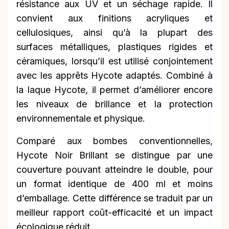
résistance aux UV et un séchage rapide. Il
convient aux finitions acryliques et
cellulosiques, ainsi qu’à la plupart des
surfaces métalliques, plastiques rigides et
céramiques, lorsqu’il est utilisé conjointement
avec les apprêts Hycote adaptés. Combiné à
la laque Hycote, il permet d’améliorer encore
les niveaux de brillance et la protection
environnementale et physique.
Comparé aux bombes conventionnelles,
Hycote Noir Brillant se distingue par une
couverture pouvant atteindre le double, pour
un format identique de 400 ml et moins
d’emballage. Cette différence se traduit par un
meilleur rapport coût-efficacité et un impact
écologique réduit.