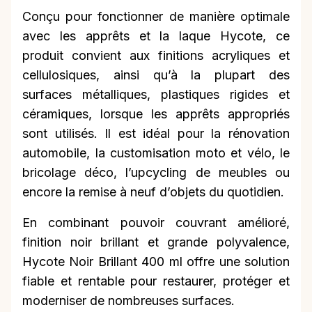
Conçu pour fonctionner de manière optimale
avec les apprêts et la laque Hycote, ce
produit convient aux finitions acryliques et
cellulosiques, ainsi qu’à la plupart des
surfaces métalliques, plastiques rigides et
céramiques, lorsque les apprêts appropriés
sont utilisés. Il est idéal pour la rénovation
automobile, la customisation moto et vélo, le
bricolage déco, l’upcycling de meubles ou
encore la remise à neuf d’objets du quotidien.
En combinant pouvoir couvrant amélioré,
finition noir brillant et grande polyvalence,
Hycote Noir Brillant 400 ml offre une solution
fiable et rentable pour restaurer, protéger et
moderniser de nombreuses surfaces.