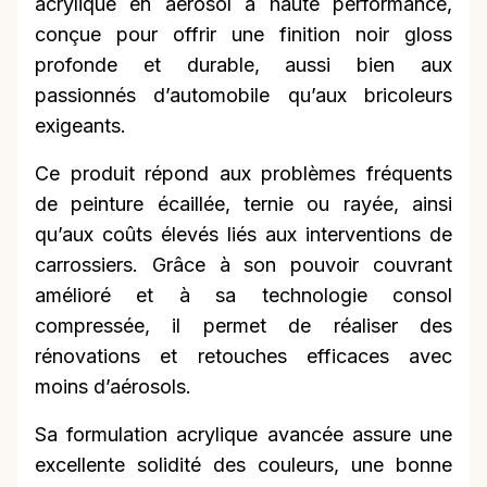
acrylique en aérosol à haute performance,
conçue pour offrir une finition noir gloss
profonde et durable, aussi bien aux
passionnés d’automobile qu’aux bricoleurs
exigeants.
Ce produit répond aux problèmes fréquents
de peinture écaillée, ternie ou rayée, ainsi
qu’aux coûts élevés liés aux interventions de
carrossiers. Grâce à son pouvoir couvrant
amélioré et à sa technologie consol
compressée, il permet de réaliser des
rénovations et retouches efficaces avec
moins d’aérosols.
Sa formulation acrylique avancée assure une
excellente solidité des couleurs, une bonne