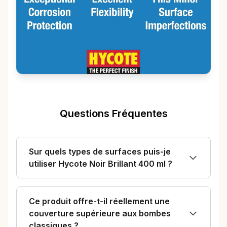
Questions Fréquentes
Sur quels types de surfaces puis-je
utiliser Hycote Noir Brillant 400 ml ?
Ce produit offre-t-il réellement une
couverture supérieure aux bombes
classiques ?