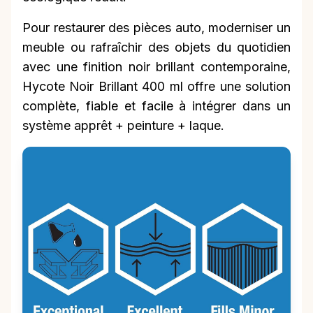
Pour restaurer des pièces auto, moderniser un
meuble ou rafraîchir des objets du quotidien
avec une finition noir brillant contemporaine,
Hycote Noir Brillant 400 ml offre une solution
complète, fiable et facile à intégrer dans un
système apprêt + peinture + laque.