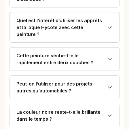
Quel est l’intérêt d’utiliser les apprêts
et la laque Hycote avec cette
peinture ?
Cette peinture sèche-t-elle
rapidement entre deux couches ?
Peut-on l’utiliser pour des projets
autres qu’automobiles ?
La couleur noire reste-t-elle brillante
dans le temps ?