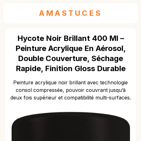
AMASTUCES
Hycote Noir Brillant 400 Ml –
Peinture Acrylique En Aérosol,
Double Couverture, Séchage
Rapide, Finition Gloss Durable
Peinture acrylique noir brillant avec technologie
consol compressée, pouvoir couvrant jusqu’à
deux fois supérieur et compatibilité multi-surfaces.