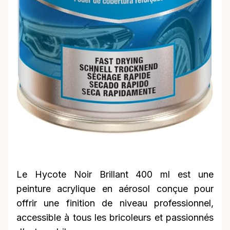
Le Hycote Noir Brillant 400 ml est une
peinture acrylique en aérosol conçue pour
offrir une finition de niveau professionnel,
accessible à tous les bricoleurs et passionnés