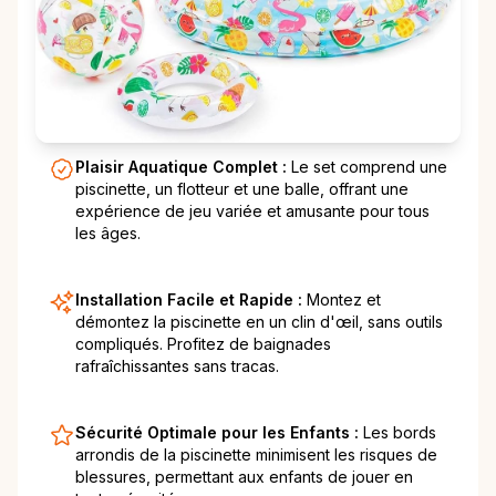
Plaisir Aquatique Complet :
Le set comprend une
piscinette, un flotteur et une balle, offrant une
expérience de jeu variée et amusante pour tous
les âges.
Installation Facile et Rapide :
Montez et
démontez la piscinette en un clin d'œil, sans outils
compliqués. Profitez de baignades
rafraîchissantes sans tracas.
Sécurité Optimale pour les Enfants :
Les bords
arrondis de la piscinette minimisent les risques de
blessures, permettant aux enfants de jouer en