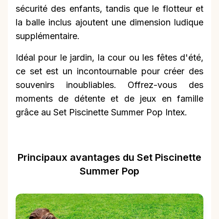
sécurité des enfants, tandis que le flotteur et
la balle inclus ajoutent une dimension ludique
supplémentaire.
Idéal pour le jardin, la cour ou les fêtes d'été,
ce set est un incontournable pour créer des
souvenirs inoubliables. Offrez-vous des
moments de détente et de jeux en famille
grâce au Set Piscinette Summer Pop Intex.
Principaux avantages du Set Piscinette
Summer Pop