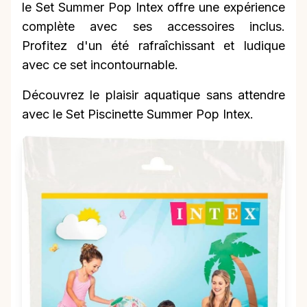
le Set Summer Pop Intex offre une expérience
complète avec ses accessoires inclus.
Profitez d'un été rafraîchissant et ludique
avec ce set incontournable.
Découvrez le plaisir aquatique sans attendre
avec le Set Piscinette Summer Pop Intex.