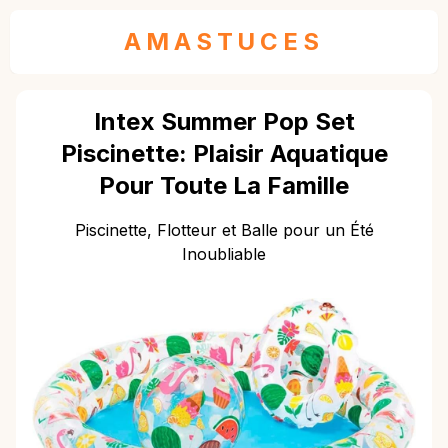
AMASTUCES
Intex Summer Pop Set
Piscinette: Plaisir Aquatique
Pour Toute La Famille
Piscinette, Flotteur et Balle pour un Été
Inoubliable