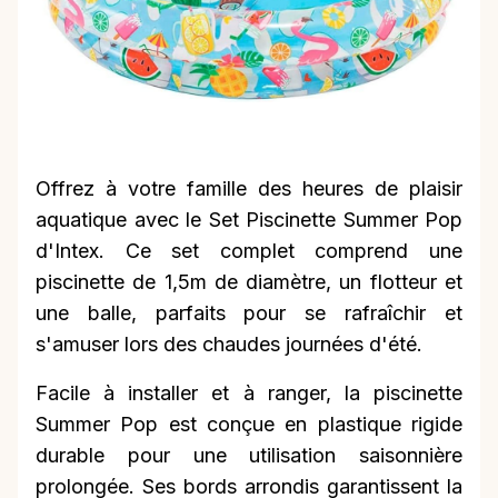
Offrez à votre famille des heures de plaisir
aquatique avec le Set Piscinette Summer Pop
d'Intex. Ce set complet comprend une
piscinette de 1,5m de diamètre, un flotteur et
une balle, parfaits pour se rafraîchir et
s'amuser lors des chaudes journées d'été.
Facile à installer et à ranger, la piscinette
Summer Pop est conçue en plastique rigide
durable pour une utilisation saisonnière
prolongée. Ses bords arrondis garantissent la