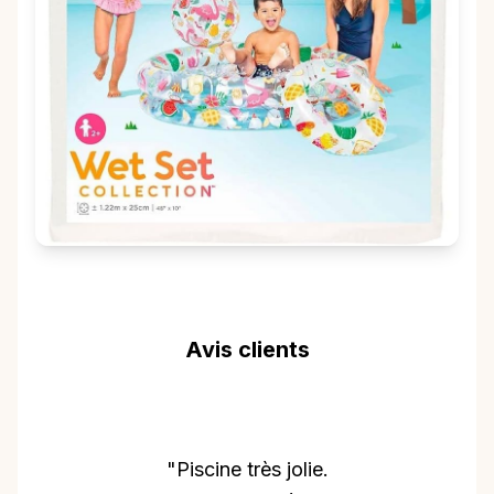
Avis clients
"Piscine très jolie.