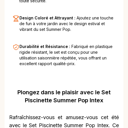
toute sécurité.
Design Coloré et Attrayant :
Ajoutez une touche
de fun à votre jardin avec le design estival et
vibrant du set Summer Pop.
Durabilité et Résistance :
Fabriqué en plastique
rigide résistant, le set est conçu pour une
utilisation saisonnière répétée, vous offrant un
excellent rapport qualité-prix.
Plongez dans le plaisir avec le Set
Piscinette Summer Pop Intex
Rafraîchissez-vous et amusez-vous cet été
avec le Set Piscinette Summer Pop Intex. Ce