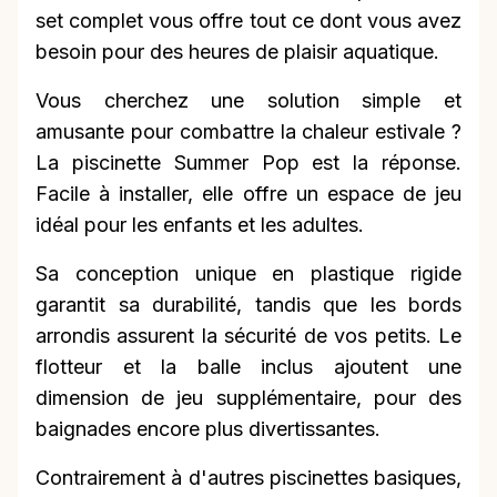
set complet vous offre tout ce dont vous avez
besoin pour des heures de plaisir aquatique.
Vous cherchez une solution simple et
amusante pour combattre la chaleur estivale ?
La piscinette Summer Pop est la réponse.
Facile à installer, elle offre un espace de jeu
idéal pour les enfants et les adultes.
Sa conception unique en plastique rigide
garantit sa durabilité, tandis que les bords
arrondis assurent la sécurité de vos petits. Le
flotteur et la balle inclus ajoutent une
dimension de jeu supplémentaire, pour des
baignades encore plus divertissantes.
Contrairement à d'autres piscinettes basiques,