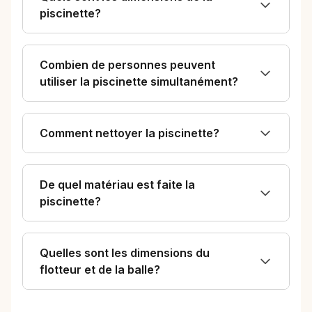
piscinette?
Combien de personnes peuvent
utiliser la piscinette simultanément?
Comment nettoyer la piscinette?
De quel matériau est faite la
piscinette?
Quelles sont les dimensions du
flotteur et de la balle?