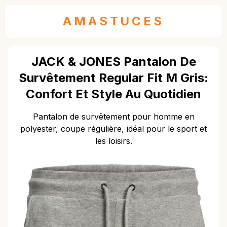
AMASTUCES
JACK & JONES Pantalon De
Survêtement Regular Fit M Gris:
Confort Et Style Au Quotidien
Pantalon de survêtement pour homme en
polyester, coupe régulière, idéal pour le sport et
les loisirs.