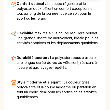
Confort optimal :
La coupe régulière et le
polyester doux offrent un confort exceptionnel
tout au long de la journée, que ce soit pour le
sport ou les loisirs.
Flexibilité maximale :
La coupe régulière permet
une grande liberté de mouvement, idéale pour les
activités sportives et les déplacements quotidiens.
Durabilité accrue :
Le polyester robuste assure
une longue durée de vie au vêtement, résistant à
l'usure et aux lavages répétés.
Style moderne et élégant :
La couleur grise
polyvalente et la coupe moderne du pantalon en
font un choix idéal pour les sorties et les activités
quotidiennes.